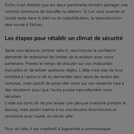
Enfin, il est évident que les deux partenaires doivent partager une
volonté commune de travailler la relation. Si l’un veut avancer et
l’autre reste dans le déni ou la culpabilisation, la reconstruction
sera vouée à l’échec.
Les étapes pour rétablir un climat de sécurité
Après une épreuve comme celle-ci, reconstruire la confiance
demande de redessiner les limites de la relation avec votre
partenaire. Prenez le temps de discuter sur vos insécurités
mutuelles et de refixer quelques règles. L’idée n’est pas de tout
interdire à l’autre ni de lui demander sans cesse de rendre des
comptes, mais plutôt de poser des mots sur vos ressentis face à
des situations pour que l’autre puisse naturellement vous
sécuriser.
L’idée est donc de ne pas laisser une jalousie malsaine prendre le
dessus, mais plutôt mettre à nu vos besoins émotionnels et
construire avec l’autre un climat safe.
Pour ce faire, il est impératif d’apprendre à communiquer