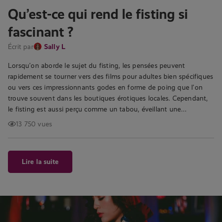
Qu’est-ce qui rend le fisting si
fascinant ?
Écrit par
Sally L
Lorsqu’on aborde le sujet du fisting, les pensées peuvent
rapidement se tourner vers des films pour adultes bien spécifiques
ou vers ces impressionnants godes en forme de poing que l’on
trouve souvent dans les boutiques érotiques locales. Cependant,
le fisting est aussi perçu comme un tabou, éveillant une…
13 750 vues
Lire la suite