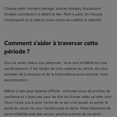
Chaque petit moment partagé, doutes dissipés, discussions
sincères contribuent à rebâtir le lien. Petit à petit, les fissures
s’estompent et la relation peut retrouver solidité et sérénité.
Comment
s’aider à traverser cette
période ?
Vous le savez mieux que personne : vivre une infidélité est une
sacrée épreuve. Il est temps de vous replacer au centre, de vous
accorder de la douceur et de la bienveillance pour amorcer votre
reconstruction.
Même si cela peut paraitre difficile : entourez-vous de proches de
confiance et n’ayez pas peur de dire les choses telles qu’elles sont.
Vous n’avez pas à avoir honte de ce qui s’est passé, et porter le
poids du secret ne vous facilitera pas la tâche. Parler librement de
cette infidélité avec des ami·e·s proches permet de se sentir