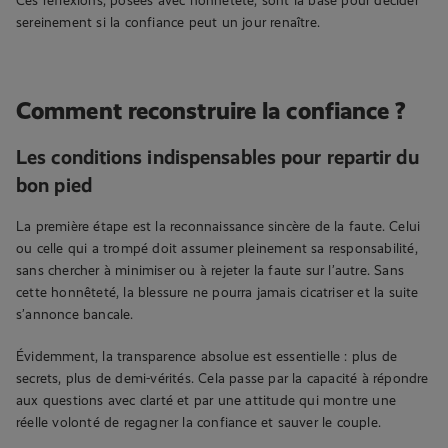
sereinement si la confiance peut un jour renaître.
Comment reconstruire la confiance ?
Les conditions indispensables pour repartir du
bon pied
La première étape est la reconnaissance sincère de la faute. Celui
ou celle qui a trompé doit assumer pleinement sa responsabilité,
sans chercher à minimiser ou à rejeter la faute sur l’autre. Sans
cette honnêteté, la blessure ne pourra jamais cicatriser et la suite
s’annonce bancale.
Évidemment, la transparence absolue est essentielle : plus de
secrets, plus de demi-vérités. Cela passe par la capacité à répondre
aux questions avec clarté et par une attitude qui montre une
réelle volonté de regagner la confiance et sauver le couple.