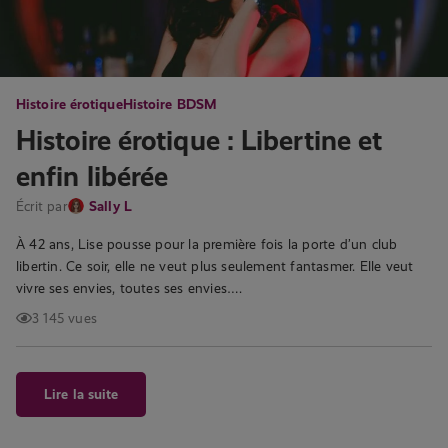
Histoire érotique
Histoire BDSM
Histoire érotique : Libertine et
enfin libérée
Écrit par
Sally L
À 42 ans, Lise pousse pour la première fois la porte d’un club
libertin. Ce soir, elle ne veut plus seulement fantasmer. Elle veut
vivre ses envies, toutes ses envies….
3 145 vues
Lire la suite