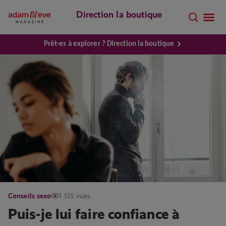
Direction la boutique
Prêt·es à explorer ? Direction la boutique
Conseils sexo
1 515 vues
Puis-je lui faire confiance à