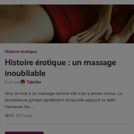
Histoire érotique
Histoire érotique : un massage
inoubliable
Écrit par
Tabitha
Amy se livre à un massage comme elle n’en a jamais connu. La
température grimpe rapidement lorsqu’elle aperçoit sa belle
masseuse Isa…
48 167 vues