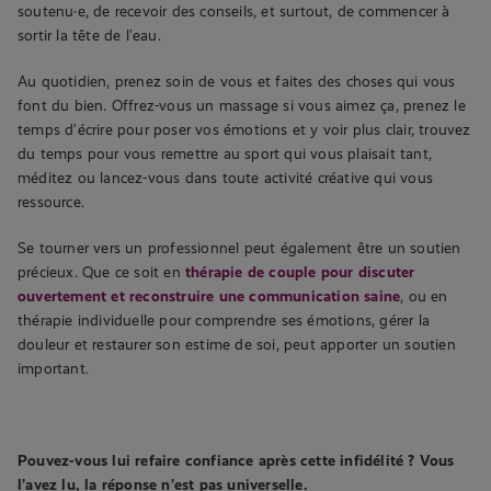
soutenu·e, de recevoir des conseils, et surtout, de commencer à
sortir la tête de l’eau.
Au quotidien, prenez soin de vous et faites des choses qui vous
font du bien. Offrez-vous un massage si vous aimez ça, prenez le
temps d’écrire pour poser vos émotions et y voir plus clair, trouvez
du temps pour vous remettre au sport qui vous plaisait tant,
méditez ou lancez-vous dans toute activité créative qui vous
ressource.
Se tourner vers un professionnel peut également être un soutien
précieux. Que ce soit en
thérapie de couple pour discuter
ouvertement et reconstruire une communication saine
, ou en
thérapie individuelle pour comprendre ses émotions, gérer la
douleur et restaurer son estime de soi, peut apporter un soutien
important.
Pouvez-vous lui refaire confiance après cette infidélité ? Vous
l’avez lu, la réponse n’est pas universelle.