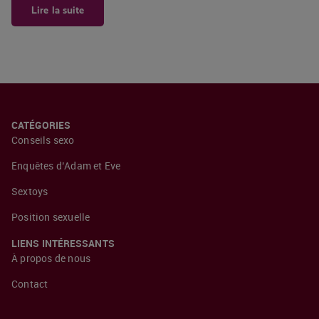
Lire la suite
CATÉGORIES
Conseils sexo
Enquêtes d’Adam et Eve
Sextoys
Position sexuelle
LIENS INTÉRESSANTS
À propos de nous
Contact