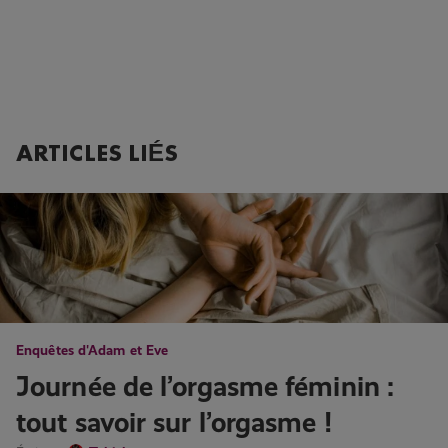
ARTICLES LIÉS
Enquêtes d'Adam et Eve
Journée de l’orgasme féminin :
tout savoir sur l’orgasme !