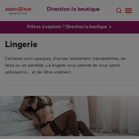
Direction la boutique
Prêt·es à explorer ? Direction la boutique
Lingerie
Certaines sont opaques, d’autres totalement transparentes, en
latex ou en dentelle. La lingerie vous permet de vous sentir
séduisant·e… et de l’être vraiment.