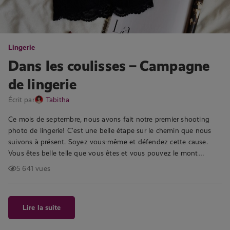
Lingerie
Dans les coulisses – Campagne
de lingerie
Écrit par
Tabitha
Ce mois de septembre, nous avons fait notre premier shooting
photo de lingerie! C’est une belle étape sur le chemin que nous
suivons à présent. Soyez vous-même et défendez cette cause.
Vous êtes belle telle que vous êtes et vous pouvez le mont…
5 641 vues
Lire la suite