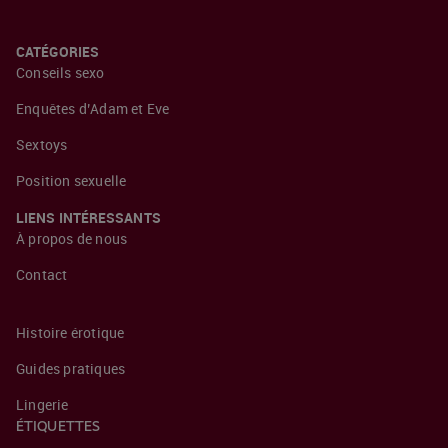
CATÉGORIES
Conseils sexo
Enquêtes d’Adam et Eve
Sextoys
Position sexuelle
LIENS INTÉRESSANTS
À propos de nous
Contact
Histoire érotique
Guides pratiques
Lingerie
ÉTIQUETTES