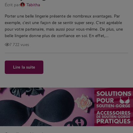
Écrit par
Tabitha
Porter une belle lingerie présente de nombreux avantages. Par
exemple, c’est une façon de se sentir super sexy. C’est agréable
pour votre partenaire, mais aussi pour vous-même. De plus, une
belle lingerie donne plus de confiance en soi. En effet,…
7 722 vues
Lire la suite