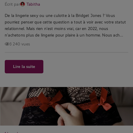
Écrit par
Tabitha
De la lingerie sexy ou une culotte à la Bridget Jones ? Vous
pourriez penser que cette question a tout à voir avec votre statut
relationnel. Mais rien n’est moins vrai, car en 2022, nous
n’achetons plus de lingerie pour plaire à un homme. Nous ach…
3 240 vues
Lire la suite