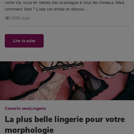
votre vie, vous en tirerez des avantages à tous les niveaux. Mais
comment faire ? Lisez cet article et découv…
1 606 vues
Lire la suite
Conseils sexo
Lingerie
La plus belle lingerie pour votre
morphologie