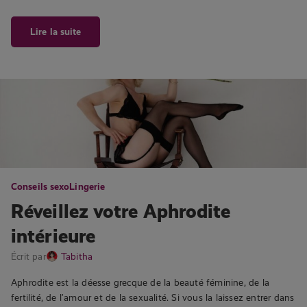
Lire la suite
Conseils sexo
Lingerie
Réveillez votre Aphrodite
intérieure
Écrit par
Tabitha
Aphrodite est la déesse grecque de la beauté féminine, de la
fertilité, de l’amour et de la sexualité. Si vous la laissez entrer dans