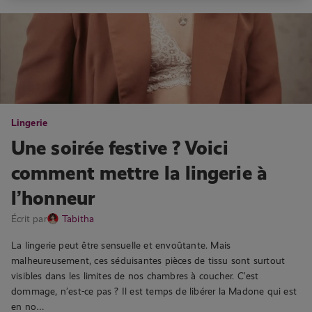
Lingerie
Une soirée festive ? Voici
comment mettre la lingerie à
l’honneur
Écrit par
Tabitha
La lingerie peut être sensuelle et envoûtante. Mais
malheureusement, ces séduisantes pièces de tissu sont surtout
visibles dans les limites de nos chambres à coucher. C’est
dommage, n’est-ce pas ? Il est temps de libérer la Madone qui est
en no…