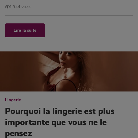
1 944 vues
Lire la suite
Lingerie
Pourquoi la lingerie est plus
importante que vous ne le
pensez