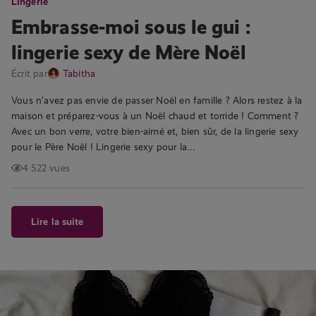
Lingerie
Embrasse-moi sous le gui :
lingerie sexy de Mère Noël
Écrit par
Tabitha
Vous n’avez pas envie de passer Noël en famille ? Alors restez à la
maison et préparez-vous à un Noël chaud et torride ! Comment ?
Avec un bon verre, votre bien-aimé et, bien sûr, de la lingerie sexy
pour le Père Noël ! Lingerie sexy pour la…
4 522 vues
Lire la suite