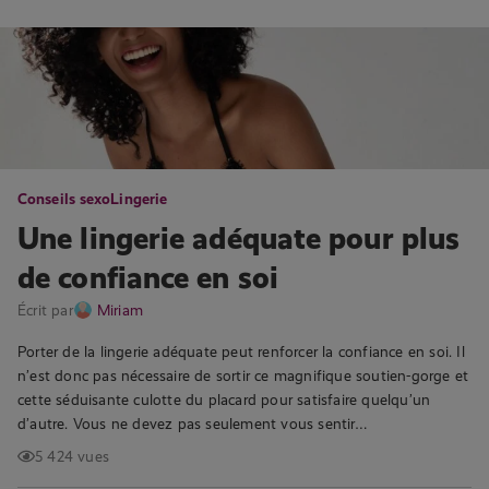
Conseils sexo
Lingerie
Une lingerie adéquate pour plus
de confiance en soi
Écrit par
Miriam
Porter de la lingerie adéquate peut renforcer la confiance en soi. Il
n’est donc pas nécessaire de sortir ce magnifique soutien-gorge et
cette séduisante culotte du placard pour satisfaire quelqu’un
d’autre. Vous ne devez pas seulement vous sentir…
5 424 vues