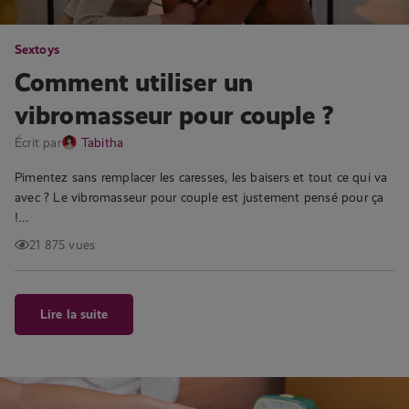
Sextoys
Comment utiliser un
vibromasseur pour couple ?
Écrit par
Tabitha
Pimentez sans remplacer les caresses, les baisers et tout ce qui va
avec ? Le vibromasseur pour couple est justement pensé pour ça
!…
21 875 vues
Lire la suite