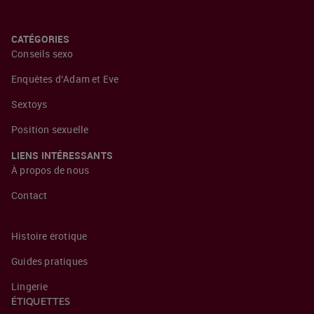
CATÉGORIES
Conseils sexo
Enquêtes d’Adam et Eve
Sextoys
Position sexuelle
LIENS INTÉRESSANTS
À propos de nous
Contact
Histoire érotique
Guides pratiques
Lingerie
ÉTIQUETTES