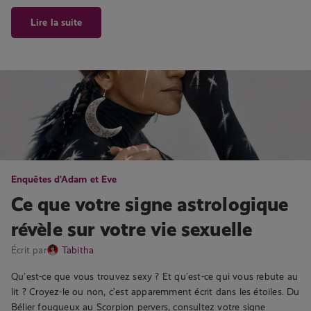
Lire la suite
Enquêtes d'Adam et Eve
Ce que votre signe astrologique
révèle sur votre vie sexuelle
Écrit par
Tabitha
Qu’est-ce que vous trouvez sexy ? Et qu’est-ce qui vous rebute au
lit ? Croyez-le ou non, c’est apparemment écrit dans les étoiles. Du
Bélier fougueux au Scorpion pervers, consultez votre signe