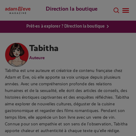
Direction la boutique
Prêt·es à explorer ? Direction la boutique
Tabitha
Auteure
Tabitha est une auteure et créatrice de contenu française chez
Adam et Eve, où elle apporte sa voix unique depuis plusieurs
années. Avec une compréhension profonde des relations
humaines et de la sexualité, elle écrit des articles de conseils, des
histoires érotiques captivantes et des enquêtes réfléchies. Tabitha
aime explorer de nouvelles cultures, déguster de la cuisine
gastronomique et regarder des films romantiques. Pendant son
temps libre, elle apprécie un bon livre avec un verre de vin.
Connue pour son empathie et son sens de l’observation, Tabitha
apporte chaleur et authenticité à chaque texte qu’elle rédige.