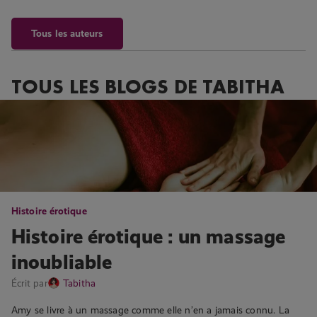
Tous les auteurs
TOUS LES BLOGS DE
TABITHA
Histoire érotique
Histoire érotique : un massage
inoubliable
Écrit par
Tabitha
Amy se livre à un massage comme elle n’en a jamais connu. La