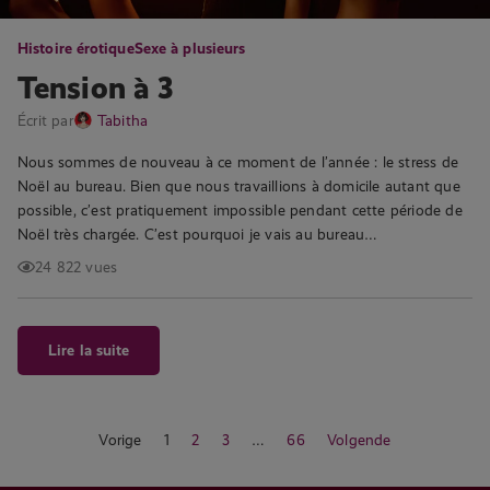
Histoire érotique
Sexe à plusieurs
Tension à 3
Écrit par
Tabitha
Nous sommes de nouveau à ce moment de l’année : le stress de
Noël au bureau. Bien que nous travaillions à domicile autant que
possible, c’est pratiquement impossible pendant cette période de
Noël très chargée. C’est pourquoi je vais au bureau…
24 822 vues
Lire la suite
Vorige
1
2
3
…
66
Volgende