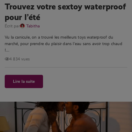
Trouvez votre sextoy waterproof
pour l’été
Écrit par
Tabitha
Vu la canicule, on a trouvé les meilleurs toys waterproof du
marché, pour prendre du plaisir dans l’eau sans avoir trop chaud
!…
4 834 vues
Lire la suite