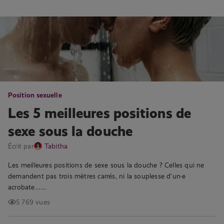
Position sexuelle
Les 5 meilleures positions de
sexe sous la douche
Écrit par
Tabitha
Les meilleures positions de sexe sous la douche ? Celles qui ne
demandent pas trois mètres carrés, ni la souplesse d’un·e
acrobate……
5 769 vues