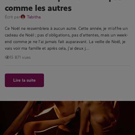
comme les autres
Écrit par
Tabitha
Ce Noël ne ressemblera à aucun autre. Cette année, je m’offre un
cadeau de Noël ; pas d’obligations, pas d’attentes, mais un week-
end comme je ne l’ai jamais fait auparavant. La veille de Noël, je
vais voir ma famille et après cela, j’ai deux j…
15 871 vues
Lire la suite