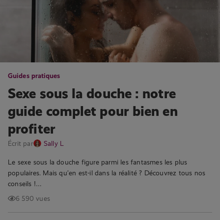
Guides pratiques
Sexe sous la douche : notre
guide complet pour bien en
profiter
Écrit par
Sally L
Le sexe sous la douche figure parmi les fantasmes les plus
populaires. Mais qu’en est-il dans la réalité ? Découvrez tous nos
conseils !…
6 590 vues