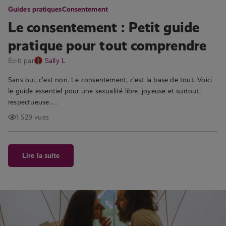
Guides pratiques
Consentement
Le consentement : Petit guide
pratique pour tout comprendre
Écrit par
Sally L
Sans oui, c’est non. Le consentement, c’est la base de tout. Voici
le guide essentiel pour une sexualité libre, joyeuse et surtout,
respectueuse….
1 529 vues
Lire la suite