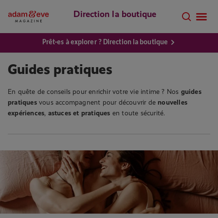
Direction la boutique
Prêt·es à explorer ? Direction la boutique
Guides pratiques
En quête de conseils pour enrichir votre vie intime ? Nos
guides
pratiques
vous accompagnent pour découvrir de
nouvelles
expériences
,
astuces et
pratiques
en toute sécurité.