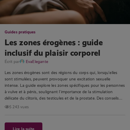
Guides pratiques
Les zones érogènes : guide
inclusif du plaisir corporel
Écrit par
EvaElegante
Les zones érogènes sont des régions du corps qui, lorsqu’elles
sont stimulées, peuvent provoquer une excitation sexuelle
intense. La guide explore les zones spécifiques pour les personnes
à vulve et à pénis, soulignant l’importance de la stimulation
délicate du clitoris, des testicules et de la prostate. Des conseils…
5 243 vues
Lire la suite