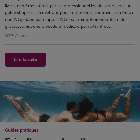
livres, ni même parfois par les professionnel·les de santé, voici un
guide simple et bienveillant pour comprendre comment se déroule
une IVG, étape par étape. L’IVG, ou interruption volontaire de
grossesse, est une procédure médicale permettant de…
297 vues
Lire la suite
Guides pratiques