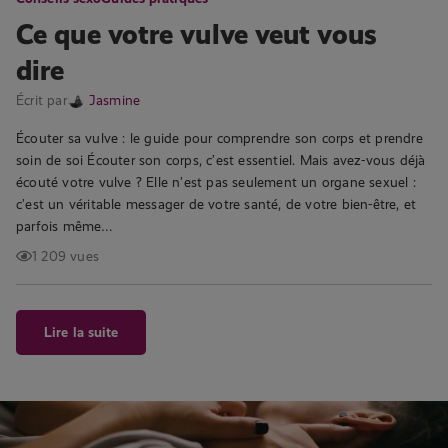
Ce que votre vulve veut vous
dire
Écrit par
Jasmine
Écouter sa vulve : le guide pour comprendre son corps et prendre
soin de soi Écouter son corps, c’est essentiel. Mais avez-vous déjà
écouté votre vulve ? Elle n’est pas seulement un organe sexuel :
c’est un véritable messager de votre santé, de votre bien-être, et
parfois même…
1 209 vues
Lire la suite