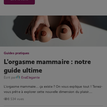
Guides pratiques
L’orgasme mammaire : notre
guide ultime
Écrit par
EvaElegante
L’orgasme mammaire… ça existe ? On vous explique tout ! Tenez-
vous prêt·e à explorer cette nouvelle dimension du plaisir….
8 534 vues