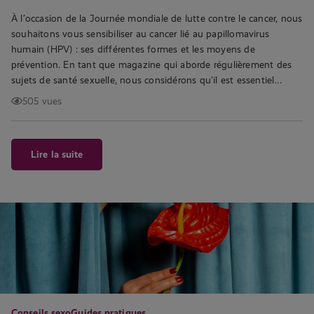
À l’occasion de la Journée mondiale de lutte contre le cancer, nous
souhaitons vous sensibiliser au cancer lié au papillomavirus
humain (HPV) : ses différentes formes et les moyens de
prévention. En tant que magazine qui aborde régulièrement des
sujets de santé sexuelle, nous considérons qu’il est essentiel…
505 vues
Lire la suite
Conseils sexo
Guides pratiques