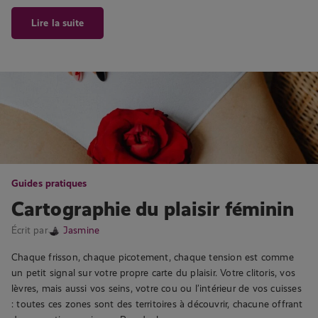
Lire la suite
Guides pratiques
Cartographie du plaisir féminin
Écrit par
Jasmine
Chaque frisson, chaque picotement, chaque tension est comme
un petit signal sur votre propre carte du plaisir. Votre clitoris, vos
lèvres, mais aussi vos seins, votre cou ou l’intérieur de vos cuisses
: toutes ces zones sont des territoires à découvrir, chacune offrant