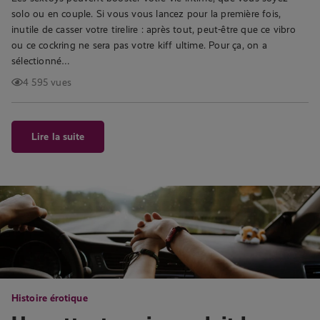
solo ou en couple. Si vous vous lancez pour la première fois,
inutile de casser votre tirelire : après tout, peut-être que ce vibro
ou ce cockring ne sera pas votre kiff ultime. Pour ça, on a
sélectionné…
4 595 vues
Lire la suite
Histoire érotique