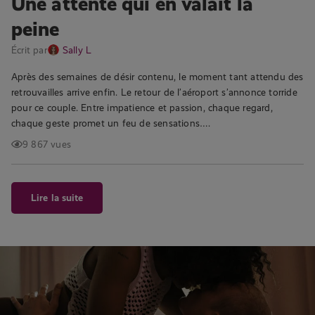
Une attente qui en valait la
peine
Écrit par
Sally L
Après des semaines de désir contenu, le moment tant attendu des
retrouvailles arrive enfin. Le retour de l’aéroport s’annonce torride
pour ce couple. Entre impatience et passion, chaque regard,
chaque geste promet un feu de sensations….
9 867 vues
Lire la suite