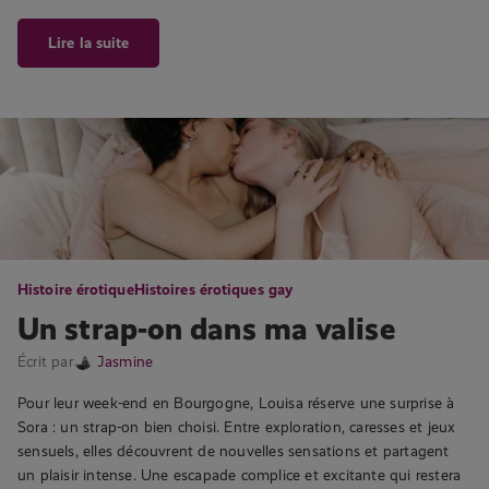
Lire la suite
Histoire érotique
Histoires érotiques gay
Un strap-on dans ma valise
Écrit par
Jasmine
Pour leur week-end en Bourgogne, Louisa réserve une surprise à
Sora : un strap-on bien choisi. Entre exploration, caresses et jeux
sensuels, elles découvrent de nouvelles sensations et partagent
un plaisir intense. Une escapade complice et excitante qui restera