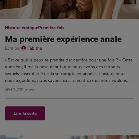
Histoire érotique
Première fois
Ma première expérience anale
Écrit par
Tabitha
« Est-ce que je peux te prendre par derrière pour une fois ? » Cette
question, il me la pose depuis que nous avons des rapports
sexuels ensemble. Et cela se compte en années. Lorsque nous
nous regardons, nous savons exactement ce que nous voulons…
40 739 vues
Lire la suite