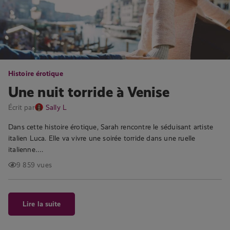
Histoire érotique
Une nuit torride à Venise
Écrit par
Sally L
Dans cette histoire érotique, Sarah rencontre le séduisant artiste
italien Luca. Elle va vivre une soirée torride dans une ruelle
italienne….
9 859 vues
Lire la suite