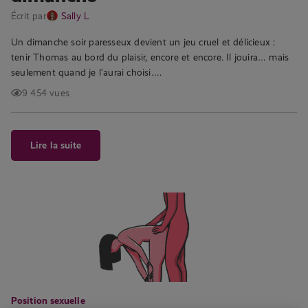
Écrit par
Sally L
Un dimanche soir paresseux devient un jeu cruel et délicieux :
tenir Thomas au bord du plaisir, encore et encore. Il jouira… mais
seulement quand je l’aurai choisi….
9 454 vues
Lire la suite
Position sexuelle