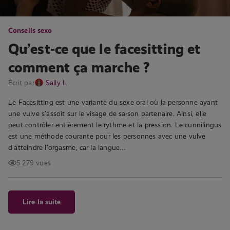
Conseils sexo
Qu’est-ce que le facesitting et
comment ça marche ?
Écrit par
Sally L
Le Facesitting est une variante du sexe oral où la personne ayant
une vulve s’assoit sur le visage de sa·son partenaire. Ainsi, elle
peut contrôler entièrement le rythme et la pression. Le cunnilingus
est une méthode courante pour les personnes avec une vulve
d’atteindre l’orgasme, car la langue…
5 279 vues
Lire la suite