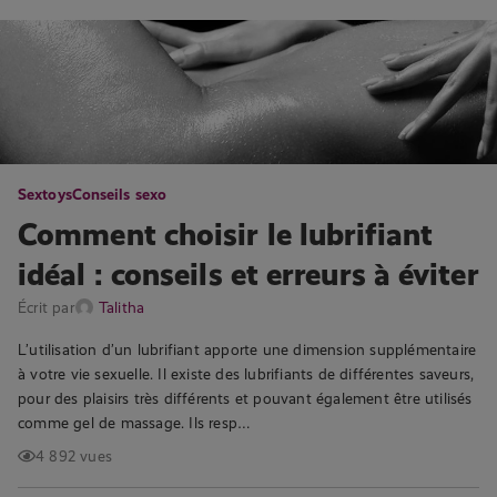
Sextoys
Conseils sexo
Comment choisir le lubrifiant
idéal : conseils et erreurs à éviter
Écrit par
Talitha
L’utilisation d’un lubrifiant apporte une dimension supplémentaire
à votre vie sexuelle. Il existe des lubrifiants de différentes saveurs,
pour des plaisirs très différents et pouvant également être utilisés
comme gel de massage. Ils resp…
4 892 vues