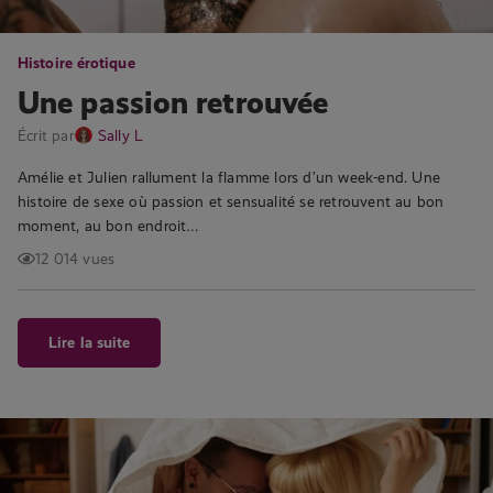
Histoire érotique
Une passion retrouvée
Écrit par
Sally L
Amélie et Julien rallument la flamme lors d’un week-end. Une
histoire de sexe où passion et sensualité se retrouvent au bon
moment, au bon endroit…
12 014 vues
Lire la suite