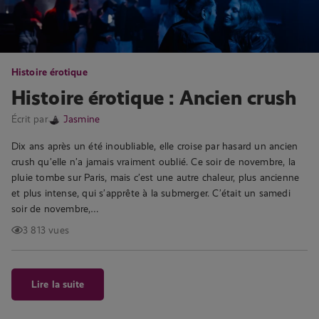
Histoire érotique
Histoire érotique : Ancien crush
Écrit par
Jasmine
Dix ans après un été inoubliable, elle croise par hasard un ancien
crush qu’elle n’a jamais vraiment oublié. Ce soir de novembre, la
pluie tombe sur Paris, mais c’est une autre chaleur, plus ancienne
et plus intense, qui s’apprête à la submerger. C’était un samedi
soir de novembre,…
3 813 vues
Lire la suite