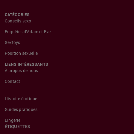
CATÉGORIES
Conseils sexo
Enquêtes d’Adam et Eve
Sextoys
Position sexuelle
LIENS INTÉRESSANTS
À propos de nous
Contact
Histoire érotique
Guides pratiques
Lingerie
ÉTIQUETTES