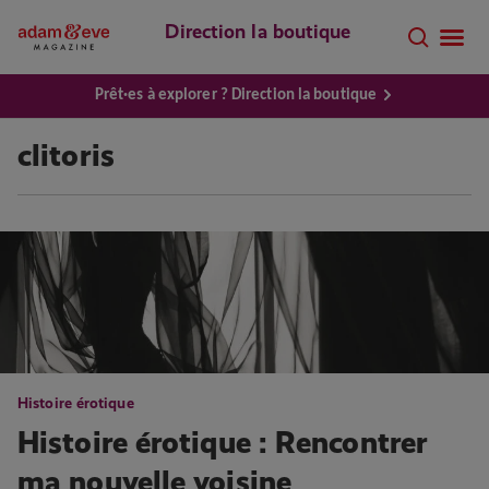
Direction la boutique
Prêt·es à explorer ? Direction la boutique
clitoris
Histoire érotique
Histoire érotique : Rencontrer
ma nouvelle voisine