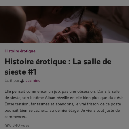
Histoire érotique
Histoire érotique : La salle de
sieste #1
Écrit par
Jasmine
Elle pensait commencer un job, pas une obsession. Dans la salle
de sieste, son binôme Alban réveille en elle bien plus que du désir.
Entre tension, fantasmes et abandons, le vrai frisson de ce poste
pourrait bien se cacher… au dernier étage. Je viens tout juste de
commencer…
6 340 vues