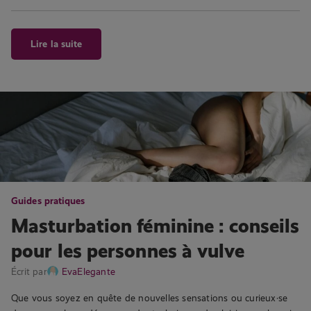
Lire la suite
Guides pratiques
Masturbation féminine : conseils
pour les personnes à vulve
Écrit par
EvaElegante
Que vous soyez en quête de nouvelles sensations ou curieux·se