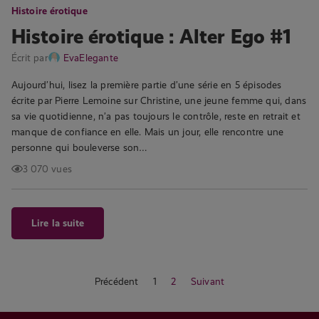
Histoire érotique
Histoire érotique : Alter Ego #1
Écrit par
EvaElegante
Aujourd’hui, lisez la première partie d’une série en 5 épisodes
écrite par Pierre Lemoine sur Christine, une jeune femme qui, dans
sa vie quotidienne, n’a pas toujours le contrôle, reste en retrait et
manque de confiance en elle. Mais un jour, elle rencontre une
personne qui bouleverse son…
3 070 vues
Lire la suite
Précédent
1
2
Suivant