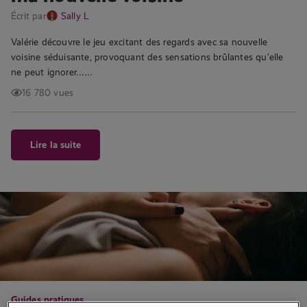
Écrit par
Sally L
Valérie découvre le jeu excitant des regards avec sa nouvelle
voisine séduisante, provoquant des sensations brûlantes qu’elle
ne peut ignorer……
16 780 vues
Lire la suite
Guides pratiques