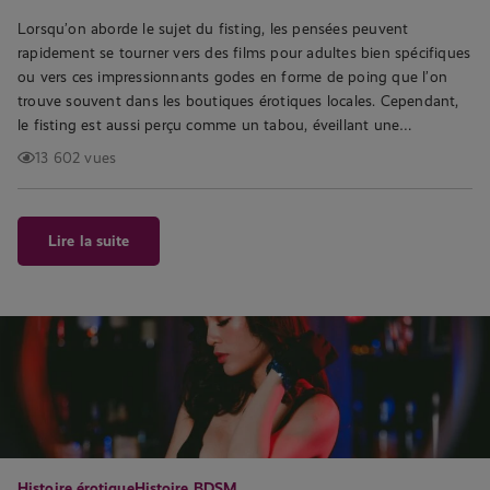
Lorsqu’on aborde le sujet du fisting, les pensées peuvent
rapidement se tourner vers des films pour adultes bien spécifiques
ou vers ces impressionnants godes en forme de poing que l’on
trouve souvent dans les boutiques érotiques locales. Cependant,
le fisting est aussi perçu comme un tabou, éveillant une…
13 602 vues
Lire la suite
Histoire érotique
Histoire BDSM