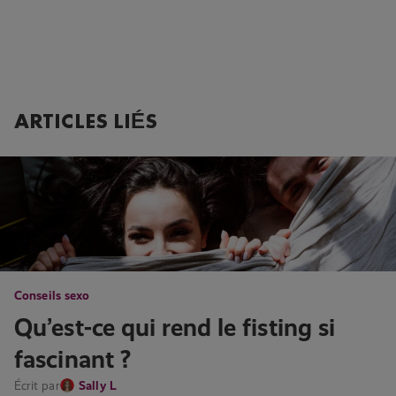
ARTICLES LIÉS
Conseils sexo
Qu’est-ce qui rend le fisting si
fascinant ?
Écrit par
Sally L