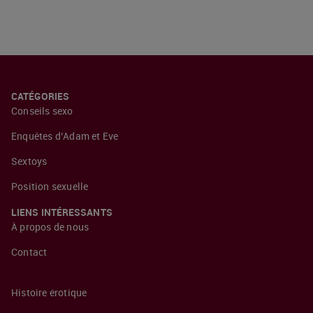
CATÉGORIES
Conseils sexo
Enquêtes d’Adam et Eve
Sextoys
Position sexuelle
LIENS INTÉRESSANTS
À propos de nous
Contact
Histoire érotique