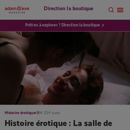
Direction la boutique
Prêt·es à explorer ? Direction la boutique
Histoire érotique
6 334 vues
Histoire érotique : La salle de