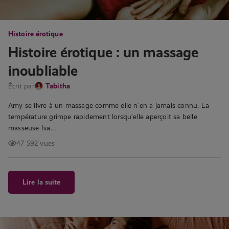
Histoire érotique
Histoire érotique : un massage
inoubliable
Écrit par
Tabitha
Amy se livre à un massage comme elle n’en a jamais connu. La
température grimpe rapidement lorsqu’elle aperçoit sa belle
masseuse Isa…
47 592 vues
Lire la suite