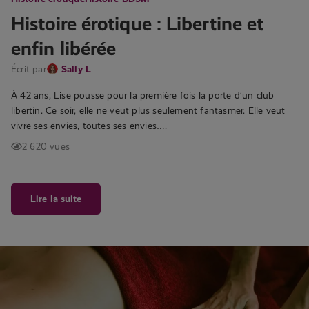
Histoire érotique : Libertine et
enfin libérée
Écrit par
Sally L
À 42 ans, Lise pousse pour la première fois la porte d’un club
libertin. Ce soir, elle ne veut plus seulement fantasmer. Elle veut
vivre ses envies, toutes ses envies….
2 620 vues
Lire la suite