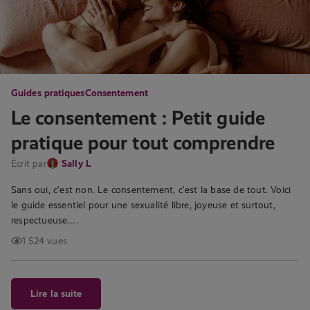
Guides pratiques
Consentement
Le consentement : Petit guide
pratique pour tout comprendre
Écrit par
Sally L
Sans oui, c’est non. Le consentement, c’est la base de tout. Voici
le guide essentiel pour une sexualité libre, joyeuse et surtout,
respectueuse….
1 524 vues
Lire la suite