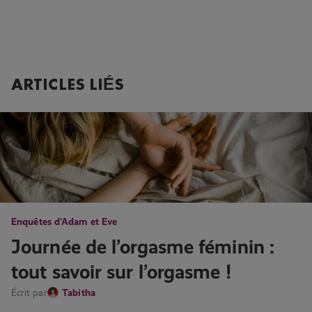
ARTICLES LIÉS
Enquêtes d'Adam et Eve
Journée de l’orgasme féminin :
tout savoir sur l’orgasme !
Écrit par
Tabitha