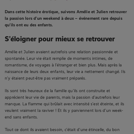
Dans cette histoire érotique, suivons Amélie et Julien retrouver
la passion lors d’un weekend à deux – événement rare depuis
qu’ils ont eu des enfants.
S’éloigner pour mieux se retrouver
Amélie et Julien avaient autrefois une relation passionnée et
spontanée. Leur vie était remplie de moments intimes, de
romantisme, de voyages à l’étranger et bien plus. Mais après la
naissance de leurs deux enfants, leur vie a nettement changé. Ils
n’y étaient peut-être pas vraiment préparés.
Ils sont très heureux de la famille qu’ils ont construite et
apprécient leur vie de parents, mais la passion d’autrefois leur
manque. La flamme qui brûlait avec intensité s’est éteinte, et ils
veulent vraiment la raviver ! Et ils y parviennent lors d’un week-
end sans enfants.
Tout ce dont ils avaient besoin, c’était d’une étincelle, du bon