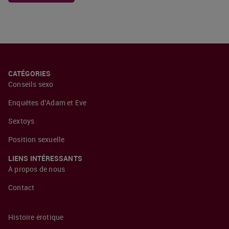
CATÉGORIES
Conseils sexo
Enquêtes d’Adam et Eve
Sextoys
Position sexuelle
LIENS INTÉRESSANTS
À propos de nous
Contact
Histoire érotique