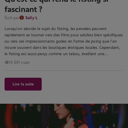
fascinant ?
Écrit par
Sally L
Lorsqu’on aborde le sujet du fisting, les pensées peuvent
rapidement se tourner vers des films pour adultes bien spécifiques
ou vers ces impressionnants godes en forme de poing que l’on
trouve souvent dans les boutiques érotiques locales. Cependant,
le fisting est aussi perçu comme un tabou, éveillant une…
13 691 vues
Lire la suite