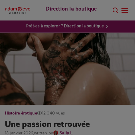
Direction la boutique
Prêt·es à explorer ? Direction la boutique
Histoire érotique
12 040 vues
Une passion retrouvée
18 janvier 2026,
written by
Sally L