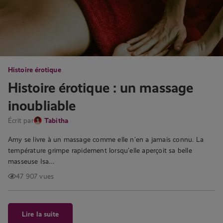
Histoire érotique
Histoire érotique : un massage
inoubliable
Écrit par
Tabitha
Amy se livre à un massage comme elle n’en a jamais connu. La
température grimpe rapidement lorsqu’elle aperçoit sa belle
masseuse Isa…
47 907 vues
Lire la suite