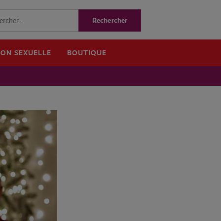
ION SEXUELLE
BOUTIQUE