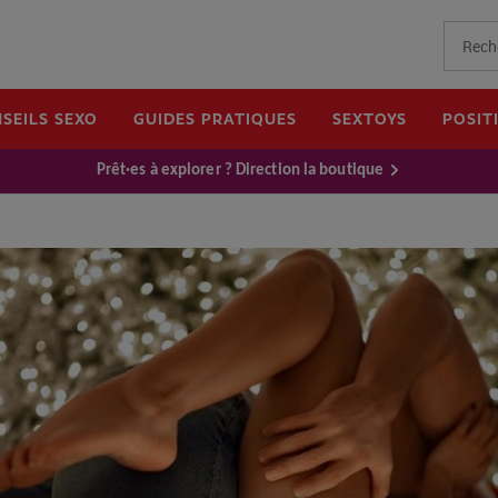
SEILS SEXO
GUIDES PRATIQUES
SEXTOYS
POSIT
Prêt·es à explorer ? Direction la boutique