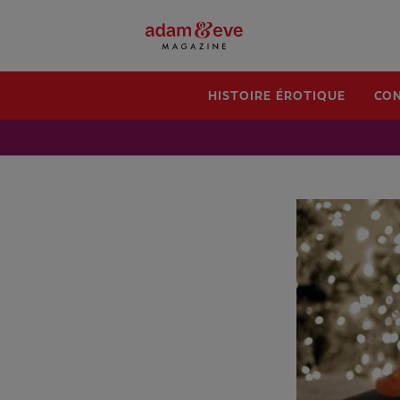
HISTOIRE ÉROTIQUE
CON