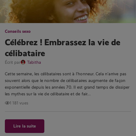
Conseils sexo
Célébrez ! Embrassez la vie de
célibataire
Écrit par
Tabitha
Cette semaine, les célibataires sont à l’honneur. Cela n’arrive pas
souvent alors que le nombre de célibataires augmente de façon
exponentielle depuis les années 70. Il est grand temps de dissiper
les mythes sur la vie de célibataire et de fair…
1 181 vues
Lire la suite