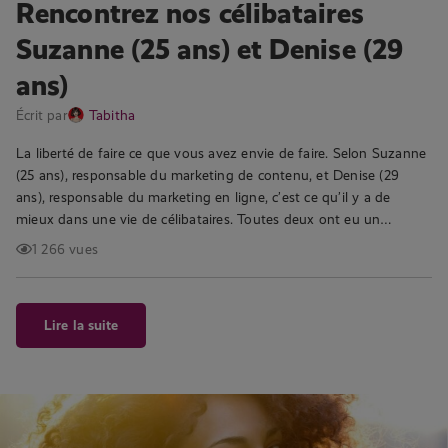
Rencontrez nos célibataires
Suzanne (25 ans) et Denise (29
ans)
Écrit par
Tabitha
La liberté de faire ce que vous avez envie de faire. Selon Suzanne
(25 ans), responsable du marketing de contenu, et Denise (29
ans), responsable du marketing en ligne, c’est ce qu’il y a de
mieux dans une vie de célibataires. Toutes deux ont eu un…
1 266 vues
Lire la suite