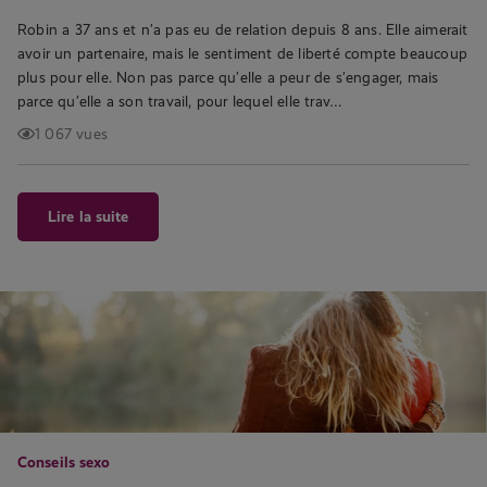
Robin a 37 ans et n’a pas eu de relation depuis 8 ans. Elle aimerait
avoir un partenaire, mais le sentiment de liberté compte beaucoup
plus pour elle. Non pas parce qu’elle a peur de s’engager, mais
parce qu’elle a son travail, pour lequel elle trav…
1 067 vues
Lire la suite
Conseils sexo