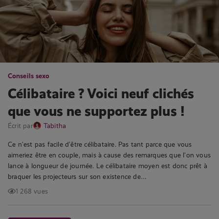
Conseils sexo
Célibataire ? Voici neuf clichés
que vous ne supportez plus !
Écrit par
Tabitha
Ce n’est pas facile d’être célibataire. Pas tant parce que vous
aimeriez être en couple, mais à cause des remarques que l’on vous
lance à longueur de journée. Le célibataire moyen est donc prêt à
braquer les projecteurs sur son existence de…
1 268 vues