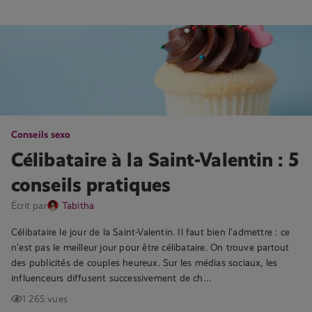
Conseils sexo
Célibataire à la Saint-Valentin : 5
conseils pratiques
Écrit par
Tabitha
Célibataire le jour de la Saint-Valentin. Il faut bien l’admettre : ce
n’est pas le meilleur jour pour être célibataire. On trouve partout
des publicités de couples heureux. Sur les médias sociaux, les
influenceurs diffusent successivement de ch…
1 265 vues