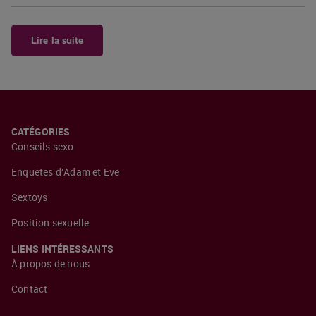
Lire la suite
CATÉGORIES
Conseils sexo
Enquêtes d’Adam et Eve
Sextoys
Position sexuelle
LIENS INTÉRESSANTS
À propos de nous
Contact