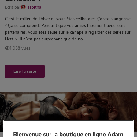
Écrit par
Tabitha
C’est le milieu de l’hiver et vous êtes célibataire. Ça vous angoisse
? Ça se comprend. Pendant que vos amies hibernent avec leurs
partenaires, vous êtes seule sur le canapé à regarder des séries sur
Netflix. Il n’est pas surprenant que de no…
1 038 vues
Lire la suite
Bienvenue sur la boutique en ligne Adam