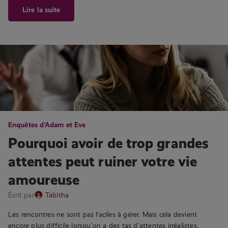
Lire la suite
Enquêtes d'Adam et Eve
Pourquoi avoir de trop grandes
attentes peut ruiner votre vie
amoureuse
Écrit par
Tabitha
Les rencontres ne sont pas faciles à gérer. Mais cela devient
encore plus difficile lorsqu’on a des tas d’attentes irréalistes.