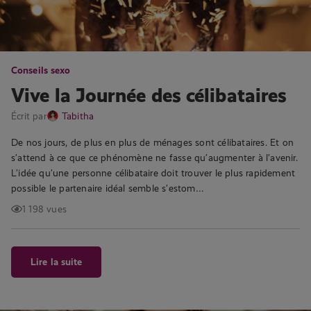
Conseils sexo
Vive la Journée des célibataires
Écrit par
Tabitha
De nos jours, de plus en plus de ménages sont célibataires. Et on
s’attend à ce que ce phénomène ne fasse qu’augmenter à l’avenir.
L’idée qu’une personne célibataire doit trouver le plus rapidement
possible le partenaire idéal semble s’estom…
1 198 vues
Lire la suite