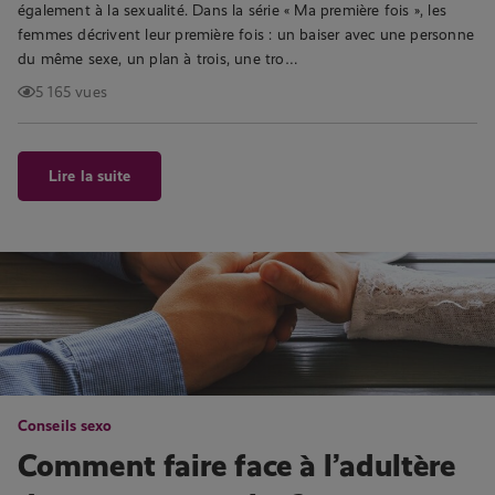
également à la sexualité. Dans la série « Ma première fois », les
femmes décrivent leur première fois : un baiser avec une personne
du même sexe, un plan à trois, une tro…
5 165 vues
Lire la suite
Conseils sexo
Comment faire face à l’adultère