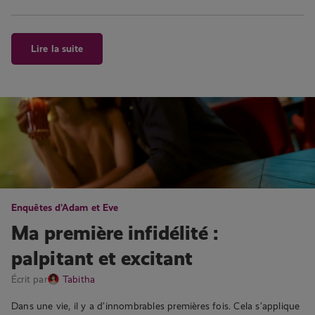
Lire la suite
Enquêtes d'Adam et Eve
Ma première infidélité :
palpitant et excitant
Écrit par
Tabitha
Dans une vie, il y a d’innombrables premières fois. Cela s’applique