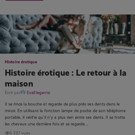
Histoire érotique
Histoire érotique : Le retour à la
maison
Écrit par
EvaElegante
Il se rince la bouche et regarde de plus près ses dents dans le
miroir. En utilisant la fonction lampe de poche de son téléphone
portable, il vérifie qu’il n’y a plus rien entre ses dents. Il se frotte
les cheveux une dernière fois et se regarde…
6 397 vues