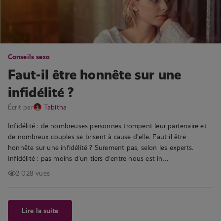
Conseils sexo
Faut-il être honnête sur une
infidélité ?
Écrit par
Tabitha
Infidélité : de nombreuses personnes trompent leur partenaire et
de nombreux couples se brisent à cause d’elle. Faut-il être
honnête sur une infidélité ? Surement pas, selon les experts.
Infidélité : pas moins d’un tiers d’entre nous est in…
2 028 vues
Lire la suite