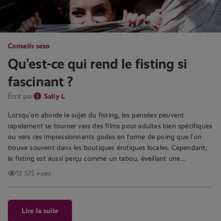
Conseils sexo
Qu’est-ce qui rend le fisting si
fascinant ?
Écrit par
Sally L
Lorsqu’on aborde le sujet du fisting, les pensées peuvent
rapidement se tourner vers des films pour adultes bien spécifiques
ou vers ces impressionnants godes en forme de poing que l’on
trouve souvent dans les boutiques érotiques locales. Cependant,
le fisting est aussi perçu comme un tabou, éveillant une…
13 575 vues
Lire la suite