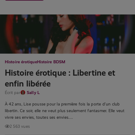
Histoire érotique
Histoire BDSM
Histoire érotique : Libertine et
enfin libérée
Écrit par
Sally L
À 42 ans, Lise pousse pour la première fois la porte d’un club
libertin. Ce soir, elle ne veut plus seulement fantasmer. Elle veut
vivre ses envies, toutes ses envies….
2 563 vues