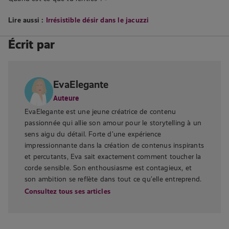
Lire aussi :
Irrésistible désir dans le jacuzzi
Écrit par
EvaElegante
Auteure
EvaElegante est une jeune créatrice de contenu
passionnée qui allie son amour pour le storytelling à un
sens aigu du détail. Forte d’une expérience
impressionnante dans la création de contenus inspirants
et percutants, Eva sait exactement comment toucher la
corde sensible. Son enthousiasme est contagieux, et
son ambition se reflète dans tout ce qu’elle entreprend.
Consultez tous ses articles