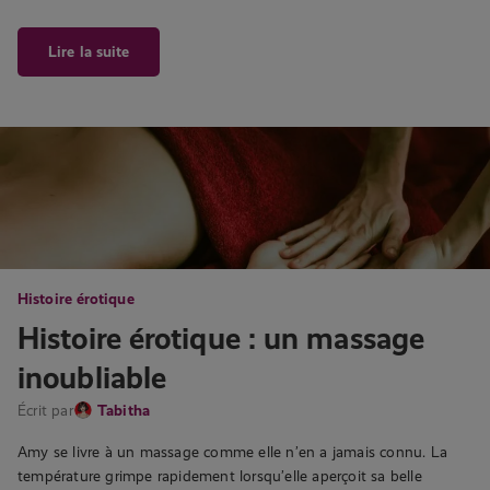
Lire la suite
Histoire érotique
Histoire érotique : un massage
inoubliable
Écrit par
Tabitha
Amy se livre à un massage comme elle n’en a jamais connu. La
température grimpe rapidement lorsqu’elle aperçoit sa belle