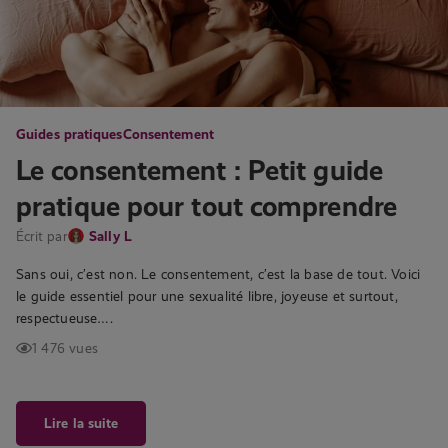
Guides pratiques
Consentement
Le consentement : Petit guide
pratique pour tout comprendre
Écrit par
Sally L
Sans oui, c’est non. Le consentement, c’est la base de tout. Voici
le guide essentiel pour une sexualité libre, joyeuse et surtout,
respectueuse….
1 476 vues
Lire la suite