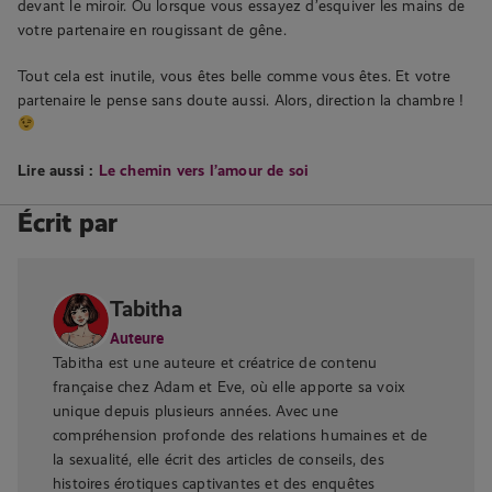
devant le miroir. Ou lorsque vous essayez d’esquiver les mains de
votre partenaire en rougissant de gêne.
Tout cela est inutile, vous êtes belle comme vous êtes. Et votre
partenaire le pense sans doute aussi. Alors, direction la chambre !
Lire aussi :
Le chemin vers l’amour de soi
Écrit par
Tabitha
Auteure
Tabitha est une auteure et créatrice de contenu
française chez Adam et Eve, où elle apporte sa voix
unique depuis plusieurs années. Avec une
compréhension profonde des relations humaines et de
la sexualité, elle écrit des articles de conseils, des
histoires érotiques captivantes et des enquêtes