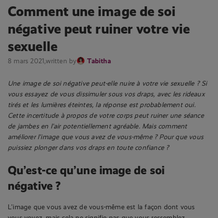
Comment une image de soi
négative peut ruiner votre vie
sexuelle
8 mars 2021,
written by
Tabitha
Une image de soi négative peut-elle nuire à votre vie sexuelle ? Si
vous essayez de vous dissimuler sous vos draps, avec les rideaux
tirés et les lumières éteintes, la réponse est probablement oui.
Cette incertitude à propos de votre corps peut ruiner une séance
de jambes en l’air potentiellement agréable. Mais comment
améliorer l’image que vous avez de vous-même ? Pour que vous
puissiez plonger dans vos draps en toute confiance ?
Qu’est-ce qu’une image de soi
négative ?
L’image que vous avez de vous-même est la façon dont vous
vous voyez, mais cela ne signifie pas que vous ressemblez