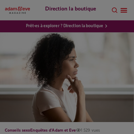
Direction la boutique
Prêt·es à explorer ? Direction la boutique
Conseils sexo
Enquêtes d'Adam et Eve
1 529 vues