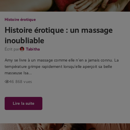
Histoire érotique
Histoire érotique : un massage
inoubliable
Écrit par
Tabitha
Amy se livre à un massage comme elle n’en a jamais connu. La
température grimpe rapidement lorsqu’elle aperçoit sa belle
masseuse Isa…
46 868 vues
Lire la suite