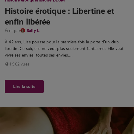
Histoire érotique : Libertine et
enfin libérée
Écrit par
Sally L
À 42 ans, Lise pousse pour la première fois la porte d’un club
libertin. Ce soir, elle ne veut plus seulement fantasmer. Elle veut
vivre ses envies, toutes ses envies….
1 962 vues
Lire la suite