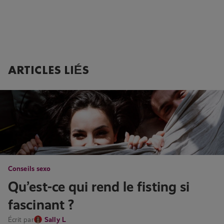
ARTICLES LIÉS
Conseils sexo
Qu’est-ce qui rend le fisting si
fascinant ?
Écrit par
Sally L