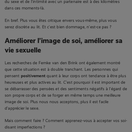
du sexe et de l’intimité avec un partenaire est à des kilomètres
dans ces moments-là.
En bref. Plus vous êtes critique envers vous-même, plus vous
serez discrète au lit. Et c’est bien dommage, n’est-ce pas ?
Améliorer l’image de soi, améliorer sa
vie sexuelle
Les recherches de Femke van den Brink ont également montré
que cette situation est à double tranchant. Les personnes qui
pensent
positivement
quant à leur corps ont tendance à être plus
heureuses et plus actives au lit. C’est pourquoi il est important de
se débarrasser des pensées et des sentiments négatifs à l’égard de
son propre corps et de se forger en même temps une meilleure
image de soi. Plus nous nous acceptons, plus il est facile
d’apprécier le sexe.
Mais comment faire ? Comment apprenez-vous à accepter vos soi-
disant imperfections ?