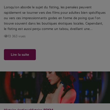
Lorsqu’on aborde le sujet du fisting, les pensées peuvent
rapidement se tourner vers des films pour adultes bien spécifiques
ou vers ces impressionnants godes en forme de poing que l’on
trouve souvent dans les boutiques érotiques locales. Cependant,
le fisting est aussi perçu comme un tabou, éveillant une…
13 363 vues
Lire la suite
Histoire érotique
Histoire BDSM