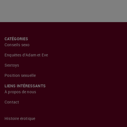
CATÉGORIES
Conseils sexo
Enquêtes d’Adam et Eve
Sextoys
Position sexuelle
LIENS INTÉRESSANTS
À propos de nous
Contact
Histoire érotique