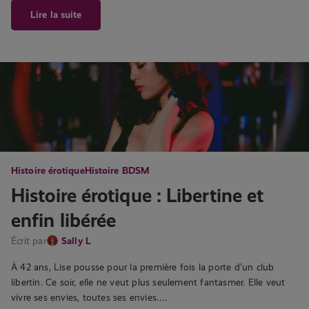
Lire la suite
Histoire érotique
Histoire BDSM
Histoire érotique : Libertine et
enfin libérée
Écrit par
Sally L
À 42 ans, Lise pousse pour la première fois la porte d’un club
libertin. Ce soir, elle ne veut plus seulement fantasmer. Elle veut
vivre ses envies, toutes ses envies….