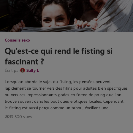
Conseils sexo
Qu’est-ce qui rend le fisting si
fascinant ?
Écrit par
Sally L
Lorsqu’on aborde le sujet du fisting, les pensées peuvent
rapidement se tourner vers des films pour adultes bien spécifiques
ou vers ces impressionnants godes en forme de poing que l’on
trouve souvent dans les boutiques érotiques locales. Cependant,
le fisting est aussi perçu comme un tabou, éveillant une…
13 500 vues