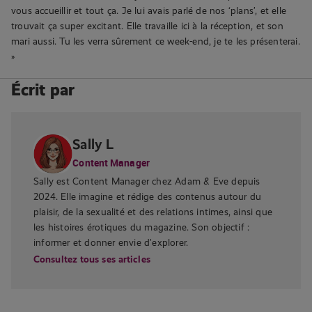
vous accueillir et tout ça. Je lui avais parlé de nos ‘plans’, et elle
trouvait ça super excitant. Elle travaille ici à la réception, et son
mari aussi. Tu les verra sûrement ce week-end, je te les présenterai.
»
Écrit par
Sally L
Content Manager
Sally est Content Manager chez Adam & Eve depuis
2024. Elle imagine et rédige des contenus autour du
plaisir, de la sexualité et des relations intimes, ainsi que
les histoires érotiques du magazine. Son objectif :
informer et donner envie d’explorer.
Consultez tous ses articles