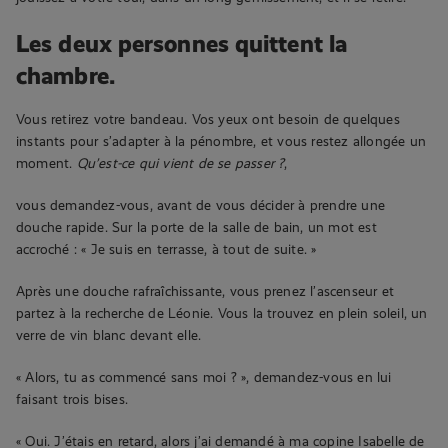
Les deux personnes quittent la
chambre.
Vous retirez votre bandeau. Vos yeux ont besoin de quelques
instants pour s’adapter à la pénombre, et vous restez allongée un
moment.
Qu’est-ce qui vient de se passer ?
,
vous demandez-vous, avant de vous décider à prendre une
douche rapide. Sur la porte de la salle de bain, un mot est
accroché : « Je suis en terrasse, à tout de suite. »
Après une douche rafraîchissante, vous prenez l’ascenseur et
partez à la recherche de Léonie. Vous la trouvez en plein soleil, un
verre de vin blanc devant elle.
« Alors, tu as commencé sans moi ? », demandez-vous en lui
faisant trois bises.
« Oui. J’étais en retard, alors j’ai demandé à ma copine Isabelle de