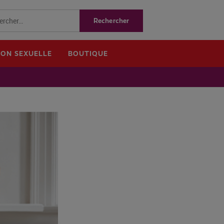
ION SEXUELLE
BOUTIQUE