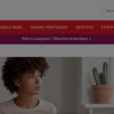
SEILS SEXO
GUIDES PRATIQUES
SEXTOYS
POSIT
Prêt·es à explorer ? Direction la boutique