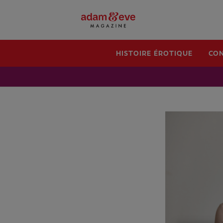
HISTOIRE ÉROTIQUE
CON