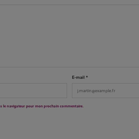
E-mail
*
ns le navigateur pour mon prochain commentaire.