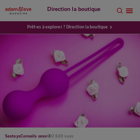
Direction la boutique
Prêt·es à explorer ? Direction la boutique
Sextoys
Conseils sexo
2 669 vues