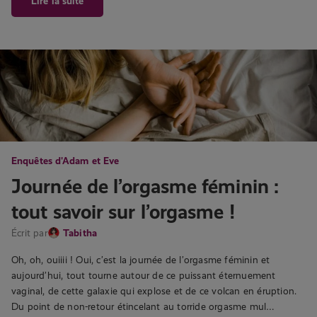
Lire la suite
Enquêtes d'Adam et Eve
Journée de l’orgasme féminin :
tout savoir sur l’orgasme !
Écrit par
Tabitha
Oh, oh, ouiiii ! Oui, c’est la journée de l’orgasme féminin et
aujourd’hui, tout tourne autour de ce puissant éternuement
vaginal, de cette galaxie qui explose et de ce volcan en éruption.
Du point de non-retour étincelant au torride orgasme mul…