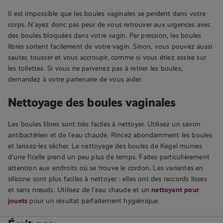
Il est impossible que les boules vaginales se perdent dans votre
corps. N’ayez donc pas peur de vous retrouver aux urgences avec
des boules bloquées dans votre vagin. Par pression, les boules
libres sortent facilement de votre vagin. Sinon, vous pouvez aussi
sauter, tousser et vous accroupir, comme si vous étiez assise sur
les toilettes. Si vous ne parvenez pas à retirer les boules,
demandez à votre partenaire de vous aider.
Nettoyage des boules vaginales
Les boules libres sont très faciles à nettoyer. Utilisez un savon
antibactérien et de l’eau chaude. Rincez abondamment les boules
et laissez-les sécher. Le nettoyage des boules de Kegel munies
d’une ficelle prend un peu plus de temps. Faites particulièrement
attention aux endroits où se trouve le cordon. Les variantes en
silicone sont plus faciles à nettoyer : elles ont des raccords lisses
et sans nœuds. Utilisez de l’eau chaude et un
nettoyant pour
jouets
pour un résultat parfaitement hygiénique.