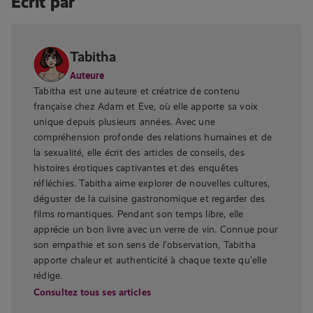
Écrit par
Tabitha
Auteure
Tabitha est une auteure et créatrice de contenu
française chez Adam et Eve, où elle apporte sa voix
unique depuis plusieurs années. Avec une
compréhension profonde des relations humaines et de
la sexualité, elle écrit des articles de conseils, des
histoires érotiques captivantes et des enquêtes
réfléchies. Tabitha aime explorer de nouvelles cultures,
déguster de la cuisine gastronomique et regarder des
films romantiques. Pendant son temps libre, elle
apprécie un bon livre avec un verre de vin. Connue pour
son empathie et son sens de l’observation, Tabitha
apporte chaleur et authenticité à chaque texte qu’elle
rédige.
Consultez tous ses articles