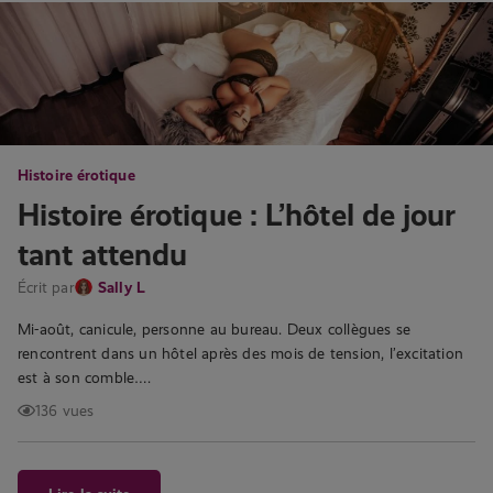
Histoire érotique
Histoire érotique : L’hôtel de jour
tant attendu
Écrit par
Sally L
Mi-août, canicule, personne au bureau. Deux collègues se
rencontrent dans un hôtel après des mois de tension, l’excitation
est à son comble….
136 vues