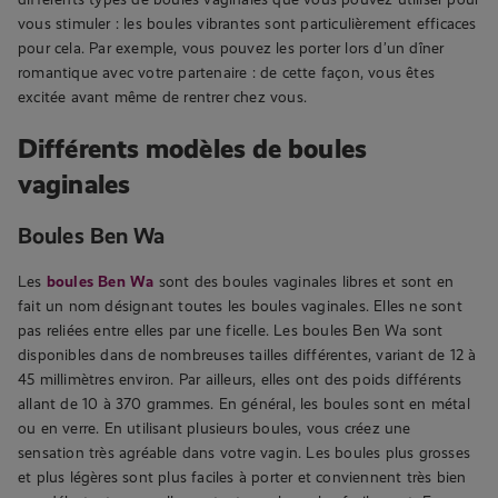
vous stimuler : les boules vibrantes sont particulièrement efficaces
pour cela. Par exemple, vous pouvez les porter lors d’un dîner
romantique avec votre partenaire : de cette façon, vous êtes
excitée avant même de rentrer chez vous.
Différents modèles de boules
vaginales
Boules Ben Wa
Les
boules Ben Wa
sont des boules vaginales libres et sont en
fait un nom désignant toutes les boules vaginales. Elles ne sont
pas reliées entre elles par une ficelle. Les boules Ben Wa sont
disponibles dans de nombreuses tailles différentes, variant de 12 à
45 millimètres environ. Par ailleurs, elles ont des poids différents
allant de 10 à 370 grammes. En général, les boules sont en métal
ou en verre. En utilisant plusieurs boules, vous créez une
sensation très agréable dans votre vagin. Les boules plus grosses
et plus légères sont plus faciles à porter et conviennent très bien