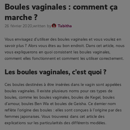
Boules vaginales : comment ça
marche ?
26 février 2020,
written by
Tabitha
Vous envisagez d’utiliser des boules vaginales et vous voulez en
savoir plus ? Alors vous êtes au bon endroit. Dans cet article, nous
vous expliquerons en quoi consistent les boules vaginales,
comment elles fonctionnent et comment les utiliser correctement.
Les boules vaginales, c’est quoi ?
Ces boules destinées à être insérées dans le vagin sont appelées
boules vaginales. Il existe plusieurs noms pour ces types de
boules, comme les boules vaginales, boules de Kegel, boules
d’amour, boules Ben Wa et boules de Geisha. Ce dernier nom
reflète l’origine des boules : elles sont conçues à l’origine par des
femmes japonaises. Vous trouverez dans cet article des
explications sur les particularités des différents modèles.