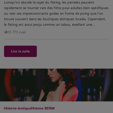
Lorsqu’on aborde le sujet du fisting, les pensées peuvent
rapidement se tourner vers des films pour adultes bien spécifiques
ou vers ces impressionnants godes en forme de poing que l’on
trouve souvent dans les boutiques érotiques locales. Cependant,
le fisting est aussi perçu comme un tabou, éveillant une…
13 773 vues
Lire la suite
Histoire érotique
Histoire BDSM