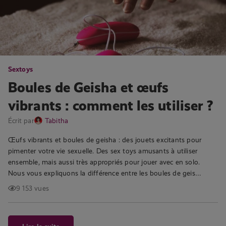
Sextoys
Boules de Geisha et œufs
vibrants : comment les utiliser ?
Écrit par
Tabitha
Œufs vibrants et boules de geisha : des jouets excitants pour
pimenter votre vie sexuelle. Des sex toys amusants à utiliser
ensemble, mais aussi très appropriés pour jouer avec en solo.
Nous vous expliquons la différence entre les boules de geis…
9 153 vues