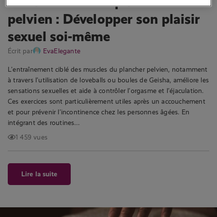
Entraînement du plancher
pelvien : Développer son plaisir
sexuel soi-même
Écrit par
EvaElegante
L’entraînement ciblé des muscles du plancher pelvien, notamment
à travers l’utilisation de loveballs ou boules de Geisha, améliore les
sensations sexuelles et aide à contrôler l’orgasme et l’éjaculation.
Ces exercices sont particulièrement utiles après un accouchement
et pour prévenir l’incontinence chez les personnes âgées. En
intégrant des routines…
1 459 vues
Lire la suite