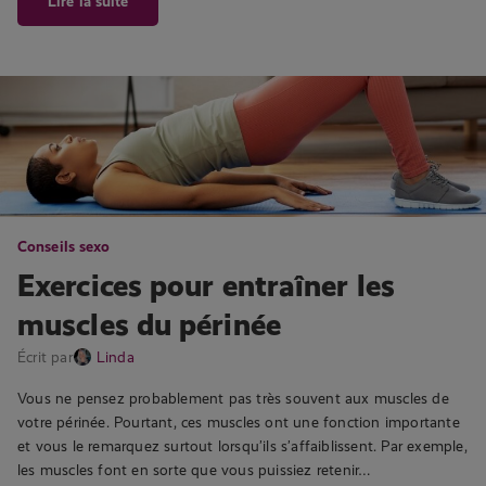
Lire la suite
Conseils sexo
Exercices pour entraîner les
muscles du périnée
Écrit par
Linda
Vous ne pensez probablement pas très souvent aux muscles de
votre périnée. Pourtant, ces muscles ont une fonction importante
et vous le remarquez surtout lorsqu’ils s’affaiblissent. Par exemple,
les muscles font en sorte que vous puissiez retenir…