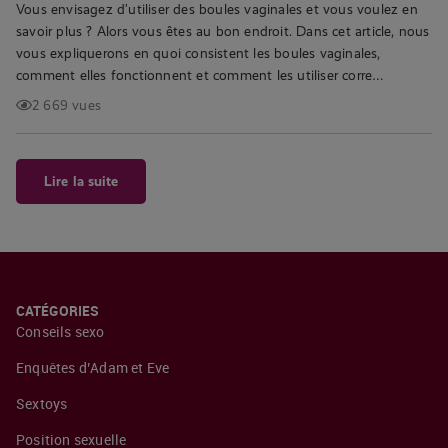
Vous envisagez d’utiliser des boules vaginales et vous voulez en
savoir plus ? Alors vous êtes au bon endroit. Dans cet article, nous
vous expliquerons en quoi consistent les boules vaginales,
comment elles fonctionnent et comment les utiliser corre…
2 669 vues
Lire la suite
CATÉGORIES
Conseils sexo
Enquêtes d’Adam et Eve
Sextoys
Position sexuelle