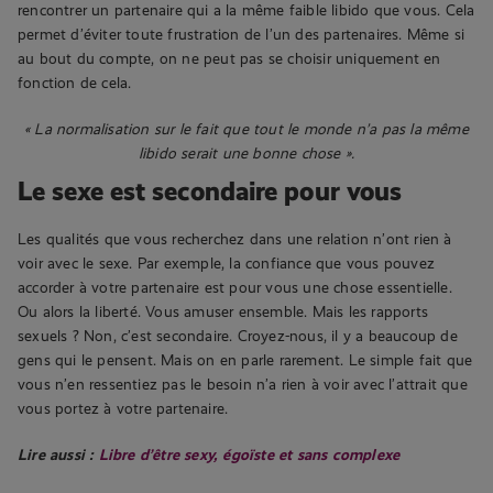
rencontrer un partenaire qui a la même faible libido que vous. Cela
permet d’éviter toute frustration de l’un des partenaires. Même si
au bout du compte, on ne peut pas se choisir uniquement en
fonction de cela.
« La normalisation sur le fait que tout le monde n’a pas la même
libido serait une bonne chose ».
Le sexe est secondaire pour vous
Les qualités que vous recherchez dans une relation n’ont rien à
voir avec le sexe. Par exemple, la confiance que vous pouvez
accorder à votre partenaire est pour vous une chose essentielle.
Ou alors la liberté. Vous amuser ensemble. Mais les rapports
sexuels ? Non, c’est secondaire. Croyez-nous, il y a beaucoup de
gens qui le pensent. Mais on en parle rarement. Le simple fait que
vous n’en ressentiez pas le besoin n’a rien à voir avec l’attrait que
vous portez à votre partenaire.
Lire aussi :
Libre d’être sexy, égoïste et sans complexe