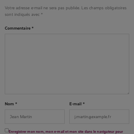
Votre adresse e-mail ne sera pas publiée.
Les champs obligatoires
sont indiqués avec
*
Commentaire
*
Nom
*
E-mail
*
Enregistrer mon nom, mon e-mail et mon site dans le navigateur pour