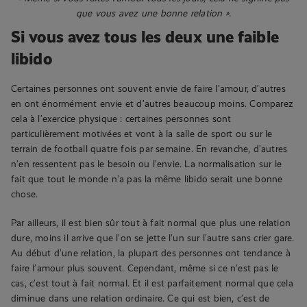
que vous avez une bonne relation ».
Si vous avez tous les deux une faible
libido
Certaines personnes ont souvent envie de faire l’amour, d’autres
en ont énormément envie et d’autres beaucoup moins. Comparez
cela à l’exercice physique : certaines personnes sont
particulièrement motivées et vont à la salle de sport ou sur le
terrain de football quatre fois par semaine. En revanche, d’autres
n’en ressentent pas le besoin ou l’envie. La normalisation sur le
fait que tout le monde n’a pas la même libido serait une bonne
chose.
Par ailleurs, il est bien sûr tout à fait normal que plus une relation
dure, moins il arrive que l’on se jette l’un sur l’autre sans crier gare.
Au début d’une relation, la plupart des personnes ont tendance à
faire l’amour plus souvent. Cependant, même si ce n’est pas le
cas, c’est tout à fait normal. Et il est parfaitement normal que cela
diminue dans une relation ordinaire. Ce qui est bien, c’est de