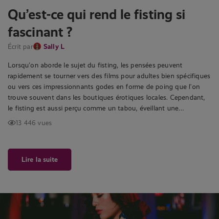
Qu’est-ce qui rend le fisting si
fascinant ?
Écrit par
Sally L
Lorsqu’on aborde le sujet du fisting, les pensées peuvent
rapidement se tourner vers des films pour adultes bien spécifiques
ou vers ces impressionnants godes en forme de poing que l’on
trouve souvent dans les boutiques érotiques locales. Cependant,
le fisting est aussi perçu comme un tabou, éveillant une…
13 446 vues
Lire la suite