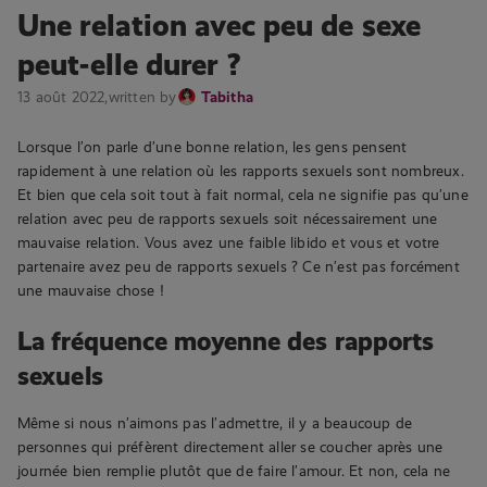
Une relation avec peu de sexe
peut-elle durer ?
13 août 2022,
written by
Tabitha
Lorsque l’on parle d’une bonne relation, les gens pensent
rapidement à une relation où les rapports sexuels sont nombreux.
Et bien que cela soit tout à fait normal, cela ne signifie pas qu’une
relation avec peu de rapports sexuels soit nécessairement une
mauvaise relation. Vous avez une faible libido et vous et votre
partenaire avez peu de rapports sexuels ? Ce n’est pas forcément
une mauvaise chose !
La fréquence moyenne des rapports
sexuels
Même si nous n’aimons pas l’admettre, il y a beaucoup de
personnes qui préfèrent directement aller se coucher après une
journée bien remplie plutôt que de faire l’amour. Et non, cela ne