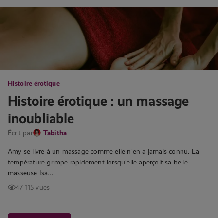
Histoire érotique
Histoire érotique : un massage
inoubliable
Écrit par
Tabitha
Amy se livre à un massage comme elle n’en a jamais connu. La
température grimpe rapidement lorsqu’elle aperçoit sa belle
masseuse Isa…
47 115 vues