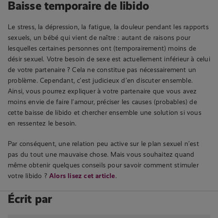
Baisse temporaire de libido
Le stress, la dépression, la fatigue, la douleur pendant les rapports
sexuels, un bébé qui vient de naître : autant de raisons pour
lesquelles certaines personnes ont (temporairement) moins de
désir sexuel. Votre besoin de sexe est actuellement inférieur à celui
de votre partenaire ? Cela ne constitue pas nécessairement un
problème. Cependant, c’est judicieux d’en discuter ensemble.
Ainsi, vous pourrez expliquer à votre partenaire que vous avez
moins envie de faire l’amour, préciser les causes (probables) de
cette baisse de libido et chercher ensemble une solution si vous
en ressentez le besoin.
Par conséquent, une relation peu active sur le plan sexuel n’est
pas du tout une mauvaise chose. Mais vous souhaitez quand
même obtenir quelques conseils pour savoir comment stimuler
votre libido ?
Alors lisez cet article
.
Écrit par