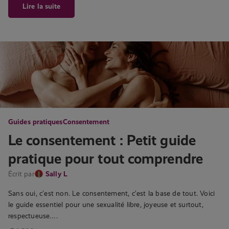
Lire la suite
Guides pratiques
Consentement
Le consentement : Petit guide
pratique pour tout comprendre
Écrit par
Sally L
Sans oui, c’est non. Le consentement, c’est la base de tout. Voici
le guide essentiel pour une sexualité libre, joyeuse et surtout,
respectueuse….