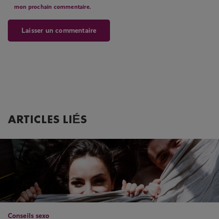
mon prochain commentaire.
ARTICLES LIÉS
Conseils sexo