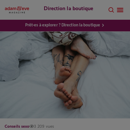
Direction la boutique
Prêt·es à explorer ? Direction la boutique
Conseils sexo
3 209 vues