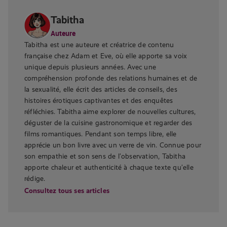
Tabitha
Auteure
Tabitha est une auteure et créatrice de contenu
française chez Adam et Eve, où elle apporte sa voix
unique depuis plusieurs années. Avec une
compréhension profonde des relations humaines et de
la sexualité, elle écrit des articles de conseils, des
histoires érotiques captivantes et des enquêtes
réfléchies. Tabitha aime explorer de nouvelles cultures,
déguster de la cuisine gastronomique et regarder des
films romantiques. Pendant son temps libre, elle
apprécie un bon livre avec un verre de vin. Connue pour
son empathie et son sens de l’observation, Tabitha
apporte chaleur et authenticité à chaque texte qu’elle
rédige.
Consultez tous ses articles