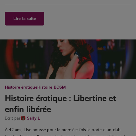
Lire la suite
Histoire érotique
Histoire BDSM
Histoire érotique : Libertine et
enfin libérée
Écrit par
Sally L
À 42 ans, Lise pousse pour la première fois la porte d’un club