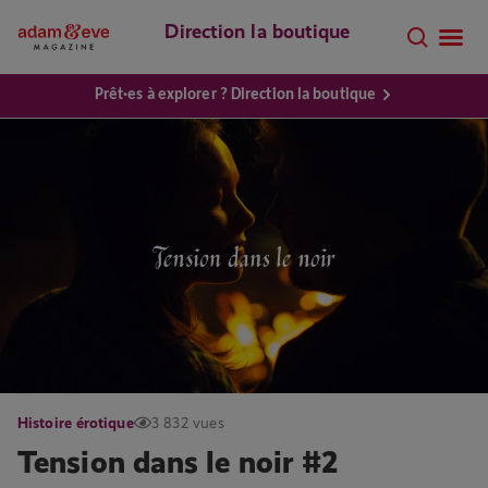
Direction la boutique
Prêt·es à explorer ? Direction la boutique
Histoire érotique
3 832 vues
Tension dans le noir #2