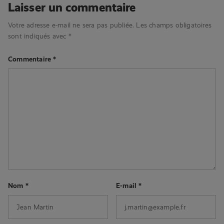
Laisser un commentaire
Votre adresse e-mail ne sera pas publiée.
Les champs obligatoires
sont indiqués avec
*
Commentaire
*
Nom
*
E-mail
*