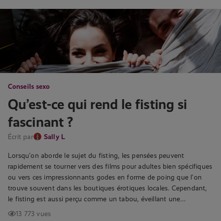
Conseils sexo
Qu’est-ce qui rend le fisting si
fascinant ?
Écrit par
Sally L
Lorsqu’on aborde le sujet du fisting, les pensées peuvent
rapidement se tourner vers des films pour adultes bien spécifiques
ou vers ces impressionnants godes en forme de poing que l’on
trouve souvent dans les boutiques érotiques locales. Cependant,
le fisting est aussi perçu comme un tabou, éveillant une…
13 773 vues