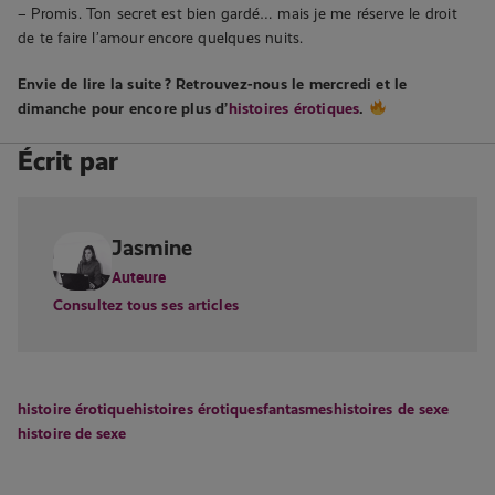
– Promis. Ton secret est bien gardé… mais je me réserve le droit
de te faire l’amour encore quelques nuits.
Envie de lire la suite ? Retrouvez-nous le mercredi et le
dimanche pour encore plus d’
histoires érotiques
.
Écrit par
Jasmine
Auteure
Consultez tous ses articles
histoire érotique
histoires érotiques
fantasmes
histoires de sexe
histoire de sexe