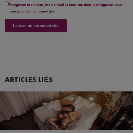
Enregistrer mon nom, mon e-mail et mon site dans le navigateur pour
mon prochain commentaire.
ARTICLES LIÉS