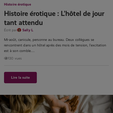
Histoire érotique
Histoire érotique : L’hôtel de jour
tant attendu
Écrit par
Sally L
Mi-août, canicule, personne au bureau. Deux collègues se
rencontrent dans un hôtel après des mois de tension, l’excitation
est à son comble….
130 vues
Lire la suite