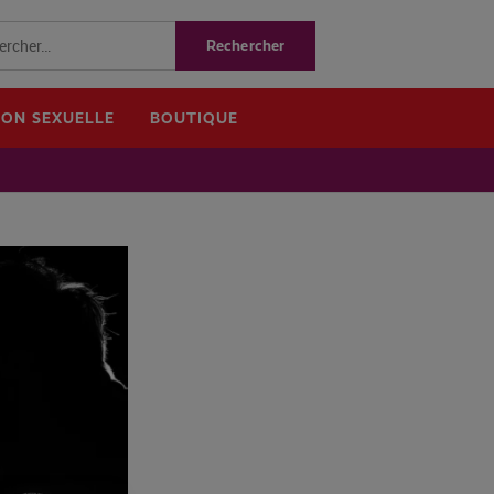
ION SEXUELLE
BOUTIQUE