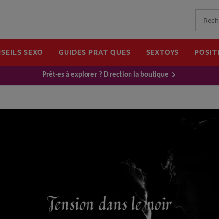
SEILS SEXO
GUIDES PRATIQUES
SEXTOYS
POSIT
Prêt·es à explorer ? Direction la boutique