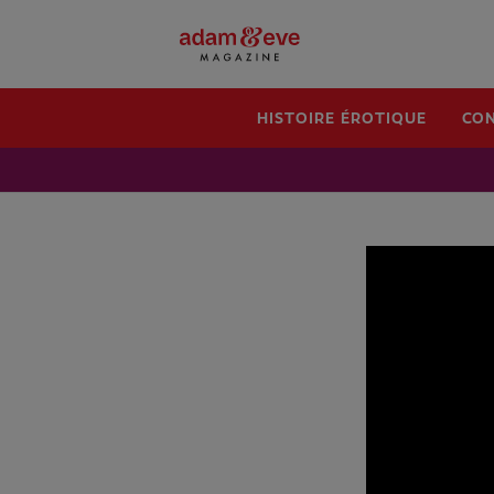
HISTOIRE ÉROTIQUE
CON