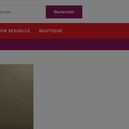
ION SEXUELLE
BOUTIQUE