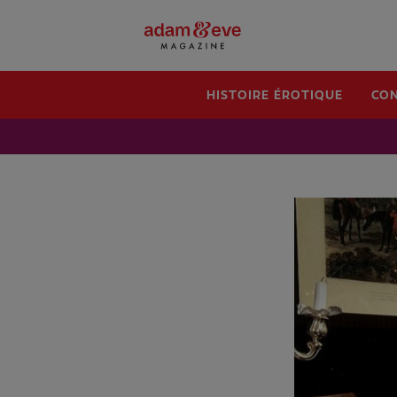
HISTOIRE ÉROTIQUE
CON