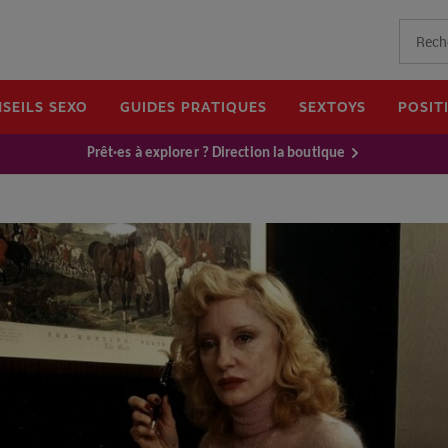
SEILS SEXO
GUIDES PRATIQUES
SEXTOYS
POSIT
Prêt·es à explorer ? Direction la boutique