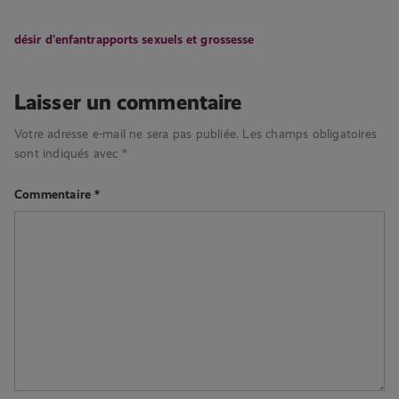
désir d'enfant
rapports sexuels et grossesse
Laisser un commentaire
Votre adresse e-mail ne sera pas publiée.
Les champs obligatoires
sont indiqués avec
*
Commentaire
*