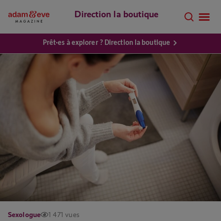
Direction la boutique
Prêt·es à explorer ? Direction la boutique
Sexologue
1 471 vues