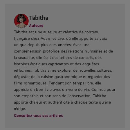
Tabitha
Auteure
Tabitha est une auteure et créatrice de contenu
française chez Adam et Eve, où elle apporte sa voix
unique depuis plusieurs années. Avec une
compréhension profonde des relations humaines et de
la sexualité, elle écrit des articles de conseils, des
histoires érotiques captivantes et des enquêtes
réfléchies. Tabitha aime explorer de nouvelles cultures,
déguster de la cuisine gastronomique et regarder des
films romantiques. Pendant son temps libre, elle
apprécie un bon livre avec un verre de vin. Connue pour
son empathie et son sens de l’observation, Tabitha
apporte chaleur et authenticité à chaque texte qu’elle
rédige.
Consultez tous ses articles