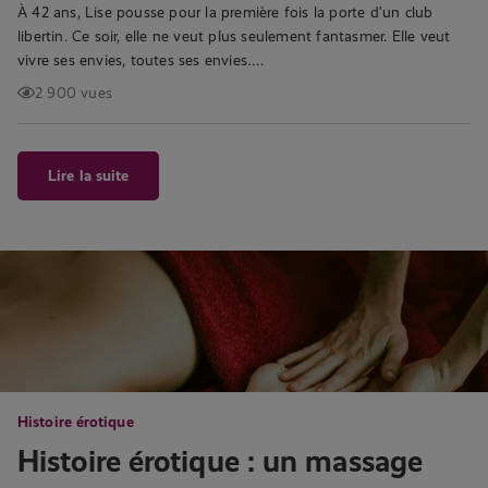
À 42 ans, Lise pousse pour la première fois la porte d’un club
libertin. Ce soir, elle ne veut plus seulement fantasmer. Elle veut
vivre ses envies, toutes ses envies….
2 900 vues
Lire la suite
Histoire érotique
Histoire érotique : un massage