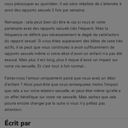
vous préoccuper au quotidien. Il est alors irréaliste de s’attendre à
avoir des rapports sexuels 3 fois par semaine.
Remarque : cela peut bien sûr être le cas si vous et votre
partenaire avez des rapports sexuels très fréquent. Mais la
fréquence ne définit pas nécessairement le degré de satisfaction
du rapport sexuel. Si vous étiez auparavant des bêtes de sexe très
actifs, il se peut que vous continuiez à avoir suffisamment de
rapports sexuels même si votre désir d’avoir un enfant n’a pas été
exaucé. Mais plus il est long, plus il risque d’avoir un impact sur
votre vie sexuelle. Et c’est tout à fait normal…
Faites-vous l’amour uniquement parce que vous avez un désir
d’enfant ? Alors peut-être que vous remarquerez moins l’impact
que cela a sur votre relation sexuelle, et peut-être même qu’elle a
un effet bénéfique sur votre vie sexuelle. Mais sachez que cela
pourra encore changer par la suite si vous n’y prêtez pas
attention.
Écrit par