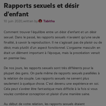
Rapports sexuels et désir
d’enfant
10 juin 2020,
written by
Tabitha
Comment trouver l’équilibre entre un désir d’enfant et un désir
sexuel. Dans le passé, les rapports sexuels n’avaient qu’une seule
finalité, à savoir la reproduction. Il ne s’agissait pas de plaisir ou de
désir, mais plutôt d’un aspect fonctionnel. L’orgasme masculin en
était un élément important à l’époque, mais la procréation venait
en premier lieu.
De nos jours, les rapports sexuels sont très différents pour la
plupart des gens. On parle même de rapports sexuels parallèles à
la relation de couple. Les rapports sexuels ne servent plus
seulement à quelque chose. C’est devenu une expérience en soi.
Cela peut s’avérer être fantastique mais difficile à la fois si vous
voulez combiner conception et plaisir d’une manière saine.
Au début de votre relation, les rapports sexuels étaient