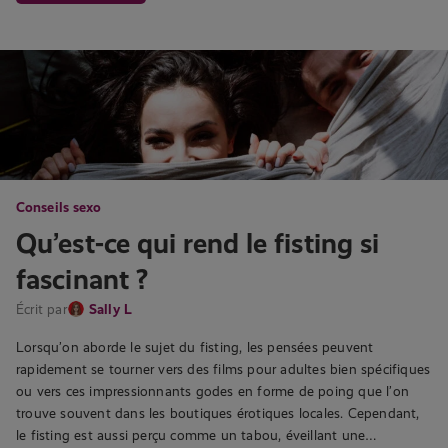
Conseils sexo
Qu’est-ce qui rend le fisting si
fascinant ?
Écrit par
Sally L
Lorsqu’on aborde le sujet du fisting, les pensées peuvent
rapidement se tourner vers des films pour adultes bien spécifiques
ou vers ces impressionnants godes en forme de poing que l’on
trouve souvent dans les boutiques érotiques locales. Cependant,
le fisting est aussi perçu comme un tabou, éveillant une…