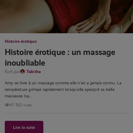
Histoire érotique
Histoire érotique : un massage
inoubliable
Écrit par
Tabitha
Amy se livre à un massage comme elle n’en a jamais connu. La
température grimpe rapidement lorsqu’elle aperçoit sa belle
masseuse Isa…
47 562 vues
Lire la suite