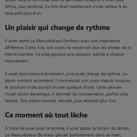
diffus, plus profond. Sa bite était maintenant d’une raideur à en
faire pâlir plus d’un.
Un plaisir qui change de rythme
Il avait repris Le Masturbateur Bonheur avec une impatience
différente. Cette fois, son corps ne ressentait plus les choses de la
même manière. Le plug ajoutait une pression subtile à chaque
mouvement.
Il avait recommencé lentement, puis avait changé de rythme. Le
plaisir montait autrement. Il connaissait son corps depuis toujours,
et pourtant il découvrait encore quelque chose. Cette pensée
l’avait excité davantage. Il alternait les mouvements, parfois plus
fermes. Son plaisir montait, reculait, puis revenait plus fort.
Ce moment où tout lâche
À force de jouer avec le rythme, il avait perdu la notion du temps.
Le Masturbateur Bonheur glissait parfaitement dans sa main,