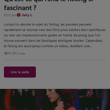
fascinant ?
Écrit par
Sally L
Lorsqu’on aborde le sujet du fisting, les pensées peuvent
rapidement se tourner vers des films pour adultes bien spécifiques
ou vers ces impressionnants godes en forme de poing que l’on
trouve souvent dans les boutiques érotiques locales. Cependant,
le fisting est aussi perçu comme un tabou, éveillant une…
13 591 vues
Lire la suite