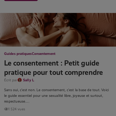
Guides pratiques
Consentement
Le consentement : Petit guide
pratique pour tout comprendre
Écrit par
Sally L
Sans oui, c’est non. Le consentement, c’est la base de tout. Voici
le guide essentiel pour une sexualité libre, joyeuse et surtout,
respectueuse….
1 524 vues