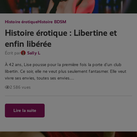
Histoire érotique
Histoire BDSM
Histoire érotique : Libertine et
enfin libérée
Écrit par
Sally L
À 42 ans, Lise pousse pour la première fois la porte d’un club
libertin. Ce soir, elle ne veut plus seulement fantasmer. Elle veut
vivre ses envies, toutes ses envies….
2 586 vues
Lire la suite