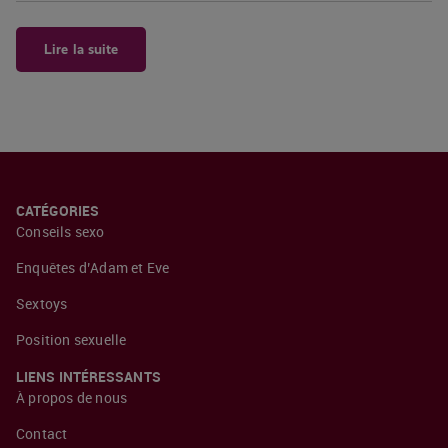
Lire la suite
CATÉGORIES
Conseils sexo
Enquêtes d’Adam et Eve
Sextoys
Position sexuelle
LIENS INTÉRESSANTS
À propos de nous
Contact