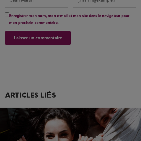
Enregistrer mon nom, mon e-mail et mon site dans le navigateur pour
mon prochain commentaire.
ARTICLES LIÉS