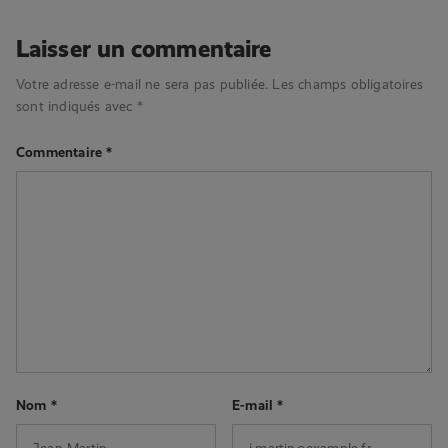
Laisser un commentaire
Votre adresse e-mail ne sera pas publiée.
Les champs obligatoires
sont indiqués avec
*
Commentaire
*
Nom
*
E-mail
*