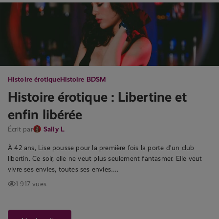
Histoire érotique
Histoire BDSM
Histoire érotique : Libertine et
enfin libérée
Écrit par
Sally L
À 42 ans, Lise pousse pour la première fois la porte d’un club
libertin. Ce soir, elle ne veut plus seulement fantasmer. Elle veut
vivre ses envies, toutes ses envies….
1 917 vues