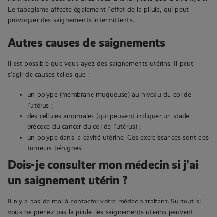
Le tabagisme affecte également l’effet de la pilule, qui peut
provoquer des saignements intermittents.
Autres causes de saignements
Il est possible que vous ayez des saignements utérins. Il peut
s’agir de causes telles que :
un polype (membrane muqueuse) au niveau du col de
l’utérus ;
des cellules anormales (qui peuvent indiquer un stade
précoce du cancer du col de l’utérus) ;
un polype dans la cavité utérine. Ces excroissances sont des
tumeurs bénignes.
Dois-je consulter mon médecin si j’ai
un saignement utérin ?
Il n’y a pas de mal à contacter votre médecin traitant. Surtout si
vous ne prenez pas la pilule, les saignements utérins peuvent