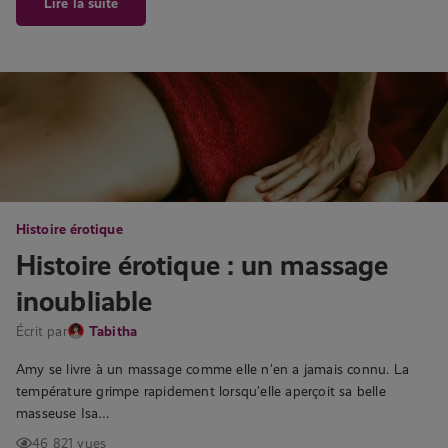
Lire la suite
Histoire érotique
Histoire érotique : un massage
inoubliable
Écrit par
Tabitha
Amy se livre à un massage comme elle n’en a jamais connu. La
température grimpe rapidement lorsqu’elle aperçoit sa belle
masseuse Isa…
46 821 vues