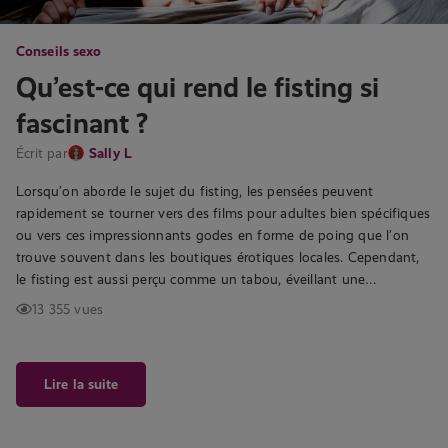
Conseils sexo
Qu’est-ce qui rend le fisting si
fascinant ?
Écrit par
Sally L
Lorsqu’on aborde le sujet du fisting, les pensées peuvent
rapidement se tourner vers des films pour adultes bien spécifiques
ou vers ces impressionnants godes en forme de poing que l’on
trouve souvent dans les boutiques érotiques locales. Cependant,
le fisting est aussi perçu comme un tabou, éveillant une…
13 355 vues
Lire la suite