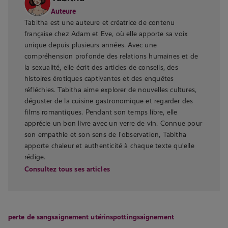
Auteure
Tabitha est une auteure et créatrice de contenu
française chez Adam et Eve, où elle apporte sa voix
unique depuis plusieurs années. Avec une
compréhension profonde des relations humaines et de
la sexualité, elle écrit des articles de conseils, des
histoires érotiques captivantes et des enquêtes
réfléchies. Tabitha aime explorer de nouvelles cultures,
déguster de la cuisine gastronomique et regarder des
films romantiques. Pendant son temps libre, elle
apprécie un bon livre avec un verre de vin. Connue pour
son empathie et son sens de l’observation, Tabitha
apporte chaleur et authenticité à chaque texte qu’elle
rédige.
Consultez tous ses articles
perte de sang
saignement utérin
spotting
saignement