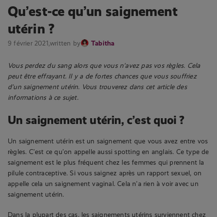
Qu’est-ce qu’un saignement
utérin ?
9 février 2021,
written by
Tabitha
Vous perdez du sang alors que vous n’avez pas vos règles. Cela
peut être effrayant. Il y a de fortes chances que vous souffriez
d’un saignement utérin. Vous trouverez dans cet article des
informations à ce sujet.
Un saignement utérin, c’est quoi ?
Un saignement utérin est un saignement que vous avez entre vos
règles. C’est ce qu’on appelle aussi spotting en anglais. Ce type de
saignement est le plus fréquent chez les femmes qui prennent la
pilule contraceptive. Si vous saignez après un rapport sexuel, on
appelle cela un saignement vaginal. Cela n’a rien à voir avec un
saignement utérin.
Dans la plupart des cas, les saignements utérins surviennent chez