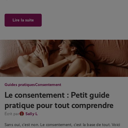
Lire la suite
Guides pratiques
Consentement
Le consentement : Petit guide
pratique pour tout comprendre
Écrit par
Sally L
Sans oui, c’est non. Le consentement, c’est la base de tout. Voici