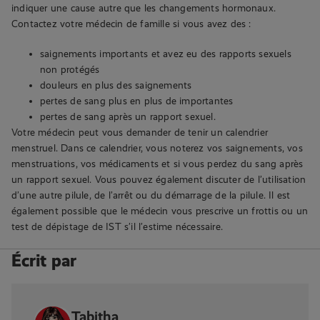
indiquer une cause autre que les changements hormonaux.
Contactez votre médecin de famille si vous avez des :
saignements importants et avez eu des rapports sexuels
non protégés
douleurs en plus des saignements
pertes de sang plus en plus de importantes
pertes de sang après un rapport sexuel.
Votre médecin peut vous demander de tenir un calendrier
menstruel. Dans ce calendrier, vous noterez vos saignements, vos
menstruations, vos médicaments et si vous perdez du sang après
un rapport sexuel. Vous pouvez également discuter de l’utilisation
d’une autre pilule, de l’arrêt ou du démarrage de la pilule. Il est
également possible que le médecin vous prescrive un frottis ou un
test de dépistage de IST s’il l’estime nécessaire.
Écrit par
Tabitha