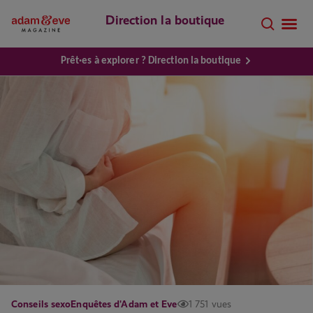
Direction la boutique
Prêt·es à explorer ? Direction la boutique
Conseils sexo
Enquêtes d'Adam et Eve
1 751 vues