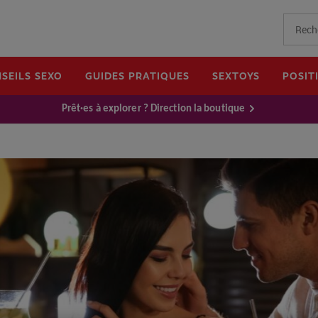
SEILS SEXO
GUIDES PRATIQUES
SEXTOYS
POSIT
Prêt·es à explorer ? Direction la boutique