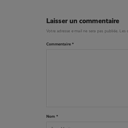
Laisser un commentaire
Votre adresse e-mail ne sera pas publiée.
Les 
Commentaire
*
Nom
*