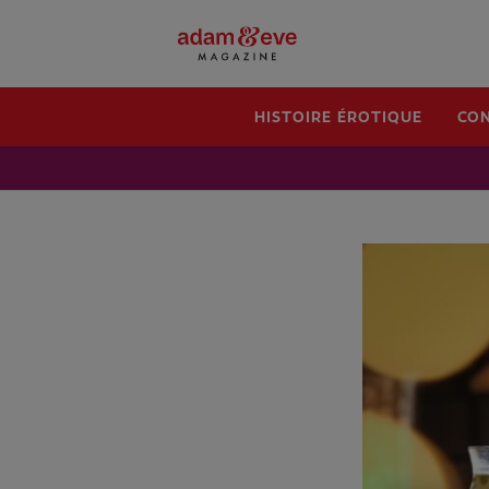
HISTOIRE ÉROTIQUE
CON