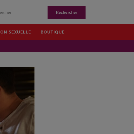
ION SEXUELLE
BOUTIQUE