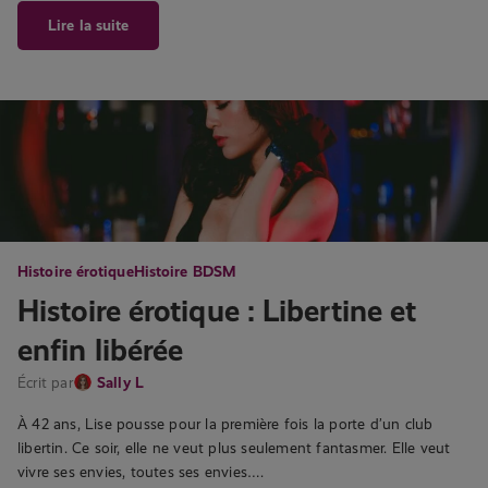
Lire la suite
Histoire érotique
Histoire BDSM
Histoire érotique : Libertine et
enfin libérée
Écrit par
Sally L
À 42 ans, Lise pousse pour la première fois la porte d’un club
libertin. Ce soir, elle ne veut plus seulement fantasmer. Elle veut
vivre ses envies, toutes ses envies….