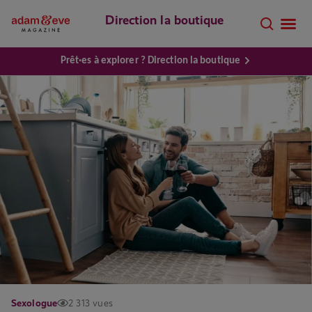
Direction la boutique
Prêt·es à explorer ? Direction la boutique
Sexologue
2 313 vues