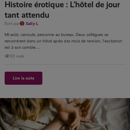
Histoire érotique : L’hôtel de jour
tant attendu
Écrit par
Sally L
Mi-août, canicule, personne au bureau. Deux collègues se
rencontrent dans un hôtel après des mois de tension, l’excitation
est à son comble….
123 vues
Lire la suite