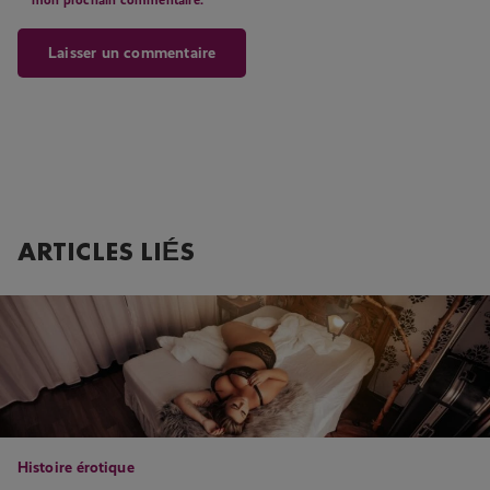
ARTICLES LIÉS
Histoire érotique