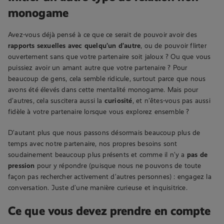
monogame
Avez-vous déjà pensé à ce que ce serait de pouvoir avoir des
rapports sexuelles avec quelqu’un d’autre
, ou de pouvoir flirter
ouvertement sans que votre partenaire soit jaloux ? Ou que vous
puissiez avoir un amant autre que votre partenaire ? Pour
beaucoup de gens, cela semble ridicule, surtout parce que nous
avons été élevés dans cette mentalité monogame. Mais pour
d’autres, cela suscitera aussi la
curiosité
, et n’êtes-vous pas aussi
fidèle à votre partenaire lorsque vous explorez ensemble ?
D’autant plus que nous passons désormais beaucoup plus de
temps avec notre partenaire, nos propres besoins sont
soudainement beaucoup plus présents et comme il n’y a
pas de
pression
pour y répondre (puisque nous ne pouvons de toute
façon pas rechercher activement d’autres personnes) : engagez la
conversation. Juste d’une manière curieuse et inquisitrice.
Ce que vous devez prendre en compte