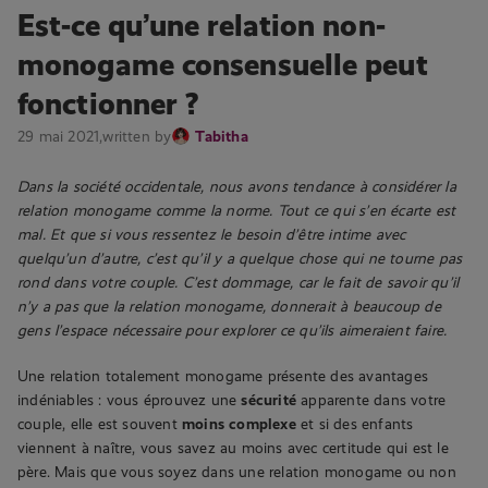
Est-ce qu’une relation non-
monogame consensuelle peut
fonctionner ?
29 mai 2021,
written by
Tabitha
Dans la société occidentale, nous avons tendance à considérer la
relation monogame comme la norme. Tout ce qui s’en écarte est
mal. Et que si vous ressentez le besoin d’être intime avec
quelqu’un d’autre, c’est qu’il y a quelque chose qui ne tourne pas
rond dans votre couple. C’est dommage, car le fait de savoir qu’il
n’y a pas que la relation monogame, donnerait à beaucoup de
gens l’espace nécessaire pour explorer ce qu’ils aimeraient faire.
Une relation totalement monogame présente des avantages
indéniables : vous éprouvez une
sécurité
apparente dans votre
couple, elle est souvent
moins complexe
et si des enfants
viennent à naître, vous savez au moins avec certitude qui est le
père. Mais que vous soyez dans une relation monogame ou non