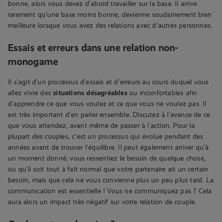
bonne, alors vous devez d’abord travailler sur la base. Il arrive
rarement qu’une base moins bonne, devienne soudainement bien
meilleure lorsque vous avez des relations avec d’autres personnes.
Essais et erreurs dans une relation non-
monogame
Il s’agit d’un processus d’essais et d’erreurs au cours duquel vous
allez vivre des
situations désagréables
ou inconfortables afin
d’apprendre ce que vous voulez et ce que vous ne voulez pas. Il
est très important d’en parler ensemble. Discutez à l’avance de ce
que vous attendez, avant même de passer à l’action. Pour la
plupart des couples, c’est un processus qui évolue pendant des
années avant de trouver l’équilibre. Il peut également arriver qu’à
un moment donné, vous ressentiez le besoin de quelque chose,
ou qu’il soit tout à fait normal que votre partenaire ait un certain
besoin, mais que cela ne vous convienne plus un peu plus tard. La
communication est essentielle ! Vous ne communiquez pas ? Cela
aura alors un impact très négatif sur votre relation de couple.