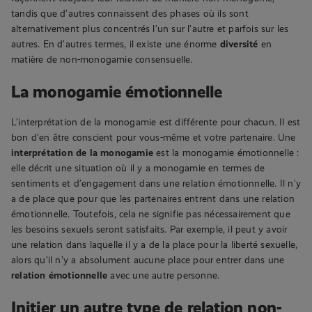
tandis que d’autres connaissent des phases où ils sont
alternativement plus concentrés l’un sur l’autre et parfois sur les
autres. En d’autres termes, il existe une énorme
diversité
en
matière de non-monogamie consensuelle.
La monogamie émotionnelle
L’interprétation de la monogamie est différente pour chacun. Il est
bon d’en être conscient pour vous-même et votre partenaire. Une
interprétation de la monogamie
est la monogamie émotionnelle :
elle décrit une situation où il y a monogamie en termes de
sentiments et d’engagement dans une relation émotionnelle. Il n’y
a de place que pour que les partenaires entrent dans une relation
émotionnelle. Toutefois, cela ne signifie pas nécessairement que
les besoins sexuels seront satisfaits. Par exemple, il peut y avoir
une relation dans laquelle il y a de la place pour la liberté sexuelle,
alors qu’il n’y a absolument aucune place pour entrer dans une
relation émotionnelle
avec une autre personne.
Initier un autre type de relation non-