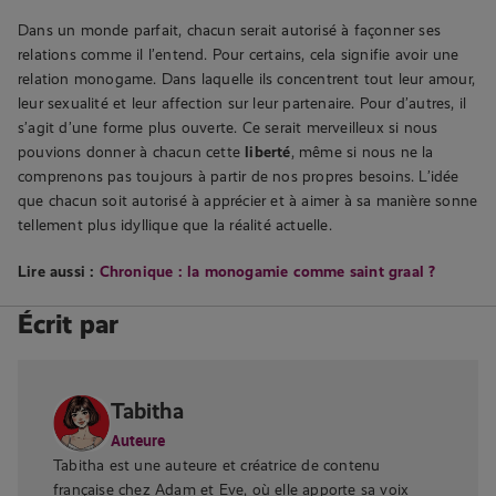
Dans un monde parfait, chacun serait autorisé à façonner ses
relations comme il l’entend. Pour certains, cela signifie avoir une
relation monogame. Dans laquelle ils concentrent tout leur amour,
leur sexualité et leur affection sur leur partenaire. Pour d’autres, il
s’agit d’une forme plus ouverte. Ce serait merveilleux si nous
pouvions donner à chacun cette
liberté
, même si nous ne la
comprenons pas toujours à partir de nos propres besoins. L’idée
que chacun soit autorisé à apprécier et à aimer à sa manière sonne
tellement plus idyllique que la réalité actuelle.
Lire aussi :
Chronique : la monogamie comme saint graal ?
Écrit par
Tabitha
Auteure
Tabitha est une auteure et créatrice de contenu
française chez Adam et Eve, où elle apporte sa voix