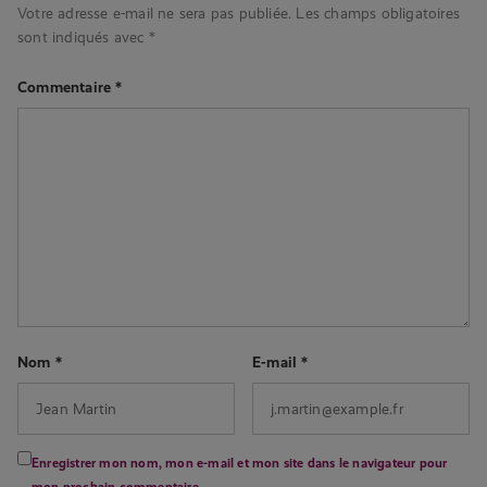
Votre adresse e-mail ne sera pas publiée.
Les champs obligatoires
sont indiqués avec
*
Commentaire
*
Nom
*
E-mail
*
Enregistrer mon nom, mon e-mail et mon site dans le navigateur pour
mon prochain commentaire.