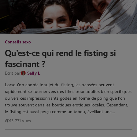
Conseils sexo
Qu’est-ce qui rend le fisting si
fascinant ?
Écrit par
Sally L
Lorsqu’on aborde le sujet du fisting, les pensées peuvent
rapidement se tourner vers des films pour adultes bien spécifiques
ou vers ces impressionnants godes en forme de poing que l’on
trouve souvent dans les boutiques érotiques locales. Cependant,
le fisting est aussi perçu comme un tabou, éveillant une…
13 771 vues