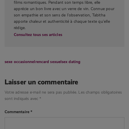
films romantiques. Pendant son temps libre, elle
apprécie un bon livre avec un verre de vin. Connue pour
son empathie et son sens de l’observation, Tabitha
apporte chaleur et authenticité à chaque texte qu’elle
rédige.
Consultez tous ses articles
sexe occasionnel
rencard sexuel
sex dating
Laisser un commentaire
Votre adresse e-mail ne sera pas publiée.
Les champs obligatoires
sont indiqués avec
*
Commentaire
*