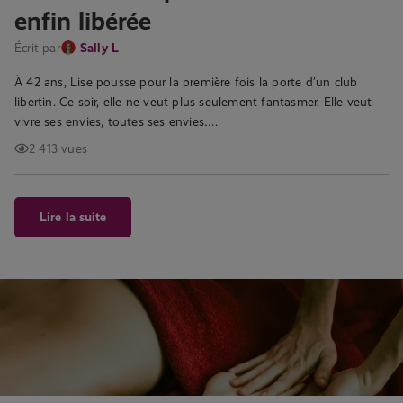
enfin libérée
Écrit par
Sally L
À 42 ans, Lise pousse pour la première fois la porte d’un club
libertin. Ce soir, elle ne veut plus seulement fantasmer. Elle veut
vivre ses envies, toutes ses envies….
2 413 vues
Lire la suite