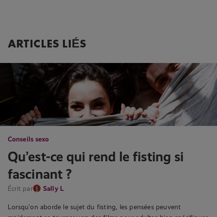
ARTICLES LIÉS
Conseils sexo
Qu’est-ce qui rend le fisting si
fascinant ?
Écrit par
Sally L
Lorsqu’on aborde le sujet du fisting, les pensées peuvent