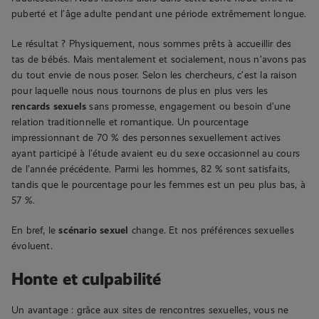
puberté et l’âge adulte pendant une période extrêmement longue.
Le résultat ? Physiquement, nous sommes prêts à accueillir des
tas de bébés. Mais mentalement et socialement, nous n’avons pas
du tout envie de nous poser. Selon les chercheurs, c’est la raison
pour laquelle nous nous tournons de plus en plus vers les
rencards sexuels
sans promesse, engagement ou besoin d’une
relation traditionnelle et romantique. Un pourcentage
impressionnant de 70 % des personnes sexuellement actives
ayant participé à l’étude avaient eu du sexe occasionnel au cours
de l’année précédente. Parmi les hommes, 82 % sont satisfaits,
tandis que le pourcentage pour les femmes est un peu plus bas, à
57 %.
En bref, le
scénario sexuel
change. Et nos préférences sexuelles
évoluent.
Honte et culpabilité
Un avantage : grâce aux sites de rencontres sexuelles, vous ne