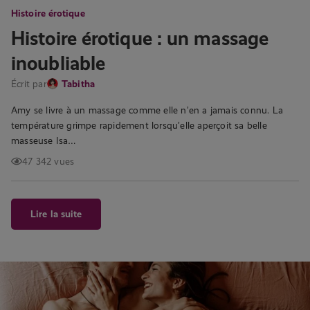
Histoire érotique
Histoire érotique : un massage
inoubliable
Écrit par
Tabitha
Amy se livre à un massage comme elle n’en a jamais connu. La
température grimpe rapidement lorsqu’elle aperçoit sa belle
masseuse Isa…
47 342 vues
Lire la suite