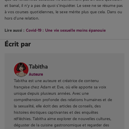
et banal, il n’y a pas de quoi s’inquiéter. Le sexe ne se résume pas
à vos courses quotidiennes, le sexe mérite plus que cela. Dans ou
hors d’une relation.
Lire aussi :
Covid-19 : Une vie sexuelle moins épanouie
Écrit par
Tabitha
Auteure
Tabitha est une auteure et créatrice de contenu
française chez Adam et Eve, où elle apporte sa voix
unique depuis plusieurs années. Avec une
compréhension profonde des relations humaines et de
la sexualité, elle écrit des articles de conseils, des
histoires érotiques captivantes et des enquêtes
réfléchies. Tabitha aime explorer de nouvelles cultures,
déguster de la cuisine gastronomique et regarder des