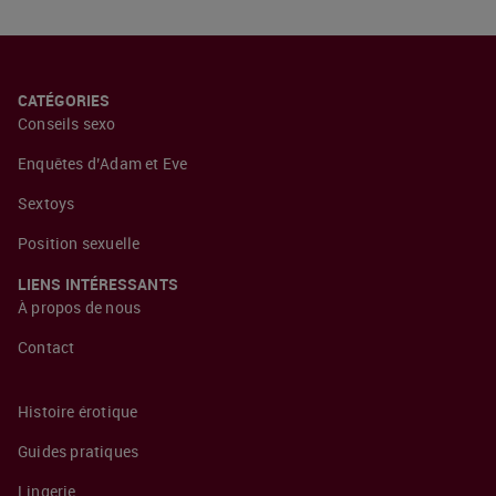
CATÉGORIES
Conseils sexo
Enquêtes d’Adam et Eve
Sextoys
Position sexuelle
LIENS INTÉRESSANTS
À propos de nous
Contact
Histoire érotique
Guides pratiques
Lingerie