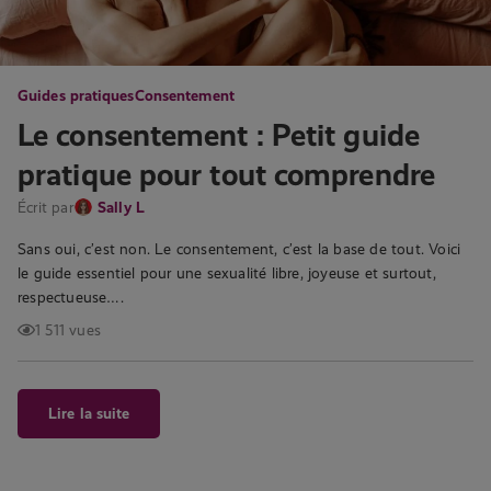
Guides pratiques
Consentement
Le consentement : Petit guide
pratique pour tout comprendre
Écrit par
Sally L
Sans oui, c’est non. Le consentement, c’est la base de tout. Voici
le guide essentiel pour une sexualité libre, joyeuse et surtout,
respectueuse….
1 511 vues
Lire la suite