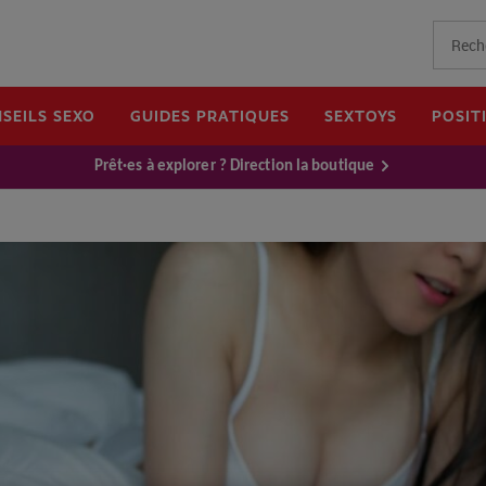
SEILS SEXO
GUIDES PRATIQUES
SEXTOYS
POSIT
Prêt·es à explorer ? Direction la boutique