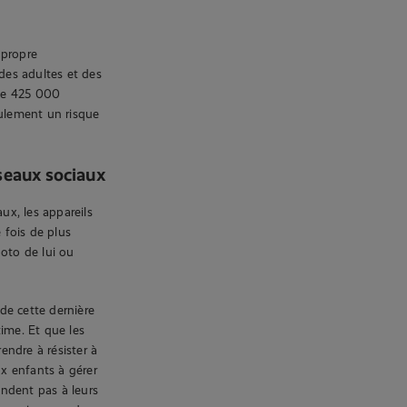
 propre
 des adultes et des
 de 425 000
eulement un risque
éseaux sociaux
ux, les appareils
 fois de plus
hoto de lui ou
de cette dernière
ime. Et que les
ndre à résister à
ux enfants à gérer
ndent pas à leurs