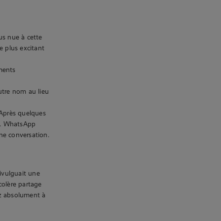
us nue à cette
e plus excitant
éments
utre nom au lieu
 Après quelques
mé. WhatsApp
ne conversation.
divulguait une
colère partage
ez absolument à