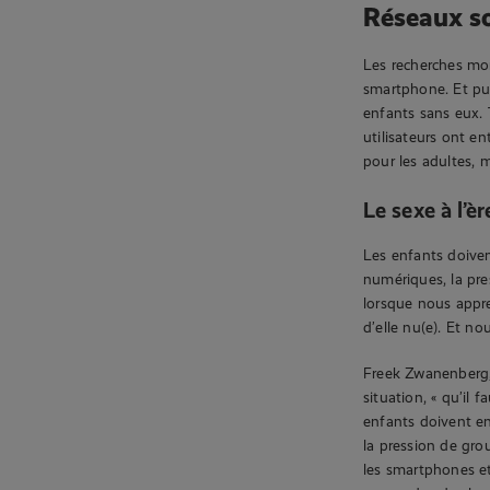
Réseaux s
Les recherches mon
smartphone. Et puis
enfants sans eux. 
utilisateurs ont e
pour les adultes, m
Le sexe à l’è
Les enfants doiven
numériques, la pre
lorsque nous appre
d’elle nu(e). Et no
Freek Zwanenberg, 
situation, « qu’il
enfants doivent en
la pression de gro
les smartphones et