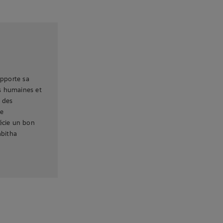
apporte sa
s humaines et
t des
ne
écie un bon
abitha