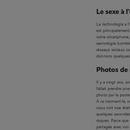
Le sexe à 
La technologie a f
est principalement
votre smartphone,
sexnologie (combin
réseaux sociaux co
donnons quelques 
Photos de
Il y a vingt ans, 
fallait prendre une
photo par la poste
À ce moment-là, vo
vous voit nue étai
quelques secondes 
risques. Parce qu
partagée avec vos 