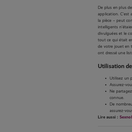
De plus en plus de 
application. C’est 
la pièce – peut co
intelligents n’éta
divulguées et le co
tout ce qui était 
de votre jouet en t
ont dressé une list
Utilisation d
Utilisez un
Assurez-vous
Ne partagez
connue.
De nombreux 
assurez-vous
Lire aussi :
Sexnol