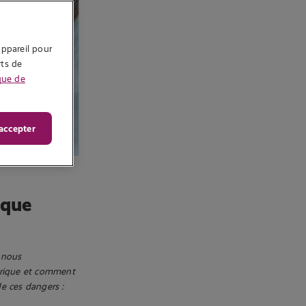
ppareil pour 
ts de 
que de
accepter
ique
 nous
érique et comment
de ces dangers :