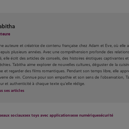
abitha
teure
ne auteure et créatrice de contenu française chez Adam et Eve, où elle 
depuis plusieurs années. Avec une compréhension profonde des relation
é, elle écrit des articles de conseils, des histoires érotiques captivantes e
échies. Tabitha aime explorer de nouvelles cultures, déguster de la cuisi
 et regarder des films romantiques. Pendant son temps libre, elle appr
 verre de vin. Connue pour son empathie et son sens de l’observation, T
ur et authenticité à chaque texte qu’elle rédige.
s ses articles
seaux sociaux
sex toys avec application
sexe numérique
sécurité