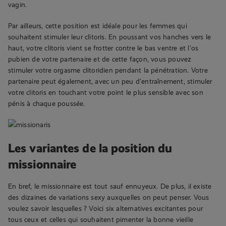
vagin.
Par ailleurs, cette position est idéale pour les femmes qui
souhaitent stimuler leur clitoris. En poussant vos hanches vers le
haut, votre clitoris vient se frotter contre le bas ventre et l’os
pubien de votre partenaire et de cette façon, vous pouvez
stimuler votre orgasme clitoridien pendant la pénétration. Votre
partenaire peut également, avec un peu d’entraînement, stimuler
votre clitoris en touchant votre point le plus sensible avec son
pénis à chaque poussée.
Les variantes de la position du
missionnaire
En bref, le missionnaire est tout sauf ennuyeux. De plus, il existe
des dizaines de variations sexy auxquelles on peut penser. Vous
voulez savoir lesquelles ? Voici six alternatives excitantes pour
tous ceux et celles qui souhaitent pimenter la bonne vieille