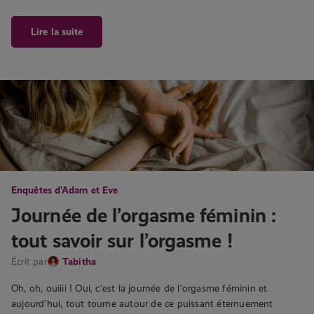
Lire la suite
Enquêtes d'Adam et Eve
Journée de l’orgasme féminin :
tout savoir sur l’orgasme !
Écrit par
Tabitha
Oh, oh, ouiiii ! Oui, c’est la journée de l’orgasme féminin et
aujourd’hui, tout tourne autour de ce puissant éternuement