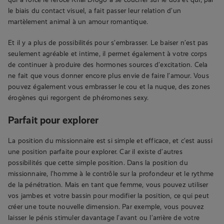
le biais du contact visuel, a fait passer leur relation d’un
martèlement animal à un amour romantique.
Et il y a plus de possibilités pour s’embrasser. Le baiser n’est pas
seulement agréable et intime, il permet également à votre corps
de continuer à produire des hormones sources d’excitation. Cela
ne fait que vous donner encore plus envie de faire l’amour. Vous
pouvez également vous embrasser le cou et la nuque, des zones
érogènes qui regorgent de phéromones sexy.
Parfait pour explorer
La position du missionnaire est si simple et efficace, et c’est aussi
une position parfaite pour explorer. Car il existe d’autres
possibilités que cette simple position. Dans la position du
missionnaire, l’homme à le contrôle sur la profondeur et le rythme
de la pénétration. Mais en tant que femme, vous pouvez utiliser
vos jambes et votre bassin pour modifier la position, ce qui peut
créer une toute nouvelle dimension. Par exemple, vous pouvez
laisser le pénis stimuler davantage l’avant ou l’arrière de votre