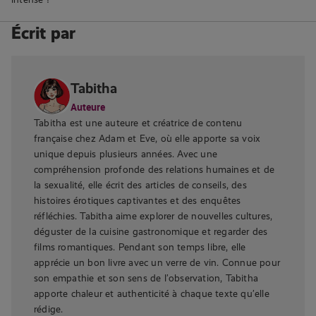
Écrit par
Tabitha
Auteure
Tabitha est une auteure et créatrice de contenu
française chez Adam et Eve, où elle apporte sa voix
unique depuis plusieurs années. Avec une
compréhension profonde des relations humaines et de
la sexualité, elle écrit des articles de conseils, des
histoires érotiques captivantes et des enquêtes
réfléchies. Tabitha aime explorer de nouvelles cultures,
déguster de la cuisine gastronomique et regarder des
films romantiques. Pendant son temps libre, elle
apprécie un bon livre avec un verre de vin. Connue pour
son empathie et son sens de l’observation, Tabitha
apporte chaleur et authenticité à chaque texte qu’elle
rédige.