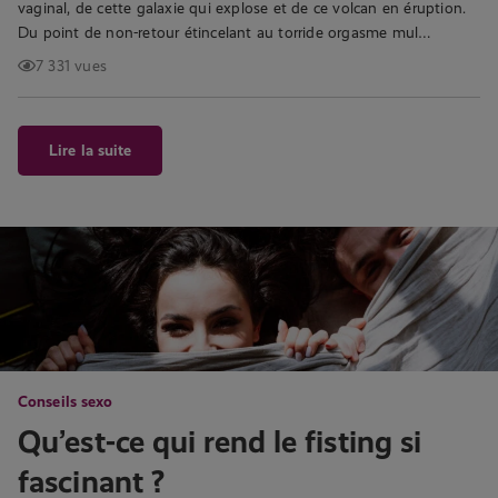
vaginal, de cette galaxie qui explose et de ce volcan en éruption.
Du point de non-retour étincelant au torride orgasme mul…
7 331 vues
Lire la suite
Conseils sexo
Qu’est-ce qui rend le fisting si
fascinant ?