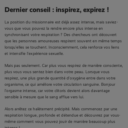
Dernier conseil : inspirez, expirez !
La position du missionnaire est déjà assez intense, mais saviez-
vous que vous pouvez la rendre encore plus intense en
synchronisant votre respiration ? Des chercheurs ont découvert
que les personnes amoureuses respirent souvent en même temps
lorsqu’elles se touchent. Inconsciemment, cela renforce vos liens
et intensifie l’expérience sexuelle.
Mais pas seulement. Car plus vous respirez de manière consciente,
plus vous vous sentez bien dans votre peau. Lorsque vous
respirez, une plus grande quantité d’oxygène entre dans votre
organisme, ce qui améliore votre circulation sanguine. Bonjour
l’orgasme intense, car votre clitoris devient alors davantage
sensible à mesure que le sang afflue vers lui.
Alors arrêtez ce halètement précipité. Mais commencez par une
respiration longue, profonde et détendue et découvrez par vous-
même comment vous pouvez jouir de manière beaucoup plus
intense !