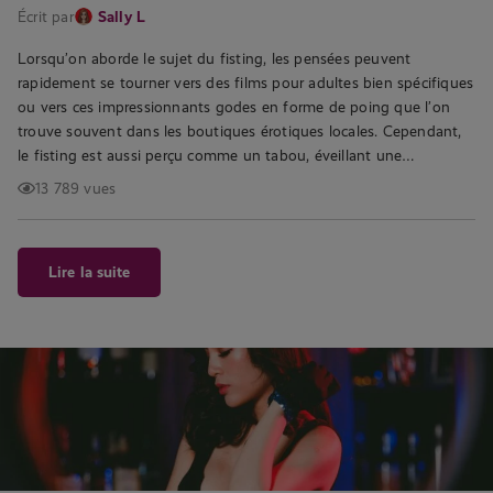
Écrit par
Sally L
Lorsqu’on aborde le sujet du fisting, les pensées peuvent
rapidement se tourner vers des films pour adultes bien spécifiques
ou vers ces impressionnants godes en forme de poing que l’on
trouve souvent dans les boutiques érotiques locales. Cependant,
le fisting est aussi perçu comme un tabou, éveillant une…
13 789 vues
Lire la suite