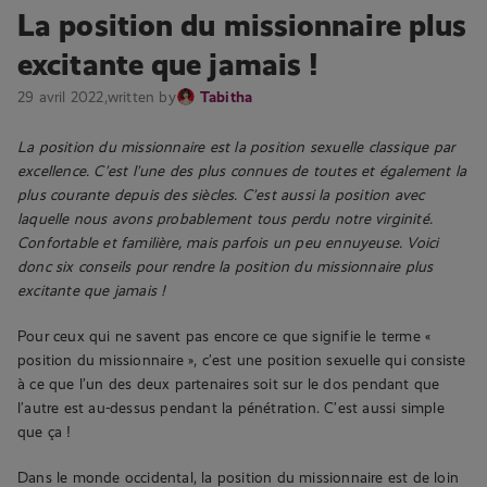
La position du missionnaire plus
excitante que jamais !
29 avril 2022,
written by
Tabitha
La position du missionnaire est la position sexuelle classique par
excellence. C’est l’une des plus connues de toutes et également la
plus courante depuis des siècles. C’est aussi la position avec
laquelle nous avons probablement tous perdu notre virginité.
Confortable et familière, mais parfois un peu ennuyeuse. Voici
donc six conseils pour rendre la position du missionnaire plus
excitante que jamais !
Pour ceux qui ne savent pas encore ce que signifie le terme «
position du missionnaire », c’est une position sexuelle qui consiste
à ce que l’un des deux partenaires soit sur le dos pendant que
l’autre est au-dessus pendant la pénétration. C’est aussi simple
que ça !
Dans le monde occidental, la position du missionnaire est de loin