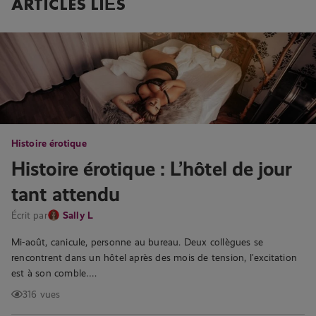
ARTICLES LIÉS
Histoire érotique
Histoire érotique : L’hôtel de jour
tant attendu
Écrit par
Sally L
Mi-août, canicule, personne au bureau. Deux collègues se
rencontrent dans un hôtel après des mois de tension, l’excitation
est à son comble….
316 vues