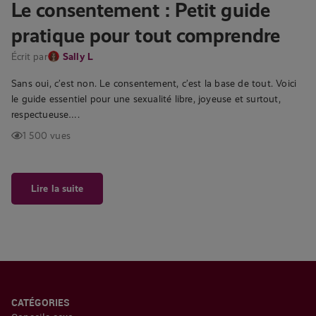
Le consentement : Petit guide
pratique pour tout comprendre
Écrit par
Sally L
Sans oui, c’est non. Le consentement, c’est la base de tout. Voici
le guide essentiel pour une sexualité libre, joyeuse et surtout,
respectueuse….
1 500 vues
Lire la suite
CATÉGORIES