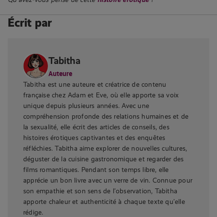
Écrit par
Tabitha
Auteure
Tabitha est une auteure et créatrice de contenu
française chez Adam et Eve, où elle apporte sa voix
unique depuis plusieurs années. Avec une
compréhension profonde des relations humaines et de
la sexualité, elle écrit des articles de conseils, des
histoires érotiques captivantes et des enquêtes
réfléchies. Tabitha aime explorer de nouvelles cultures,
déguster de la cuisine gastronomique et regarder des
films romantiques. Pendant son temps libre, elle
apprécie un bon livre avec un verre de vin. Connue pour
son empathie et son sens de l’observation, Tabitha
apporte chaleur et authenticité à chaque texte qu’elle
rédige.