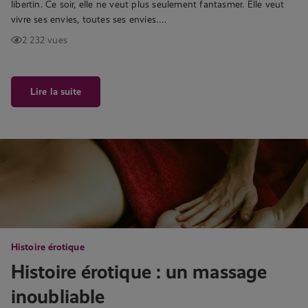
libertin. Ce soir, elle ne veut plus seulement fantasmer. Elle veut
vivre ses envies, toutes ses envies….
2 232 vues
Lire la suite
Histoire érotique
Histoire érotique : un massage
inoubliable