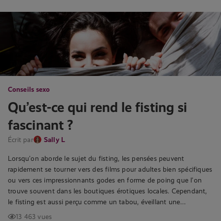
Conseils sexo
Qu’est-ce qui rend le fisting si
fascinant ?
Écrit par
Sally L
Lorsqu’on aborde le sujet du fisting, les pensées peuvent
rapidement se tourner vers des films pour adultes bien spécifiques
ou vers ces impressionnants godes en forme de poing que l’on
trouve souvent dans les boutiques érotiques locales. Cependant,
le fisting est aussi perçu comme un tabou, éveillant une…
13 463 vues