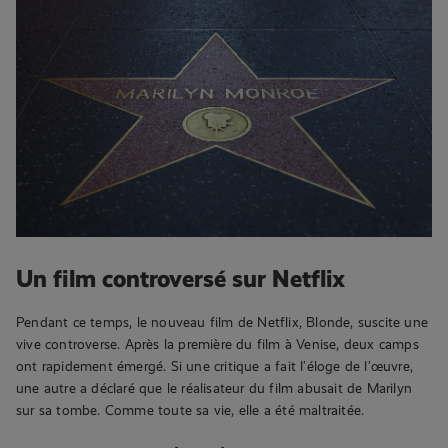
Un film controversé sur Netflix
Pendant ce temps, le nouveau film de Netflix, Blonde, suscite une
vive controverse. Après la première du film à Venise, deux camps
ont rapidement émergé. Si une critique a fait l’éloge de l’œuvre,
une autre a déclaré que le réalisateur du film abusait de Marilyn
sur sa tombe. Comme toute sa vie, elle a été maltraitée.