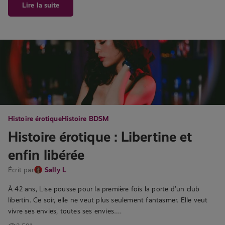
Lire la suite
Histoire érotique
Histoire BDSM
Histoire érotique : Libertine et
enfin libérée
Écrit par
Sally L
À 42 ans, Lise pousse pour la première fois la porte d’un club
libertin. Ce soir, elle ne veut plus seulement fantasmer. Elle veut
vivre ses envies, toutes ses envies….