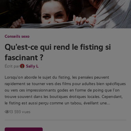
Conseils sexo
Qu’est-ce qui rend le fisting si
fascinant ?
Écrit par
Sally L
Lorsqu’on aborde le sujet du fisting, les pensées peuvent
rapidement se tourner vers des films pour adultes bien spécifiques
ou vers ces impressionnants godes en forme de poing que l’on
trouve souvent dans les boutiques érotiques locales. Cependant,
le fisting est aussi perçu comme un tabou, éveillant une…
13 593 vues