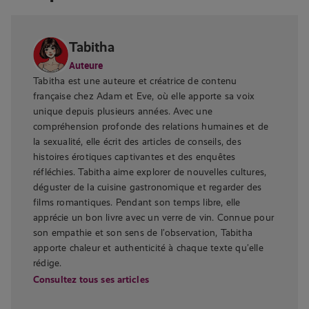
Tabitha
Auteure
Tabitha est une auteure et créatrice de contenu
française chez Adam et Eve, où elle apporte sa voix
unique depuis plusieurs années. Avec une
compréhension profonde des relations humaines et de
la sexualité, elle écrit des articles de conseils, des
histoires érotiques captivantes et des enquêtes
réfléchies. Tabitha aime explorer de nouvelles cultures,
déguster de la cuisine gastronomique et regarder des
films romantiques. Pendant son temps libre, elle
apprécie un bon livre avec un verre de vin. Connue pour
son empathie et son sens de l’observation, Tabitha
apporte chaleur et authenticité à chaque texte qu’elle
rédige.
Consultez tous ses articles