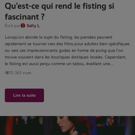
Qu’est-ce qui rend le fisting si
fascinant ?
Écrit par
Sally L
Lorsqu’on aborde le sujet du fisting, les pensées peuvent
rapidement se tourner vers des films pour adultes bien spécifiques
ou vers ces impressionnants godes en forme de poing que l’on
trouve souvent dans les boutiques érotiques locales. Cependant,
le fisting est aussi perçu comme un tabou, éveillant une…
13 363 vues
Lire la suite