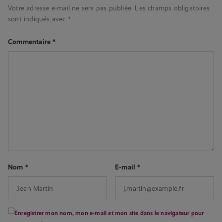
Votre adresse e-mail ne sera pas publiée.
Les champs obligatoires
sont indiqués avec
*
Commentaire
*
Nom
*
E-mail
*
Enregistrer mon nom, mon e-mail et mon site dans le navigateur pour