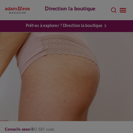
Direction la boutique
Prêt·es à explorer ? Direction la boutique
Conseils sexo
2 661 vues