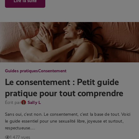
Lire la suite
Guides pratiques
Consentement
Le consentement : Petit guide
pratique pour tout comprendre
Écrit par
Sally L
Sans oui, c’est non. Le consentement, c’est la base de tout. Voici
le guide essentiel pour une sexualité libre, joyeuse et surtout,
respectueuse….
1 477 vues