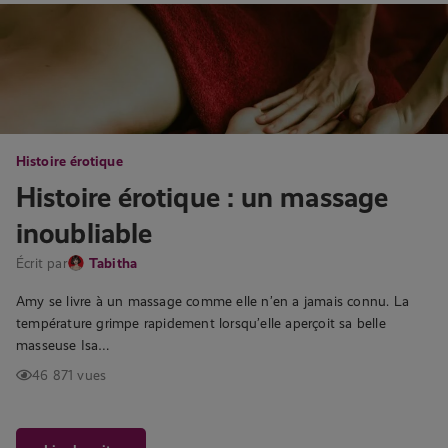
Histoire érotique
Histoire érotique : un massage
inoubliable
Écrit par
Tabitha
Amy se livre à un massage comme elle n’en a jamais connu. La
température grimpe rapidement lorsqu’elle aperçoit sa belle
masseuse Isa…
46 871 vues