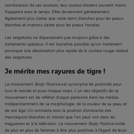
combinaison de ces couleurs, leur couleur devient souvent moins
frappante avec le temps. Elles deviennent généralement
légèrement plus claires que votre teint, blanches pour les peaux
blanches et marrons claires pour les peaux foncées.
Les vergetures ne disparaissent pas toujours grâce à des
traitements spéciaux. Il est toutefois possible qu’un traitement
provoque une décoloration plus rapide de la couleur rouge violacé
des vergetures.
Je mérite mes rayures de tigre !
Le mouvement
Body Positive
est synonyme de positivité pour
tout le monde et pour chaque corps. L’un des objectifs de ce
mouvement est de refléter chaque personne dans les médias.
Indépendamment de sa morphologie, de la couleur de sa peau et
de son âge. Un contraste avec la position dominante des
mannequins blanches et minces que l’on peut voir dans les
magazines et à la télévision. Le mouvement
Body Positive
incite
de plus en plus de femmes à être plus positives à l’égard de leurs