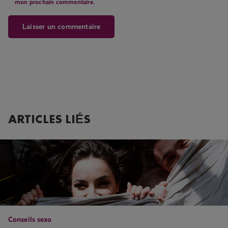
mon prochain commentaire.
ARTICLES LIÉS
Conseils sexo