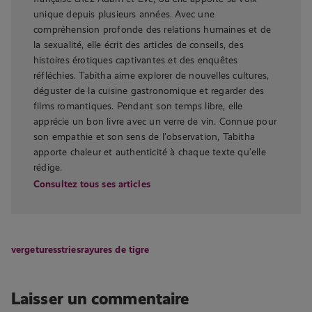
unique depuis plusieurs années. Avec une
compréhension profonde des relations humaines et de
la sexualité, elle écrit des articles de conseils, des
histoires érotiques captivantes et des enquêtes
réfléchies. Tabitha aime explorer de nouvelles cultures,
déguster de la cuisine gastronomique et regarder des
films romantiques. Pendant son temps libre, elle
apprécie un bon livre avec un verre de vin. Connue pour
son empathie et son sens de l’observation, Tabitha
apporte chaleur et authenticité à chaque texte qu’elle
rédige.
Consultez tous ses articles
vergetures
stries
rayures de tigre
Laisser un commentaire