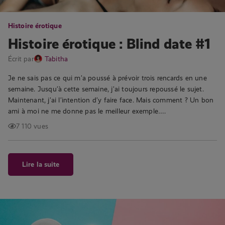
Histoire érotique
Histoire érotique : Blind date #1
Écrit par
Tabitha
Je ne sais pas ce qui m’a poussé à prévoir trois rencards en une
semaine. Jusqu’à cette semaine, j’ai toujours repoussé le sujet.
Maintenant, j’ai l’intention d’y faire face. Mais comment ? Un bon
ami à moi ne me donne pas le meilleur exemple….
7 110 vues
Lire la suite