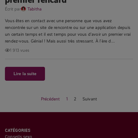
Écrit par
Tabitha
Vous êtes en contact avec une personne que vous avez
rencontrée sur un site de rencontre ou sur une application depuis
un certain temps et il est temps pour vous d’avoir un premier vrai
rendez-vous. Génial ! Mais aussi très stressant. À l’ère d…
1 913 vues
Lire la suite
Précédent
1
2
Suivant
CATÉGORIES
Conseils sexo