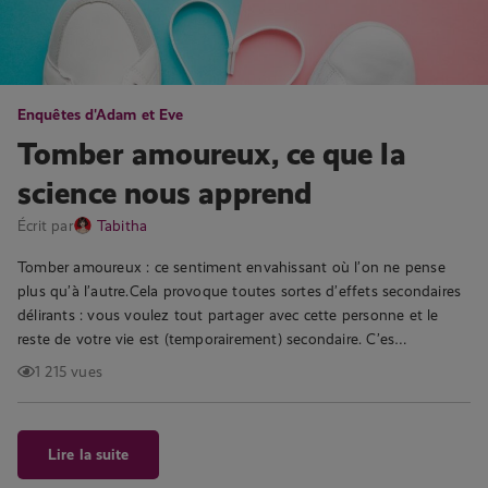
Enquêtes d'Adam et Eve
Tomber amoureux, ce que la
science nous apprend
Écrit par
Tabitha
Tomber amoureux : ce sentiment envahissant où l’on ne pense
plus qu’à l’autre.Cela provoque toutes sortes d’effets secondaires
délirants : vous voulez tout partager avec cette personne et le
reste de votre vie est (temporairement) secondaire. C’es…
1 215 vues
Lire la suite