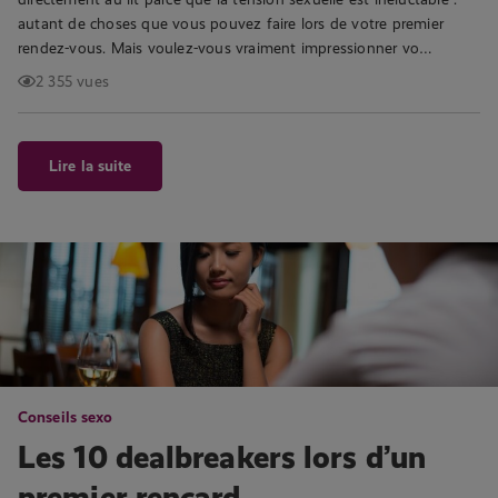
autant de choses que vous pouvez faire lors de votre premier
rendez-vous. Mais voulez-vous vraiment impressionner vo…
2 355 vues
Lire la suite
Conseils sexo
Les 10 dealbreakers lors d’un
premier rencard