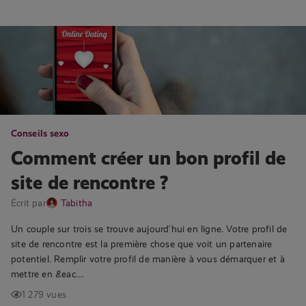
Conseils sexo
Comment créer un bon profil de
site de rencontre ?
Écrit par
Tabitha
Un couple sur trois se trouve aujourd’hui en ligne. Votre profil de
site de rencontre est la première chose que voit un partenaire
potentiel. Remplir votre profil de manière à vous démarquer et à
mettre en &eac…
1 279 vues