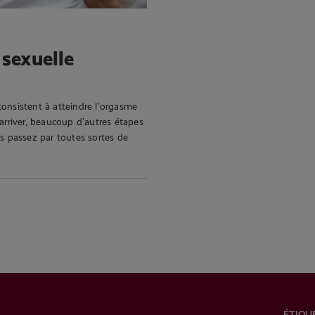
 sexuelle
onsistent à atteindre l’orgasme
arriver, beaucoup d’autres étapes
us passez par toutes sortes de
ÉTIQU