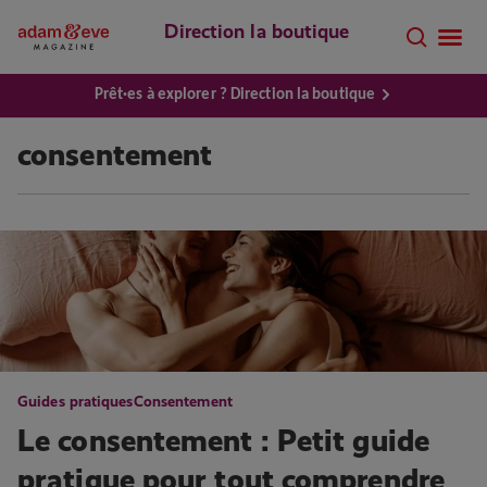
Direction la boutique
Prêt·es à explorer ? Direction la boutique
consentement
Guides pratiques
Consentement
Le consentement : Petit guide
pratique pour tout comprendre