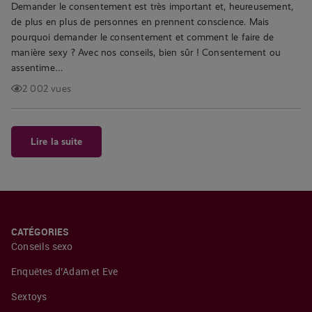
Demander le consentement est très important et, heureusement,
de plus en plus de personnes en prennent conscience. Mais
pourquoi demander le consentement et comment le faire de
manière sexy ? Avec nos conseils, bien sûr ! Consentement ou
assentime…
2 002 vues
Lire la suite
CATÉGORIES
Conseils sexo
Enquêtes d’Adam et Eve
Sextoys