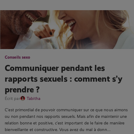
Conseils sexo
Communiquer pendant les
rapports sexuels : comment s’y
prendre ?
Écrit par
Tabitha
C’est primordial de pouvoir communiquer sur ce que nous aimons
ou non pendant nos rapports sexuels. Mais afin de maintenir une
relation bonne et positive, c’est important de le faire de manière
bienveillante et constructive. Vous avez du mal à donn…