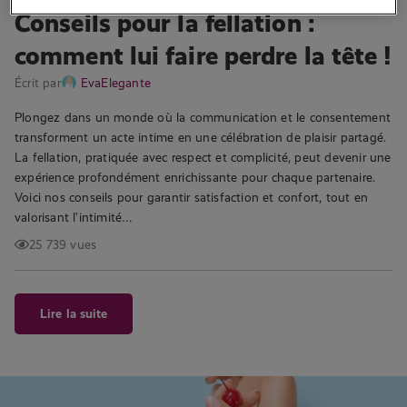
Conseils pour la fellation :
comment lui faire perdre la tête !
Écrit par
EvaElegante
Plongez dans un monde où la communication et le consentement
transforment un acte intime en une célébration de plaisir partagé.
La fellation, pratiquée avec respect et complicité, peut devenir une
expérience profondément enrichissante pour chaque partenaire.
Voici nos conseils pour garantir satisfaction et confort, tout en
valorisant l’intimité…
25 739 vues
Lire la suite