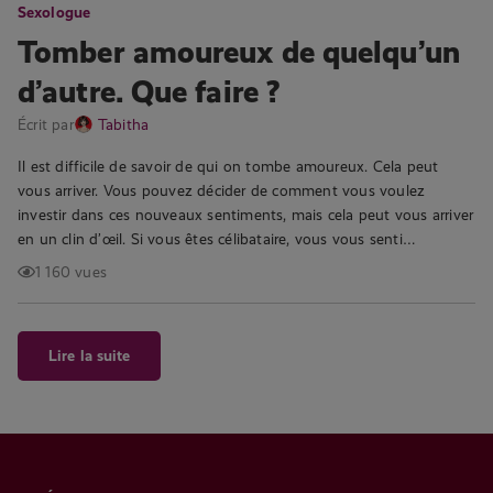
Sexologue
Tomber amoureux de quelqu’un
d’autre. Que faire ?
Écrit par
Tabitha
Il est difficile de savoir de qui on tombe amoureux. Cela peut
vous arriver. Vous pouvez décider de comment vous voulez
investir dans ces nouveaux sentiments, mais cela peut vous arriver
en un clin d’œil. Si vous êtes célibataire, vous vous senti…
1 160 vues
Lire la suite