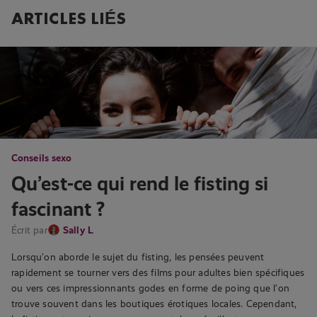
ARTICLES LIÉS
Conseils sexo
Qu’est-ce qui rend le fisting si
fascinant ?
Écrit par
Sally L
Lorsqu’on aborde le sujet du fisting, les pensées peuvent
rapidement se tourner vers des films pour adultes bien spécifiques
ou vers ces impressionnants godes en forme de poing que l’on
trouve souvent dans les boutiques érotiques locales. Cependant,