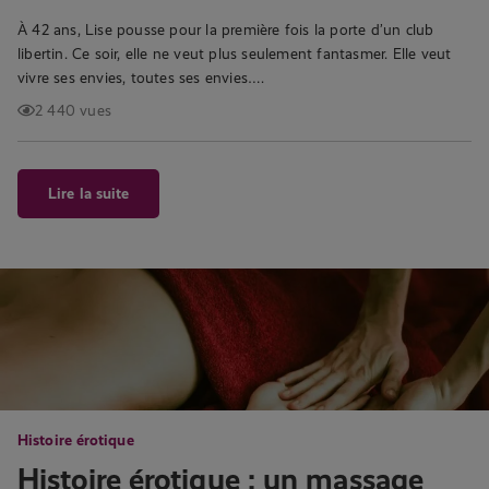
À 42 ans, Lise pousse pour la première fois la porte d’un club
libertin. Ce soir, elle ne veut plus seulement fantasmer. Elle veut
vivre ses envies, toutes ses envies….
2 440 vues
Lire la suite
Histoire érotique
Histoire érotique : un massage