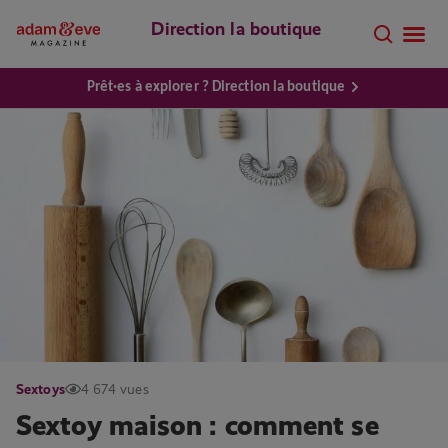
Direction la boutique
Prêt·es à explorer ? Direction la boutique
Sextoys
4 674 vues
Sextoy maison : comment se