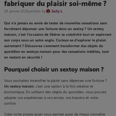
fabriquer du plaisir soi-même ?
29 janvier 2025,
written by
Sally L
Qui n’a jamais eu envie de tester de nouvelles sensations sans
forcément dépenser une fortune dans un sextoy ? Un sextoy
maison, c’est l’occasion de libérer sa créativité tout en explorant
son corps sous un autre angle. Curieux·se d’explorer le plaisir
autrement ? Découvrez comment transformer des objets du
quotidien en sextoys maison pour des sensations inédites, tout
en restant en sécurité !
Pourquoi choisir un sextoy maison ?
Vous souhaitez intensifier le plaisir sans dépenser une fortune ?
Un sextoy maison
, c’est une option à la fois créative et
économique. En utilisant des objets du quotidien, vous pouvez
adapter vos expériences à vos envies, vos besoins et votre
confort.
Créer votre propre jouet vous permet aussi de mieux connaître