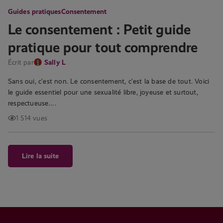
Guides pratiques
Consentement
Le consentement : Petit guide
pratique pour tout comprendre
Écrit par
Sally L
Sans oui, c’est non. Le consentement, c’est la base de tout. Voici
le guide essentiel pour une sexualité libre, joyeuse et surtout,
respectueuse….
1 514 vues
Lire la suite