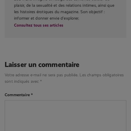
plaisir, de la sexualité et des relations intimes, ainsi que
les histoires érotiques du magazine. Son objectif :
informer et donner envie d’explorer.
Consultez tous ses articles
Laisser un commentaire
Votre adresse e-mail ne sera pas publiée.
Les champs obligatoires
sont indiqués avec
*
Commentaire
*