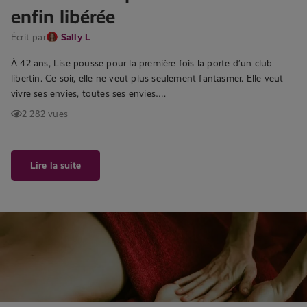
enfin libérée
Écrit par
Sally L
À 42 ans, Lise pousse pour la première fois la porte d’un club
libertin. Ce soir, elle ne veut plus seulement fantasmer. Elle veut
vivre ses envies, toutes ses envies….
2 282 vues
Lire la suite