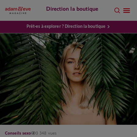
Direction la boutique
Prêt·es à explorer ? Direction la boutique
Conseils sexo
3 348 vues