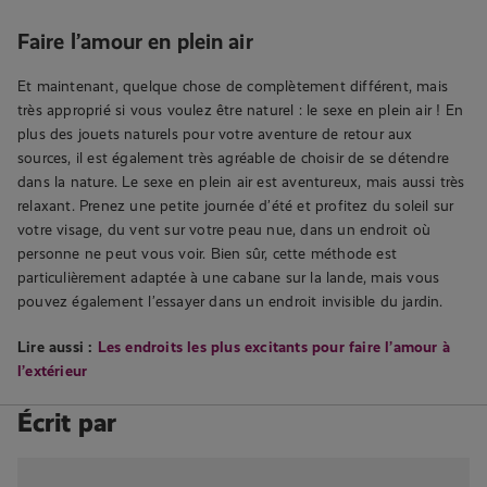
Faire l’amour en plein air
Et maintenant, quelque chose de complètement différent, mais
très approprié si vous voulez être naturel : le sexe en plein air ! En
plus des jouets naturels pour votre aventure de retour aux
sources, il est également très agréable de choisir de se détendre
dans la nature. Le sexe en plein air est aventureux, mais aussi très
relaxant. Prenez une petite journée d’été et profitez du soleil sur
votre visage, du vent sur votre peau nue, dans un endroit où
personne ne peut vous voir. Bien sûr, cette méthode est
particulièrement adaptée à une cabane sur la lande, mais vous
pouvez également l’essayer dans un endroit invisible du jardin.
Lire aussi :
Les endroits les plus excitants pour faire l’amour à
l’extérieur
Écrit par