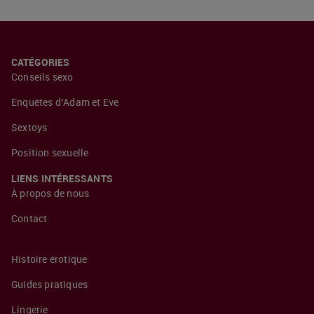
CATÉGORIES
Conseils sexo
Enquêtes d’Adam et Eve
Sextoys
Position sexuelle
LIENS INTÉRESSANTS
À propos de nous
Contact
Histoire érotique
Guides pratiques
Lingerie