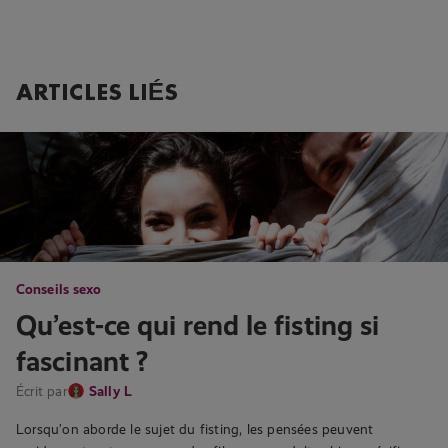
ARTICLES LIÉS
Conseils sexo
Qu’est-ce qui rend le fisting si
fascinant ?
Écrit par
Sally L
Lorsqu’on aborde le sujet du fisting, les pensées peuvent