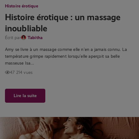
Histoire érotique
Histoire érotique : un massage
inoubliable
Écrit par
Tabitha
Amy se livre à un massage comme elle n’en a jamais connu. La
température grimpe rapidement lorsqu’elle aperçoit sa belle
masseuse Isa…
47 214 vues
Lire la suite