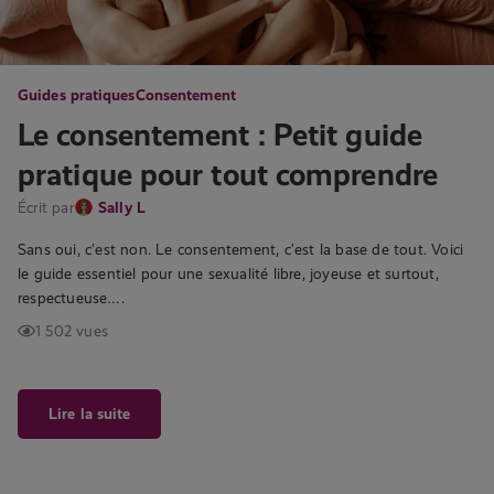
Guides pratiques
Consentement
Le consentement : Petit guide
pratique pour tout comprendre
Écrit par
Sally L
Sans oui, c’est non. Le consentement, c’est la base de tout. Voici
le guide essentiel pour une sexualité libre, joyeuse et surtout,
respectueuse….
1 502 vues
Lire la suite