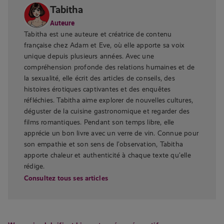
Tabitha
Auteure
Tabitha est une auteure et créatrice de contenu
française chez Adam et Eve, où elle apporte sa voix
unique depuis plusieurs années. Avec une
compréhension profonde des relations humaines et de
la sexualité, elle écrit des articles de conseils, des
histoires érotiques captivantes et des enquêtes
réfléchies. Tabitha aime explorer de nouvelles cultures,
déguster de la cuisine gastronomique et regarder des
films romantiques. Pendant son temps libre, elle
apprécie un bon livre avec un verre de vin. Connue pour
son empathie et son sens de l’observation, Tabitha
apporte chaleur et authenticité à chaque texte qu’elle
rédige.
Consultez tous ses articles