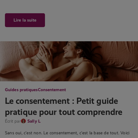
Lire la suite
Guides pratiques
Consentement
Le consentement : Petit guide
pratique pour tout comprendre
Écrit par
Sally L
Sans oui, c’est non. Le consentement, c’est la base de tout. Voici