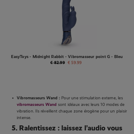
EasyToys - Midnight Rabbit - Vibromasseur point G - Bleu
€
82.99
€
59.99
Vibromasseurs Wand :
Pour une stimulation externe, les
vibromasseurs Wand
sont idéaux avec leurs 10 modes de
vibration. Ils réveillent chaque zone érogène pour un plaisir
intense.
5. Ralentissez : laissez l’audio vous