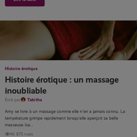
Histoire érotique
Histoire érotique : un massage
inoubliable
Écrit par
Tabitha
Amy se livre à un massage comme elle n’en a jamais connu. La
température grimpe rapidement lorsqu’elle aperçoit sa belle
masseuse Isa…
46 875 vues