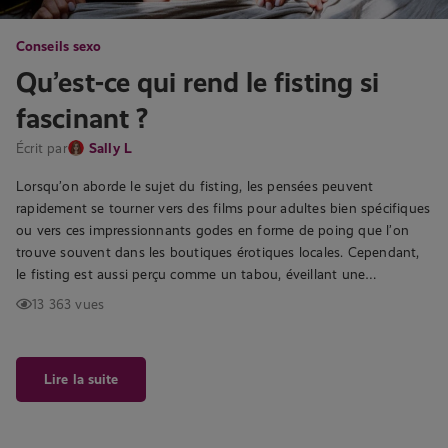
Conseils sexo
Qu’est-ce qui rend le fisting si
fascinant ?
Écrit par
Sally L
Lorsqu’on aborde le sujet du fisting, les pensées peuvent
rapidement se tourner vers des films pour adultes bien spécifiques
ou vers ces impressionnants godes en forme de poing que l’on
trouve souvent dans les boutiques érotiques locales. Cependant,
le fisting est aussi perçu comme un tabou, éveillant une…
13 363 vues
Lire la suite