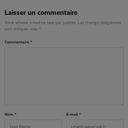
Laisser un commentaire
Votre adresse e-mail ne sera pas publiée.
Les champs obligatoires
sont indiqués avec
*
Commentaire
*
Nom
*
E-mail
*