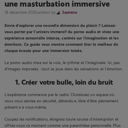
une masturbation immersive
18 décembre 2025,
written by
Jasmine
Envie d’explorer une nouvelle dimension du plaisir ? Laissez-
vous porter par l’univers immersif du porno audio et vivez une
expérience sensorielle intense, centrée sur l’imagination et les
émotions. Ce guide vous montre comment tirer le meilleur de
chaque écoute pour une immersion totale.
Le porno audio mise sur la voix, le rythme et l’imaginaire. Ici, pas
d’images imposées : tout se joue dans les sensations et l’émotion.
1. Créer votre bulle, loin du bruit
L’expérience commence par le cadre. Choisissez un espace où
vous vous sentez en sécurité, détendu·e, libre d’être pleinement
présent·e à vous-même.
Coupez les notifications, éloignez toute source d’interruption et
offrez-vous ce moment comme une parenthèse personnelle. Plus