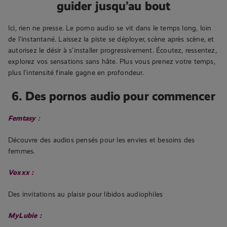
guider jusqu’au bout
Ici, rien ne presse. Le porno audio se vit dans le temps long, loin
de l’instantané. Laissez la piste se déployer, scène après scène, et
autorisez le désir à s’installer progressivement. Écoutez, ressentez,
explorez vos sensations sans hâte. Plus vous prenez votre temps,
plus l’intensité finale gagne en profondeur.
6. Des pornos audio pour commencer
Femtasy
:
Découvre des audios pensés pour les envies et besoins des
femmes.
Voxxx :
Des invitations au plaisir pour libidos audiophiles
MyLubie :