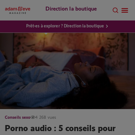
Direction la boutique
Prêt·es à explorer ? Direction la boutique
Conseils sexo
4 268 vues
Porno audio : 5 conseils pour