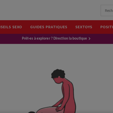
SEILS SEXO
GUIDES PRATIQUES
SEXTOYS
POSIT
Prêt·es à explorer ? Direction la boutique