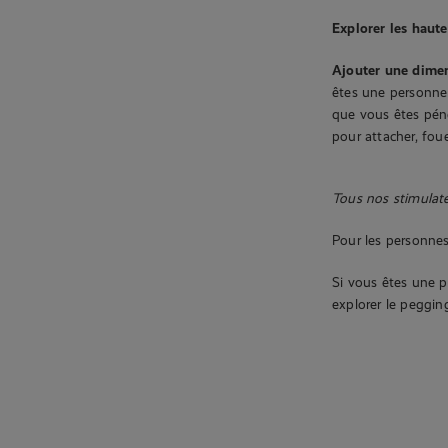
Explorer les haute
Ajouter une dimen
êtes une personne 
que vous êtes péné
pour attacher, fou
Tous nos stimulate
Pour les personnes 
Si vous êtes une p
explorer le peggin