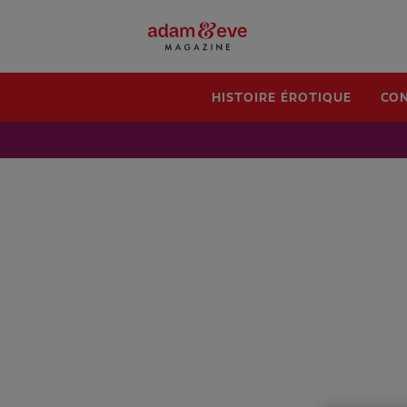
HISTOIRE ÉROTIQUE
CON