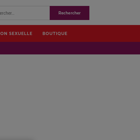
ION SEXUELLE
BOUTIQUE