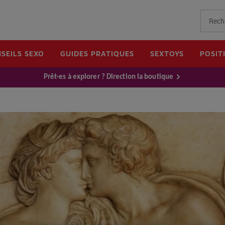
SEILS SEXO
GUIDES PRATIQUES
SEXTOYS
POSIT
Prêt·es à explorer ? Direction la boutique