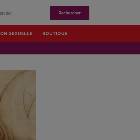
ION SEXUELLE
BOUTIQUE