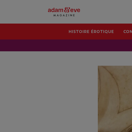
HISTOIRE ÉROTIQUE
CON