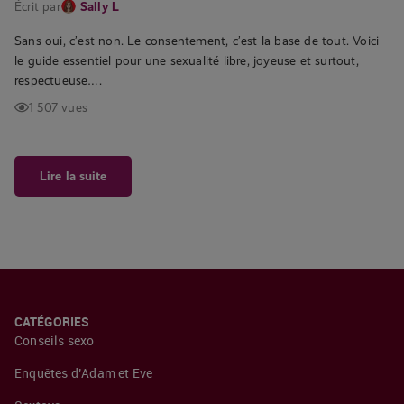
Écrit par
Sally L
Sans oui, c’est non. Le consentement, c’est la base de tout. Voici
le guide essentiel pour une sexualité libre, joyeuse et surtout,
respectueuse….
1 507 vues
Lire la suite
CATÉGORIES
Conseils sexo
Enquêtes d’Adam et Eve