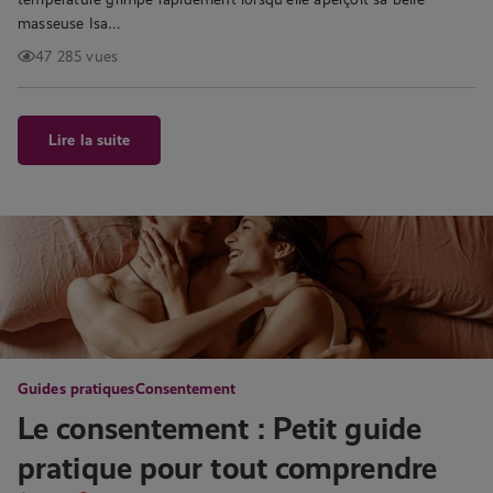
masseuse Isa…
47 285 vues
Lire la suite
Guides pratiques
Consentement
Le consentement : Petit guide
pratique pour tout comprendre