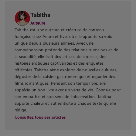
Tabitha
Auteure
Tabitha est une auteure et créatrice de contenu
française chez Adam et Eve, où elle apporte sa voix
unique depuis plusieurs années. Avec une
compréhension profonde des relations humaines et de
la sexualité, elle écrit des articles de conseils, des
histoires érotiques captivantes et des enquêtes
réfléchies. Tabitha aime explorer de nouvelles cultures,
déguster de la cuisine gastronomique et regarder des
films romantiques. Pendant son temps libre, elle
apprécie un bon livre avec un verre de vin. Connue pour
son empathie et son sens de l’observation, Tabitha
apporte chaleur et authenticité à chaque texte qu’elle
rédige.
Consultez tous ses articles