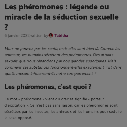
Les phéromones : légende ou
miracle de la séduction sexuelle
?
6 janvier 2022,
written by
Tabitha
Vous ne pouvez pas les sentir, mais elles sont bien là. Comme les
animaux, les humains sécrètent des phéromones. Des attraits
sexuels que nous répandons par nos glandes sudoripares. Mais
comment ces substances fonctionnent-elles exactement ? Et dans
quelle mesure influencent-ils notre comportement ?
Les phéromones, c’est quoi ?
Le mot « phéromone » vient du grec et signifie « porteur
d’excitation ». Ce n’est pas sans raison, car les phéromones sont
sécrétées par les insectes, les animaux et les humains pour séduire
le sexe opposé.