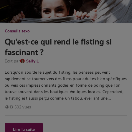
Conseils sexo
Qu’est-ce qui rend le fisting si
fascinant ?
Écrit par
Sally L
Lorsqu’on aborde le sujet du fisting, les pensées peuvent
rapidement se tourner vers des films pour adultes bien spécifiques
ou vers ces impressionnants godes en forme de poing que l’on
trouve souvent dans les boutiques érotiques locales. Cependant,
le fisting est aussi perçu comme un tabou, éveillant une…
13 502 vues
Lire la suite