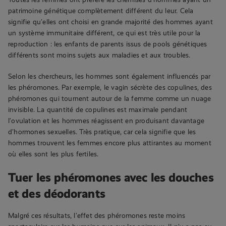
patrimoine génétique complètement différent du leur. Cela
signifie qu’elles ont choisi en grande majorité des hommes ayant
un système immunitaire différent, ce qui est très utile pour la
reproduction : les enfants de parents issus de pools génétiques
différents sont moins sujets aux maladies et aux troubles.
Selon les chercheurs, les hommes sont également influencés par
les phéromones. Par exemple, le vagin sécrète des copulines, des
phéromones qui tournent autour de la femme comme un nuage
invisible. La quantité de copulines est maximale pendant
l’ovulation et les hommes réagissent en produisant davantage
d’hormones sexuelles. Très pratique, car cela signifie que les
hommes trouvent les femmes encore plus attirantes au moment
où elles sont les plus fertiles.
Tuer les phéromones avec les douches
et des déodorants
Malgré ces résultats, l’effet des phéromones reste moins