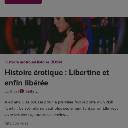
Histoire érotique
Histoire BDSM
Histoire érotique : Libertine et
enfin libérée
Écrit par
Sally L
À 42 ans, Lise pousse pour la première fois la porte d’un club
libertin. Ce soir, elle ne veut plus seulement fantasmer. Elle veut
vivre ses envies, toutes ses envies….
2 365 vues