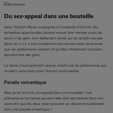
Du sex-appeal dans une bouteille
Selon Tristram Wyatt, zoologiste à l’université d’Oxford, des
recherches approfondies doivent encore être menées avant de
savoir si les gens sont réellement attirés par les attraits sexuels.
Selon lui, il n’y a tout simplement pas encore assez de preuves
que ces phéromones existent et qu’elles influencent la pulsion
reproductrice des gens.
La danse d’accouplement sexuel, induite par les phéromones qui
circulent, reste donc pour l’instant controversée.
Parade romantique
Mais qu’en est-il du sex-appeal dans une bouteille ? Les
phéromones humaines peuvent-elles être reproduites dans une
usine afin que les deux sexes puissent se séduire mutuellement
dans une parade romantique ?