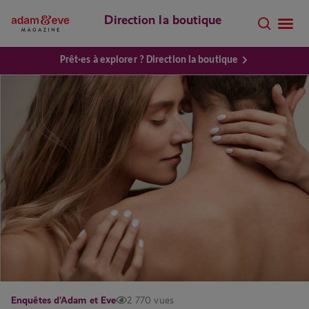
Direction la boutique
Prêt·es à explorer ? Direction la boutique
Enquêtes d'Adam et Eve
2 770 vues