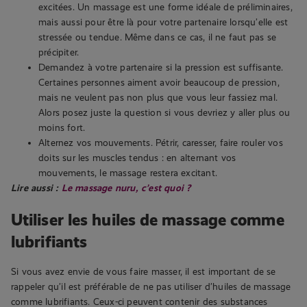
excitées. Un massage est une forme idéale de préliminaires,
mais aussi pour être là pour votre partenaire lorsqu’elle est
stressée ou tendue. Même dans ce cas, il ne faut pas se
précipiter.
Demandez à votre partenaire si la pression est suffisante.
Certaines personnes aiment avoir beaucoup de pression,
mais ne veulent pas non plus que vous leur fassiez mal.
Alors posez juste la question si vous devriez y aller plus ou
moins fort.
Alternez vos mouvements. Pétrir, caresser, faire rouler vos
doits sur les muscles tendus : en alternant vos
mouvements, le massage restera excitant.
Lire aussi :
Le massage nuru, c’est quoi ?
Utiliser les huiles de massage comme
lubrifiants
Si vous avez envie de vous faire masser, il est important de se
rappeler qu’il est préférable de ne pas utiliser d’huiles de massage
comme lubrifiants. Ceux-ci peuvent contenir des substances