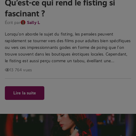
Qu’est-ce qui rend le fisting si
fascinant ?
Écrit par
Sally L
Lorsqu’on aborde le sujet du fisting, les pensées peuvent
rapidement se tourner vers des films pour adultes bien spécifiques
ou vers ces impressionnants godes en forme de poing que l’on
trouve souvent dans les boutiques érotiques locales. Cependant,
le fisting est aussi perçu comme un tabou, éveillant une…
13 764 vues
Lire la suite