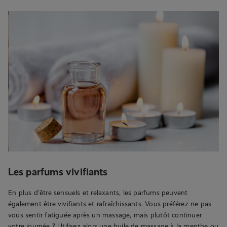
Les parfums vivifiants
En plus d’être sensuels et relaxants, les parfums peuvent
également être vivifiants et rafraîchissants. Vous préférez ne pas
vous sentir fatiguée après un massage, mais plutôt continuer
votre journée ? Utilisez alors une huile de massage à la menthe ou