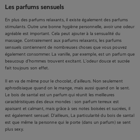
Les parfums sensuels
En plus des parfums relaxants, il existe également des parfums
stimulants. Outre une bonne hygiène personnelle, avoir une odeur
agréable est important. Cela peut ajouter à la sensualité du
massage. Contrairement aux parfums relaxants, les parfums
sensuels contiennent de nombreuses choses que vous pouvez
également consommer. La vanille, par exemple, est un parfum que
beaucoup d’hommes trouvent excitant. L’odeur douce et sucrée
fait toujours son effet.
Il en va de même pour le chocolat, d’ailleurs. Non seulement
aphrodisiaque quand on le mange, mais aussi quand on le sent.
Le bois de santal est un parfum qui réunit les meilleures
caractéristiques des deux mondes : son parfum terreux est
apaisant et calmant, mais grâce à ses notes boisées et sucrées, il
est également sensuel. D’ailleurs, La particularité du bois de santal
est que même la personne qui le porte (dans un parfum) se sent
plus sexy.