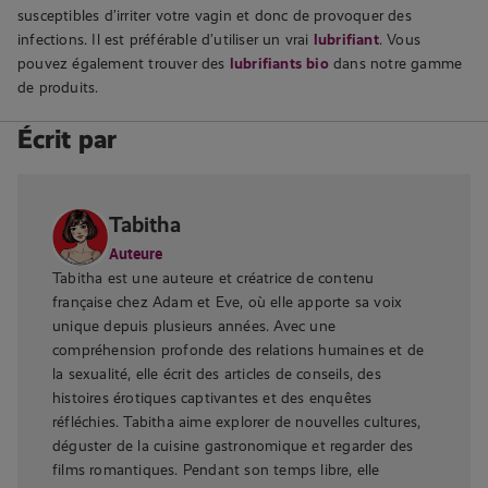
susceptibles d’irriter votre vagin et donc de provoquer des
infections. Il est préférable d’utiliser un vrai
lubrifiant
. Vous
pouvez également trouver des
lubrifiants bio
dans notre gamme
de produits.
Écrit par
Tabitha
Auteure
Tabitha est une auteure et créatrice de contenu
française chez Adam et Eve, où elle apporte sa voix
unique depuis plusieurs années. Avec une
compréhension profonde des relations humaines et de
la sexualité, elle écrit des articles de conseils, des
histoires érotiques captivantes et des enquêtes
réfléchies. Tabitha aime explorer de nouvelles cultures,
déguster de la cuisine gastronomique et regarder des
films romantiques. Pendant son temps libre, elle