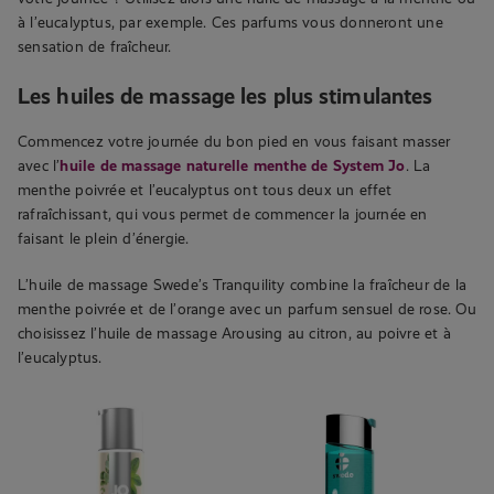
à l’eucalyptus, par exemple. Ces parfums vous donneront une
sensation de fraîcheur.
Les huiles de massage les plus stimulantes
Commencez votre journée du bon pied en vous faisant masser
avec l’
huile de massage naturelle menthe de System Jo
. La
menthe poivrée et l’eucalyptus ont tous deux un effet
rafraîchissant, qui vous permet de commencer la journée en
faisant le plein d’énergie.
L’huile de massage Swede’s Tranquility combine la fraîcheur de la
menthe poivrée et de l’orange avec un parfum sensuel de rose. Ou
choisissez l’huile de massage Arousing au citron, au poivre et à
l’eucalyptus.