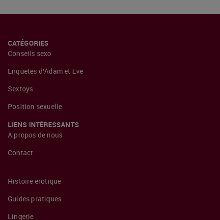
CATÉGORIES
Conseils sexo
Enquêtes d’Adam et Eve
Sextoys
Position sexuelle
LIENS INTÉRESSANTS
À propos de nous
Contact
Histoire érotique
Guides pratiques
Lingerie