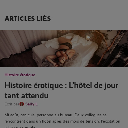
ARTICLES LIÉS
Histoire érotique
Histoire érotique : L’hôtel de jour
tant attendu
Écrit par
Sally L
Mi-août, canicule, personne au bureau. Deux collègues se
rencontrent dans un hôtel après des mois de tension, l’excitation
est à son comble….