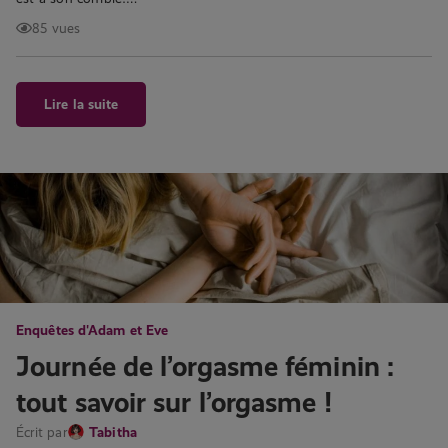
85 vues
Lire la suite
Enquêtes d'Adam et Eve
Journée de l’orgasme féminin :
tout savoir sur l’orgasme !
Écrit par
Tabitha