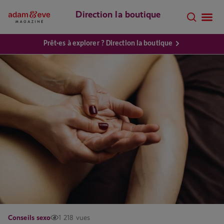
Direction la boutique
Prêt·es à explorer ? Direction la boutique
Conseils sexo
1 218 vues