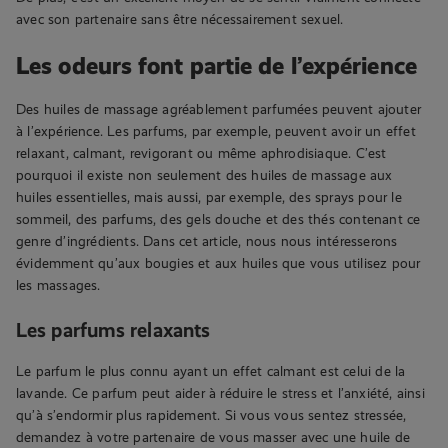
avec son partenaire sans être nécessairement sexuel.
Les odeurs font partie de l’expérience
Des huiles de massage agréablement parfumées peuvent ajouter
à l’expérience. Les parfums, par exemple, peuvent avoir un effet
relaxant, calmant, revigorant ou même aphrodisiaque. C’est
pourquoi il existe non seulement des huiles de massage aux
huiles essentielles, mais aussi, par exemple, des sprays pour le
sommeil, des parfums, des gels douche et des thés contenant ce
genre d’ingrédients. Dans cet article, nous nous intéresserons
évidemment qu’aux bougies et aux huiles que vous utilisez pour
les massages.
Les parfums relaxants
Le parfum le plus connu ayant un effet calmant est celui de la
lavande. Ce parfum peut aider à réduire le stress et l’anxiété, ainsi
qu’à s’endormir plus rapidement. Si vous vous sentez stressée,
demandez à votre partenaire de vous masser avec une huile de