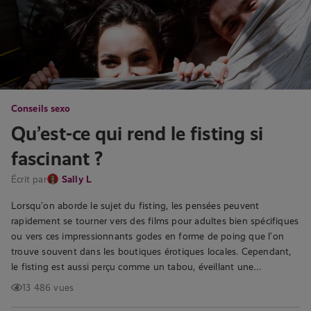
Conseils sexo
Qu’est-ce qui rend le fisting si
fascinant ?
Écrit par
Sally L
Lorsqu’on aborde le sujet du fisting, les pensées peuvent
rapidement se tourner vers des films pour adultes bien spécifiques
ou vers ces impressionnants godes en forme de poing que l’on
trouve souvent dans les boutiques érotiques locales. Cependant,
le fisting est aussi perçu comme un tabou, éveillant une…
13 486 vues