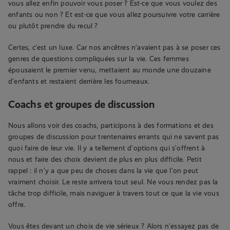
vous allez enfin pouvoir vous poser ? Est-ce que vous voulez des
enfants ou non ? Et est-ce que vous allez poursuivre votre carrière
ou plutôt prendre du recul ?
Certes, c’est un luxe. Car nos ancêtres n’avaient pas à se poser ces
genres de questions compliquées sur la vie. Ces femmes
épousaient le premier venu, mettaient au monde une douzaine
d’enfants et restaient derrière les fourneaux.
Coachs et groupes de discussion
Nous allons voir des coachs, participons à des formations et des
groupes de discussion pour trentenaires errants qui ne savent pas
quoi faire de leur vie. Il y a tellement d’options qui s’offrent à
nous et faire des choix devient de plus en plus difficile. Petit
rappel : il n’y a que peu de choses dans la vie que l’on peut
vraiment choisir. Le reste arrivera tout seul. Ne vous rendez pas la
tâche trop difficile, mais naviguer à travers tout ce que la vie vous
offre.
Vous êtes devant un choix de vie sérieux ? Alors n’essayez pas de