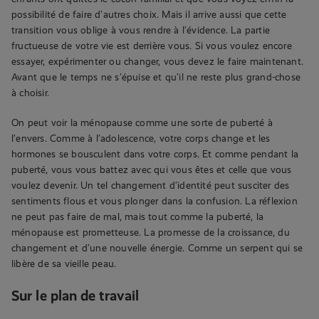
possibilité de faire d’autres choix. Mais il arrive aussi que cette
transition vous oblige à vous rendre à l’évidence. La partie
fructueuse de votre vie est derrière vous. Si vous voulez encore
essayer, expérimenter ou changer, vous devez le faire maintenant.
Avant que le temps ne s’épuise et qu’il ne reste plus grand-chose
à choisir.
On peut voir la ménopause comme une sorte de puberté à
l’envers. Comme à l’adolescence, votre corps change et les
hormones se bousculent dans votre corps. Et comme pendant la
puberté, vous vous battez avec qui vous êtes et celle que vous
voulez devenir. Un tel changement d’identité peut susciter des
sentiments flous et vous plonger dans la confusion. La réflexion
ne peut pas faire de mal, mais tout comme la puberté, la
ménopause est prometteuse. La promesse de la croissance, du
changement et d’une nouvelle énergie. Comme un serpent qui se
libère de sa vieille peau.
Sur le plan de travail