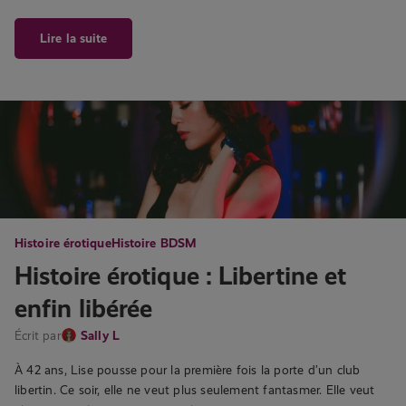
Lire la suite
Histoire érotique
Histoire BDSM
Histoire érotique : Libertine et
enfin libérée
Écrit par
Sally L
À 42 ans, Lise pousse pour la première fois la porte d’un club
libertin. Ce soir, elle ne veut plus seulement fantasmer. Elle veut