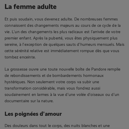
La femme adulte
Et puis soudain, vous devenez adulte. De nombreuses femmes
connaissent des changements majeurs au cours de ce cycle de la
vie. L’un des changements les plus radicaux est l’arrivée de votre
premier enfant. Après la puberté, vous êtes physiquement plus
sereine, à l’exception de quelques sauts d’humeurs mensuels. Mais
cette sérénité relative est immédiatement rompue dès que vous
tombez enceinte.
La grossesse ouvre une toute nouvelle boîte de Pandore remplie
de rebondissements et de bombardements hormonaux
hystériques. Non seulement votre corps va subir une
transformation considérable, mais vous fondrez aussi
soudainement en larmes à la vue d’une volée d’oiseaux ou d’un
documentaire sur la nature.
Les poignées d’amour
Des douleurs dans tout le corps, des nuits blanches et une