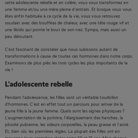
cette adolescente rebelle et en colère, vous vous transformez en
une femme et/ou une mère pleine d’entrain. Et lorsque vous vous
êtes enfin habituée à ce cycle de la vie, vous vous retrouvez
soudain avec des bouffées de chaleur, avec une tête rouge vif et
une libido qui pointe le bout de son nez. Sympa, mais aussi un
peu déroutant.
C’est fascinant de constater que nous subissons autant de
transformations à cause de toutes ces hormones dans notre corps.
Examinons de plus près les trois cycles les plus importants de la
vie !
L’adolescente rebelle
Pendant l’adolescence, les filles sont un véritable tourbillon
d’hormones. C’est en effet tout un parcours pour arriver de la
jeune fille à la jeune femme. Quels sont les signes physiques ?
L’augmentation de la poitrine, l’élargissement des hanches, la
pilosité pubienne, les odeurs corporelles, la peau grasse et l’acné.
Et, bien sûr, les premières règles. La plupart des filles ont en