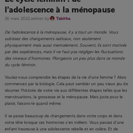
l’adolescence à la ménopause
26 mars 2022,
written by
Tabitha
De l’adolescence à la ménopause, il y a tout un monde. Vous
subissez des changements radicaux, non seulement
physiquement mais aussi mentalement. Souvent, ils sont motivés
par des expériences, mais il ne faut pas négliger les fluctuations
des niveaux d’hormones. Plongeons un peu plus dans ce monde
du cycle féminin.
Voulez-vous comprendre les étapes de la vie d’une femme ? Alors
commencez par la biologie. Cela peut sembler un peu vieux jeu de
résumer l’histoire de votre vie aux différentes étapes telles que les
menstruations, la grossesse et la ménopause. Mais juste pour le
plaisir, faisons-le quand même.
Il se passe beaucoup de changements dans votre corps et dans
votre tête lorsque ces hormones s’en mêlent. Vous passez d’une
enfant heureuse à une adolescente rebelle et en colère. Et de