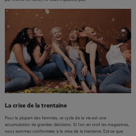
La crise de la trentaine
Pour la plupart des femmes, ce cycle de la vie est une
accumulation de grandes décisions. Si l’on en croit les magazines,
nous sommes confrontées à la crise de la trentaine. Est-ce que