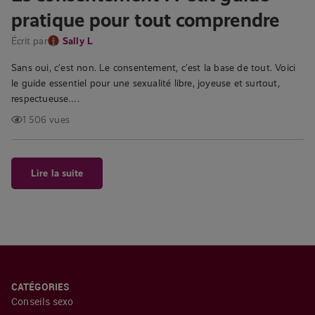
pratique pour tout comprendre
Écrit par
Sally L
Sans oui, c’est non. Le consentement, c’est la base de tout. Voici
le guide essentiel pour une sexualité libre, joyeuse et surtout,
respectueuse….
1 506 vues
Lire la suite
CATÉGORIES
Conseils sexo