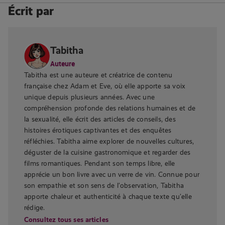
Écrit par
Tabitha
Auteure
Tabitha est une auteure et créatrice de contenu
française chez Adam et Eve, où elle apporte sa voix
unique depuis plusieurs années. Avec une
compréhension profonde des relations humaines et de
la sexualité, elle écrit des articles de conseils, des
histoires érotiques captivantes et des enquêtes
réfléchies. Tabitha aime explorer de nouvelles cultures,
déguster de la cuisine gastronomique et regarder des
films romantiques. Pendant son temps libre, elle
apprécie un bon livre avec un verre de vin. Connue pour
son empathie et son sens de l’observation, Tabitha
apporte chaleur et authenticité à chaque texte qu’elle
rédige.
Consultez tous ses articles