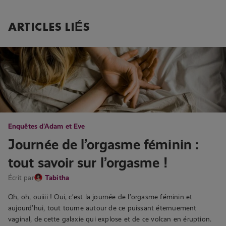
ARTICLES LIÉS
Enquêtes d'Adam et Eve
Journée de l’orgasme féminin :
tout savoir sur l’orgasme !
Écrit par
Tabitha
Oh, oh, ouiiii ! Oui, c’est la journée de l’orgasme féminin et
aujourd’hui, tout tourne autour de ce puissant éternuement
vaginal, de cette galaxie qui explose et de ce volcan en éruption.