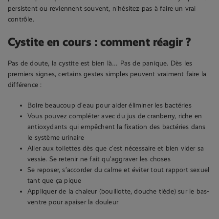
persistent ou reviennent souvent, n’hésitez pas à faire un vrai
contrôle.
Cystite en cours : comment réagir ?
Pas de doute, la cystite est bien là… Pas de panique. Dès les
premiers signes, certains gestes simples peuvent vraiment faire la
différence :
Boire beaucoup d’eau pour aider éliminer les bactéries
Vous pouvez compléter avec du jus de cranberry, riche en
antioxydants qui empêchent la fixation des bactéries dans
le système urinaire
Aller aux toilettes dès que c’est nécessaire et bien vider sa
vessie. Se retenir ne fait qu’aggraver les choses
Se reposer, s’accorder du calme et éviter tout rapport sexuel
tant que ça pique
Appliquer de la chaleur (bouillotte, douche tiède) sur le bas-
ventre pour apaiser la douleur