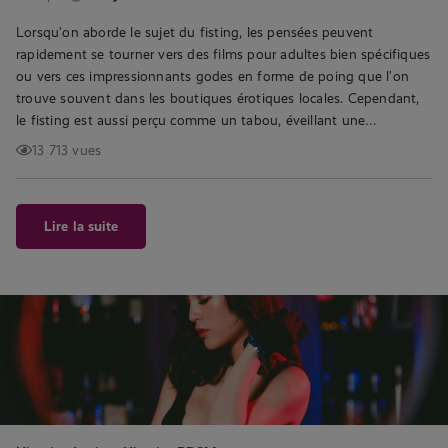
Lorsqu’on aborde le sujet du fisting, les pensées peuvent
rapidement se tourner vers des films pour adultes bien spécifiques
ou vers ces impressionnants godes en forme de poing que l’on
trouve souvent dans les boutiques érotiques locales. Cependant,
le fisting est aussi perçu comme un tabou, éveillant une…
13 713 vues
Lire la suite