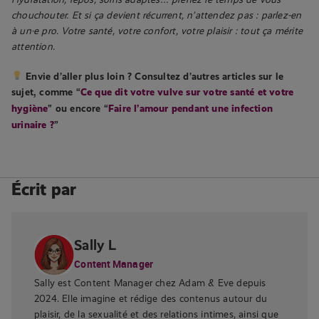
chouchouter. Et si ça devient récurrent, n’attendez pas : parlez-en
à un·e pro. Votre santé, votre confort, votre plaisir : tout ça mérite
attention.
Envie d’aller plus loin ?
Consultez d’autres articles sur le
sujet, comme “
Ce que dit votre vulve sur votre santé et votre
hygiène
” ou encore “
Faire l’amour pendant une infection
urinaire ?
”
Écrit par
Sally L
Content Manager
Sally est Content Manager chez Adam & Eve depuis
2024. Elle imagine et rédige des contenus autour du
plaisir, de la sexualité et des relations intimes, ainsi que