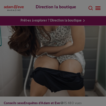
Direction la boutique
Prêt·es à explorer ? Direction la boutique
Conseils sexo
Enquêtes d'Adam et Eve
15 480 vues