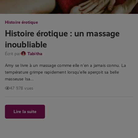
Histoire érotique
Histoire érotique : un massage
inoubliable
Écrit par
Tabitha
Amy se livre à un massage comme elle n’en a jamais connu. La
température grimpe rapidement lorsqu’elle aperçoit sa belle
masseuse Isa…
47 978 vues
Lire la suite