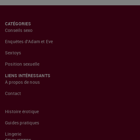
CATÉGORIES
Conseils sexo
Enquêtes d’Adam et Eve
Sextoys
Position sexuelle
LIENS INTÉRESSANTS
À propos de nous
Contact
Histoire érotique
Guides pratiques
Lingerie