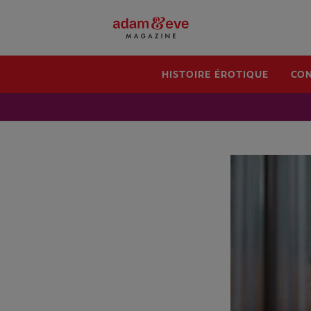
HISTOIRE ÉROTIQUE
CON