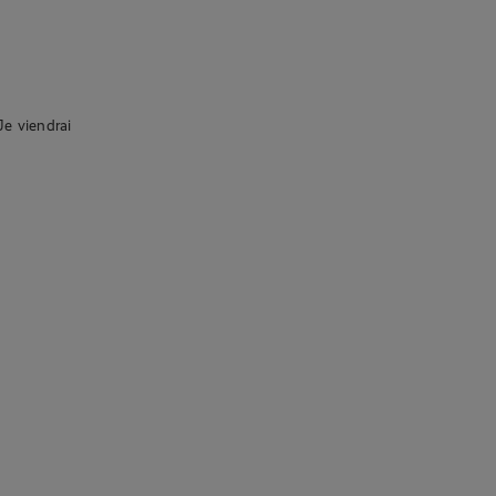
Je viendrai