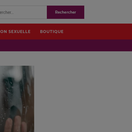
ION SEXUELLE
BOUTIQUE