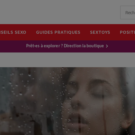
SEILS SEXO
GUIDES PRATIQUES
SEXTOYS
POSIT
Prêt·es à explorer ? Direction la boutique