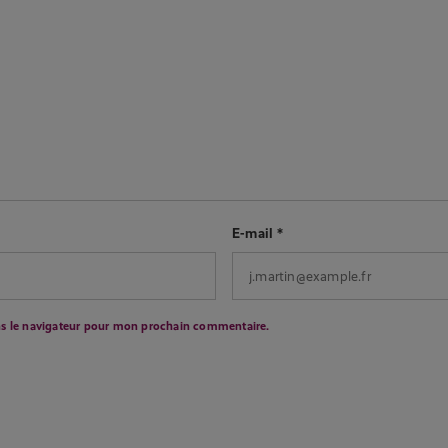
E-mail
*
ns le navigateur pour mon prochain commentaire.