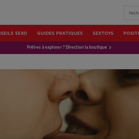
SEILS SEXO
GUIDES PRATIQUES
SEXTOYS
POSIT
Prêt·es à explorer ? Direction la boutique