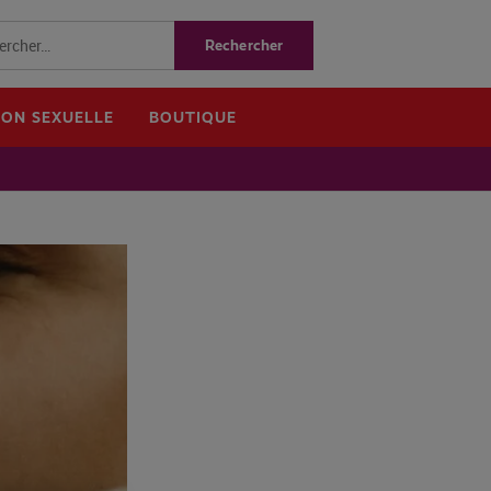
ION SEXUELLE
BOUTIQUE