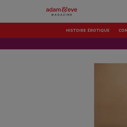
HISTOIRE ÉROTIQUE
CON