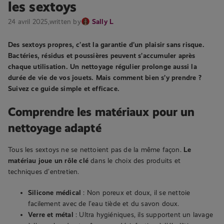
les sextoys
24 avril 2025,
written by
Sally L
Des sextoys propres, c’est la garantie d’un plaisir sans risque.
Bactéries, résidus et poussières peuvent s’accumuler après
chaque utilisation. Un nettoyage régulier prolonge aussi la
durée de vie de vos jouets. Mais comment bien s’y prendre ?
Suivez ce guide simple et efficace.
Comprendre les matériaux pour un
nettoyage adapté
Tous les sextoys ne se nettoient pas de la même façon.
Le
matériau joue un rôle clé
dans le choix des produits et
techniques d’entretien.
Silicone médical
: Non poreux et doux, il se nettoie
facilement avec de l’eau tiède et du savon doux.
Verre et métal
: Ultra hygiéniques, ils supportent un lavage