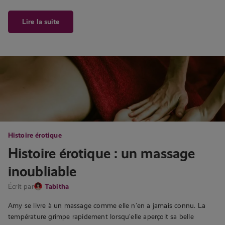
Lire la suite
Histoire érotique
Histoire érotique : un massage
inoubliable
Écrit par
Tabitha
Amy se livre à un massage comme elle n’en a jamais connu. La
température grimpe rapidement lorsqu’elle aperçoit sa belle