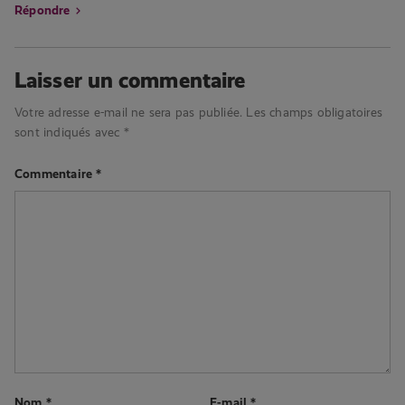
Répondre
Laisser un commentaire
Votre adresse e-mail ne sera pas publiée.
Les champs obligatoires
sont indiqués avec
*
Commentaire
*
Nom
*
E-mail
*