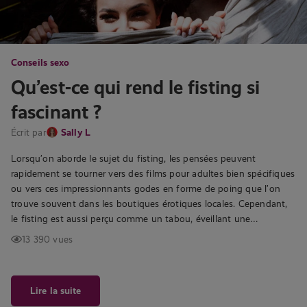
Conseils sexo
Qu’est-ce qui rend le fisting si
fascinant ?
Écrit par
Sally L
Lorsqu’on aborde le sujet du fisting, les pensées peuvent
rapidement se tourner vers des films pour adultes bien spécifiques
ou vers ces impressionnants godes en forme de poing que l’on
trouve souvent dans les boutiques érotiques locales. Cependant,
le fisting est aussi perçu comme un tabou, éveillant une…
13 390 vues
Lire la suite