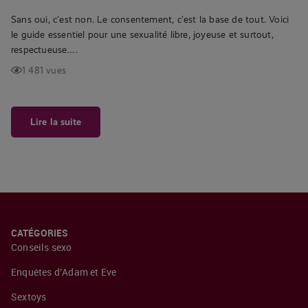
Sans oui, c’est non. Le consentement, c’est la base de tout. Voici
le guide essentiel pour une sexualité libre, joyeuse et surtout,
respectueuse….
1 481 vues
Lire la suite
CATÉGORIES
Conseils sexo
Enquêtes d’Adam et Eve
Sextoys