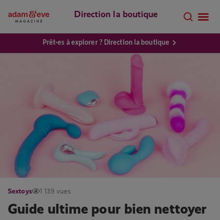
Direction la boutique
Prêt·es à explorer ? Direction la boutique
Sextoys
1 139 vues
Guide ultime pour bien nettoyer