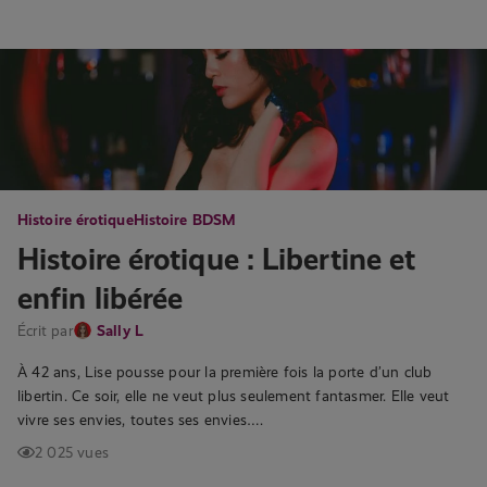
Histoire érotique
Histoire BDSM
Histoire érotique : Libertine et
enfin libérée
Écrit par
Sally L
À 42 ans, Lise pousse pour la première fois la porte d’un club
libertin. Ce soir, elle ne veut plus seulement fantasmer. Elle veut
vivre ses envies, toutes ses envies….
2 025 vues