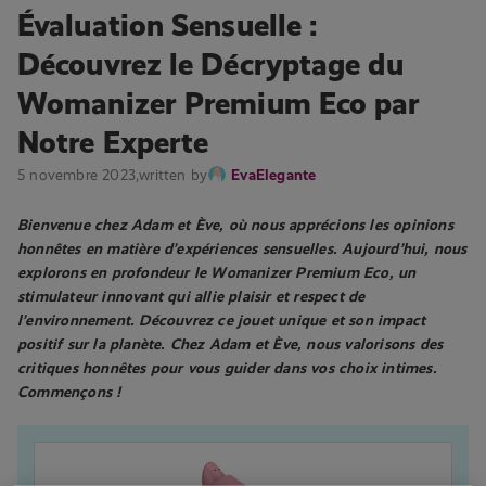
Évaluation Sensuelle :
Découvrez le Décryptage du
Womanizer Premium Eco par
Notre Experte
5 novembre 2023,
written by
EvaElegante
Bienvenue chez Adam et Ève, où nous apprécions les opinions
honnêtes en matière d’expériences sensuelles. Aujourd’hui, nous
explorons en profondeur le Womanizer Premium Eco, un
stimulateur innovant qui allie plaisir et respect de
l’environnement. Découvrez ce jouet unique et son impact
positif sur la planète. Chez Adam et Ève, nous valorisons des
critiques honnêtes pour vous guider dans vos choix intimes.
Commençons !