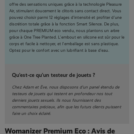
offre des sensations uniques grâce à la technologie Pleasure
Air, stimulant doucement le clitoris sans contact direct. Vous
pouvez choisir parmi 12 réglages d’intensité et profiter d’une
discrétion totale grâce à la fonction Smart Silence. De plus,
pour chaque PREMIUM eco vendu, nous plantons un arbre
grâce à One Tree Planted. L’embout en silicone est sûr pour le
corps et facile à nettoyer, et l’emballage est sans plastique.
Optez pour le confort avec un lubrifiant à base d’eau.
Qu’est-ce qu’un testeur de jouets ?
Chez Adam et Ève, nous disposons d’un panel étendu de
testeurs de jouets qui testent en profondeur nos tout
derniers jouets sexuels. Ils nous fournissent des
commentaires précieux, afin que les futurs clients puissent
faire un choix éclairé.
Womanizer Premium Eco : Avis de