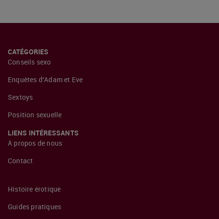
CATÉGORIES
Conseils sexo
Enquêtes d’Adam et Eve
Sextoys
Position sexuelle
LIENS INTÉRESSANTS
À propos de nous
Contact
Histoire érotique
Guides pratiques