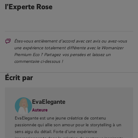
l’Experte Rose
Êtes-vous entièrement d’accord avec cet avis ou avez-vous
une expérience totalement différente avec le Womanizer
Premium Eco ? Partagez vos pensées et laissez un
commentaire ci-dessous !
Écrit par
EvaElegante
Auteure
EvaElegante est une jeune créatrice de contenu
passionnée qui allie son amour pour le storytelling à un
sens aigu du détail. Forte d’une expérience