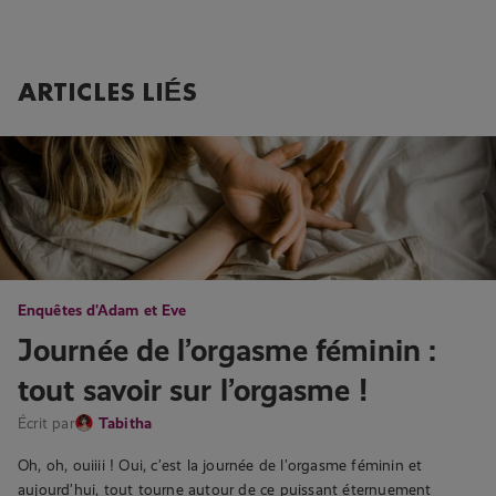
ARTICLES LIÉS
Enquêtes d'Adam et Eve
Journée de l’orgasme féminin :
tout savoir sur l’orgasme !
Écrit par
Tabitha
Oh, oh, ouiiii ! Oui, c’est la journée de l’orgasme féminin et
aujourd’hui, tout tourne autour de ce puissant éternuement