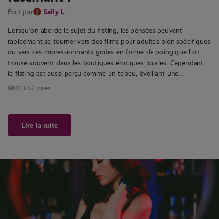
Écrit par
Sally L
Lorsqu’on aborde le sujet du fisting, les pensées peuvent
rapidement se tourner vers des films pour adultes bien spécifiques
ou vers ces impressionnants godes en forme de poing que l’on
trouve souvent dans les boutiques érotiques locales. Cependant,
le fisting est aussi perçu comme un tabou, éveillant une…
13 652 vues
Lire la suite