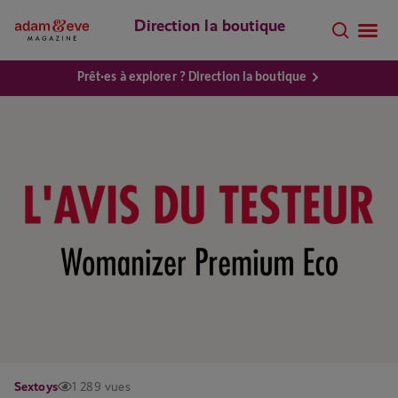
Direction la boutique
Prêt·es à explorer ? Direction la boutique
Sextoys
1 289 vues