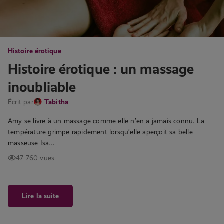
Histoire érotique
Histoire érotique : un massage
inoubliable
Écrit par
Tabitha
Amy se livre à un massage comme elle n’en a jamais connu. La
température grimpe rapidement lorsqu’elle aperçoit sa belle
masseuse Isa…
47 760 vues
Lire la suite