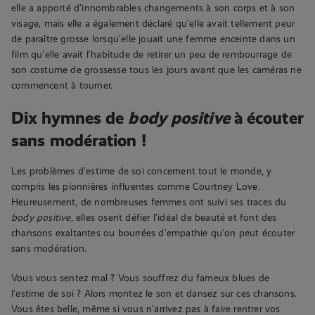
elle a apporté d’innombrables changements à son corps et à son
visage, mais elle a également déclaré qu’elle avait tellement peur
de paraître grosse lorsqu’elle jouait une femme enceinte dans un
film qu’elle avait l’habitude de retirer un peu de rembourrage de
son costume de grossesse tous les jours avant que les caméras ne
commencent à tourner.
Dix hymnes de
body positive
à écouter
sans modération !
Les problèmes d’estime de soi concernent tout le monde, y
compris les pionnières influentes comme Courtney Love.
Heureusement, de nombreuses femmes ont suivi ses traces du
body positive
, elles osent défier l’idéal de beauté et font des
chansons exaltantes ou bourrées d’empathie qu’on peut écouter
sans modération.
Vous vous sentez mal ? Vous souffrez du fameux blues de
l’estime de soi ? Alors montez le son et dansez sur ces chansons.
Vous êtes belle, même si vous n’arrivez pas à faire rentrer vos