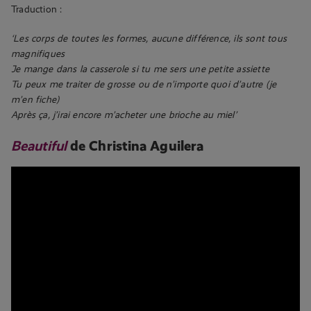
Traduction :
‘Les corps de toutes les formes, aucune différence, ils sont tous
magnifiques
Je mange dans la casserole si tu me sers une petite assiette
Tu peux me traiter de grosse ou de n’importe quoi d’autre (je
m’en fiche)
Après ça, j’irai encore m’acheter une brioche au miel’
Beautiful
de Christina Aguilera