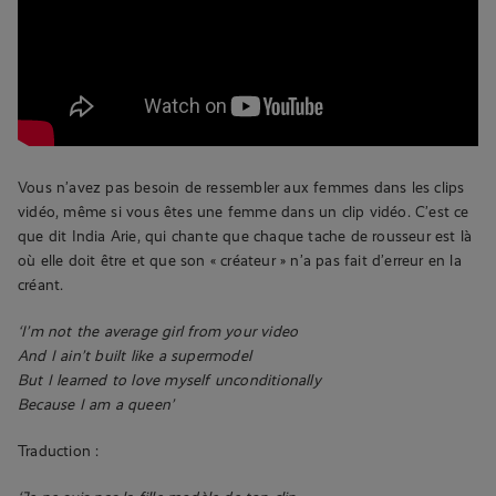
Vous n’avez pas besoin de ressembler aux femmes dans les clips
vidéo, même si vous êtes une femme dans un clip vidéo. C’est ce
que dit India Arie, qui chante que chaque tache de rousseur est là
où elle doit être et que son « créateur » n’a pas fait d’erreur en la
créant.
‘I’m not the average girl from your video
And I ain’t built like a supermodel
But I learned to love myself unconditionally
Because I am a queen’
Traduction :