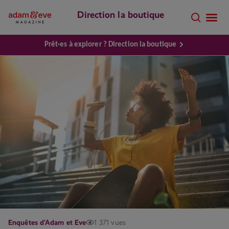
Direction la boutique
Prêt·es à explorer ? Direction la boutique
Enquêtes d'Adam et Eve
1 371 vues